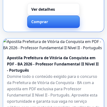
Ver detalhes
Comprar
Apostila Prefeitura de Vitória da Conquista em
PDF - BA 2026 - Professor Fundamental II Nível II
- Português
Domine todo o conteúdo exigido para o concurso
da Prefeitura de Vitória da Conquista - BA com a
apostila em PDF exclusiva para Professor
Fundamental II Nível II - Português. Aproveite esta
oportunidade e garanta sua vaga no serviço