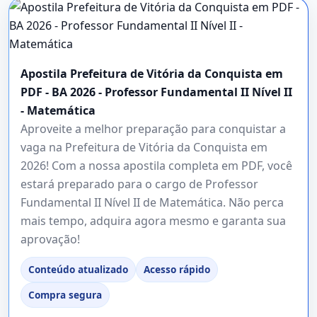
Apostila Prefeitura de Vitória da Conquista em
PDF - BA 2026 - Professor Fundamental II Nível II
- Matemática
Aproveite a melhor preparação para conquistar a
vaga na Prefeitura de Vitória da Conquista em
2026! Com a nossa apostila completa em PDF, você
estará preparado para o cargo de Professor
Fundamental II Nível II de Matemática. Não perca
mais tempo, adquira agora mesmo e garanta sua
aprovação!
Conteúdo atualizado
Acesso rápido
Compra segura