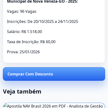
Municipal de Nova Veneza-GO - 2025:
Vagas: 96 Vagas
Inscrições: De 20/10/2025 a 24/11/2025
Salário: R$ 1.518,00
Taxa de Inscrição: R$ 60,00
Prova: 25/01/2026
Comprar Com Desconto
Veja também