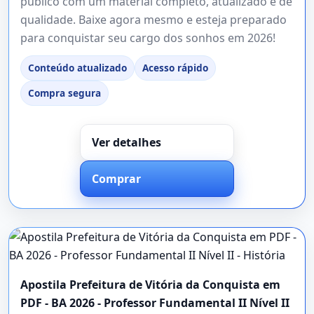
público com um material completo, atualizado e de
qualidade. Baixe agora mesmo e esteja preparado
para conquistar seu cargo dos sonhos em 2026!
Conteúdo atualizado
Acesso rápido
Compra segura
Ver detalhes
Comprar
Apostila Prefeitura de Vitória da Conquista em
PDF - BA 2026 - Professor Fundamental II Nível II