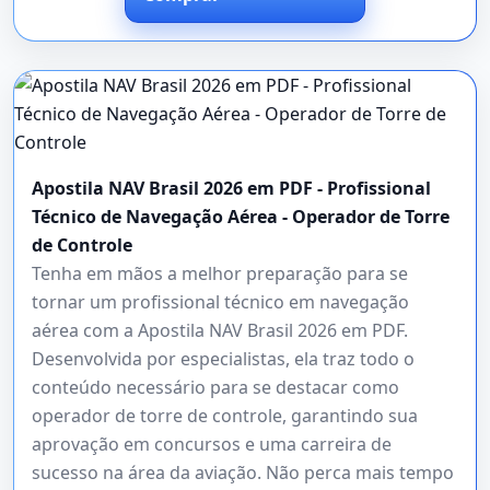
Apostila NAV Brasil 2026 em PDF - Profissional
Técnico de Navegação Aérea - Operador de Torre
de Controle
Tenha em mãos a melhor preparação para se
tornar um profissional técnico em navegação
aérea com a Apostila NAV Brasil 2026 em PDF.
Desenvolvida por especialistas, ela traz todo o
conteúdo necessário para se destacar como
operador de torre de controle, garantindo sua
aprovação em concursos e uma carreira de
sucesso na área da aviação. Não perca mais tempo