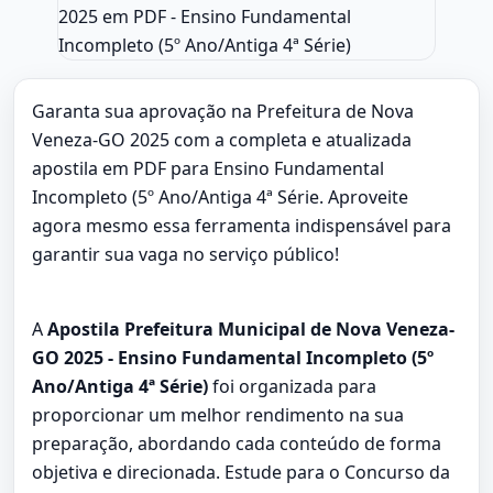
Garanta sua aprovação na Prefeitura de Nova
Veneza-GO 2025 com a completa e atualizada
apostila em PDF para Ensino Fundamental
Incompleto (5º Ano/Antiga 4ª Série. Aproveite
agora mesmo essa ferramenta indispensável para
garantir sua vaga no serviço público!
A
Apostila Prefeitura Municipal de Nova Veneza-
GO 2025 - Ensino Fundamental Incompleto (5º
Ano/Antiga 4ª Série)
foi organizada para
proporcionar um melhor rendimento na sua
preparação, abordando cada conteúdo de forma
objetiva e direcionada. Estude para o Concurso da