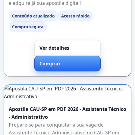
e adquira já sua apostila digital!
Conteúdo atualizado
Acesso rápido
Compra segura
Ver detalhes
Comprar
Apostila CAU-SP em PDF 2026 - Assistente Técnico
- Administrativo
Prepare-se para conquistar a sua vaga de
Assistente Técnico-Administrativo no CAU-SP em