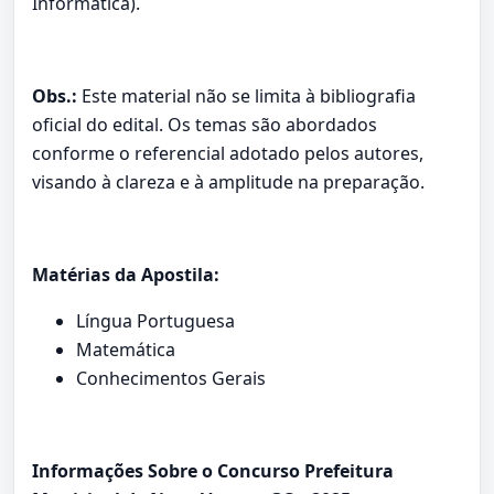
Informática).
Obs.:
Este material não se limita à bibliografia
oficial do edital. Os temas são abordados
conforme o referencial adotado pelos autores,
visando à clareza e à amplitude na preparação.
Matérias da Apostila:
Língua Portuguesa
Matemática
Conhecimentos Gerais
Informações Sobre o Concurso Prefeitura