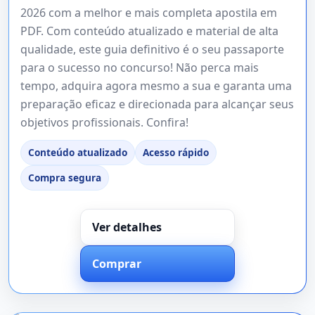
2026 com a melhor e mais completa apostila em
PDF. Com conteúdo atualizado e material de alta
qualidade, este guia definitivo é o seu passaporte
para o sucesso no concurso! Não perca mais
tempo, adquira agora mesmo a sua e garanta uma
preparação eficaz e direcionada para alcançar seus
objetivos profissionais. Confira!
Conteúdo atualizado
Acesso rápido
Compra segura
Ver detalhes
Comprar