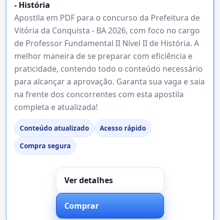
- História
Apostila em PDF para o concurso da Prefeitura de
Vitória da Conquista - BA 2026, com foco no cargo
de Professor Fundamental II Nível II de História. A
melhor maneira de se preparar com eficiência e
praticidade, contendo todo o conteúdo necessário
para alcançar a aprovação. Garanta sua vaga e saia
na frente dos concorrentes com esta apostila
completa e atualizada!
Conteúdo atualizado
Acesso rápido
Compra segura
Ver detalhes
Comprar