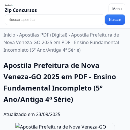
Menu
Zip Concursos
Buscar
Início
›
Apostilas PDF (Digital)
›
Apostila Prefeitura de
Nova Veneza-GO 2025 em PDF - Ensino Fundamental
Incompleto (5º Ano/Antiga 4ª Série)
Apostila Prefeitura de Nova
Veneza-GO 2025 em PDF - Ensino
Fundamental Incompleto (5º
Ano/Antiga 4ª Série)
Atualizado em 23/09/2025