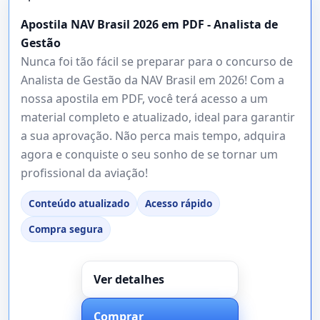
Apostila NAV Brasil 2026 em PDF - Analista de
Gestão
Nunca foi tão fácil se preparar para o concurso de
Analista de Gestão da NAV Brasil em 2026! Com a
nossa apostila em PDF, você terá acesso a um
material completo e atualizado, ideal para garantir
a sua aprovação. Não perca mais tempo, adquira
agora e conquiste o seu sonho de se tornar um
profissional da aviação!
Conteúdo atualizado
Acesso rápido
Compra segura
Ver detalhes
Comprar