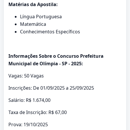
Matérias da Apostila:
Língua Portuguesa
Matemática
Conhecimentos Específicos
Informações Sobre o Concurso Prefeitura
Municipal de Olímpia - SP - 2025:
Vagas: 50 Vagas
Inscrições: De 01/09/2025 a 25/09/2025
Salário: R$ 1.674,00
Taxa de Inscrição: R$ 67,00
Prova: 19/10/2025