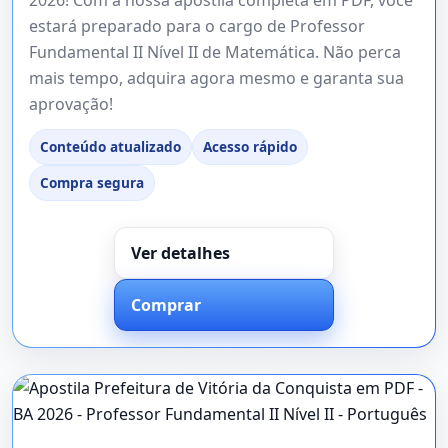
estará preparado para o cargo de Professor
Fundamental II Nível II de Matemática. Não perca
mais tempo, adquira agora mesmo e garanta sua
aprovação!
Conteúdo atualizado
Acesso rápido
Compra segura
Ver detalhes
Comprar