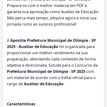
Prepare-se com o melhor material em PDF e
garanta sua aprovação como Auxiliar de Educação.
Não perca mais tempo, adquira agora e inicie sua
jornada rumo ao sucesso profissional!
A
Apostila Prefeitura Municipal de Olímpia - SP
2025 - Auxiliar de Educação
foi organizada para
proporcionar um melhor rendimento na sua
preparação, abordando cada conteúdo de forma
objetiva e direcionada. Estude para o Concurso da
Prefeitura Municipal de Olímpia - SP 2025
com
um material de acordo com o Edital oficial para o
cargo de
Auxiliar de Educação
.
Características