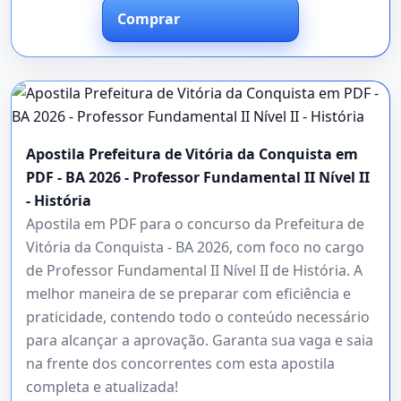
Comprar
Apostila Prefeitura de Vitória da Conquista em
PDF - BA 2026 - Professor Fundamental II Nível II
- História
Apostila em PDF para o concurso da Prefeitura de
Vitória da Conquista - BA 2026, com foco no cargo
de Professor Fundamental II Nível II de História. A
melhor maneira de se preparar com eficiência e
praticidade, contendo todo o conteúdo necessário
para alcançar a aprovação. Garanta sua vaga e saia
na frente dos concorrentes com esta apostila
completa e atualizada!