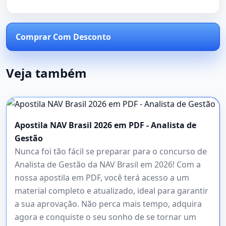
Comprar Com Desconto
Veja também
Apostila NAV Brasil 2026 em PDF - Analista de
Gestão
Nunca foi tão fácil se preparar para o concurso de
Analista de Gestão da NAV Brasil em 2026! Com a
nossa apostila em PDF, você terá acesso a um
material completo e atualizado, ideal para garantir
a sua aprovação. Não perca mais tempo, adquira
agora e conquiste o seu sonho de se tornar um