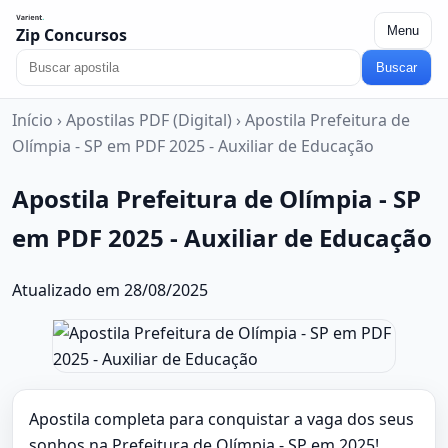
Menu
Zip Concursos
Buscar
Início
›
Apostilas PDF (Digital)
›
Apostila Prefeitura de
Olímpia - SP em PDF 2025 - Auxiliar de Educação
Apostila Prefeitura de Olímpia - SP
em PDF 2025 - Auxiliar de Educação
Atualizado em 28/08/2025
Apostila completa para conquistar a vaga dos seus
sonhos na Prefeitura de Olímpia - SP em 2025!