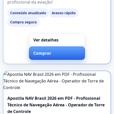
profissional da aviação!
Conteúdo atualizado
Acesso rápido
Compra segura
Ver detalhes
Comprar
Apostila NAV Brasil 2026 em PDF - Profissional
Técnico de Navegação Aérea - Operador de Torre
de Controle