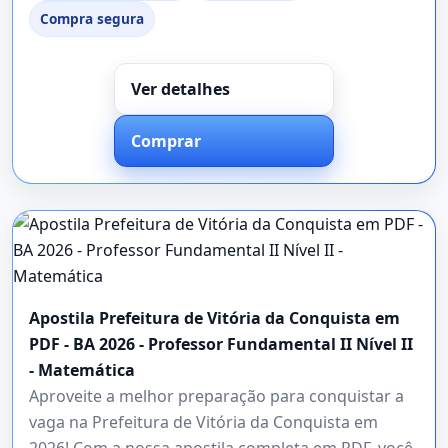
Compra segura
Ver detalhes
Comprar
Apostila Prefeitura de Vitória da Conquista em
PDF - BA 2026 - Professor Fundamental II Nível II
- Matemática
Aproveite a melhor preparação para conquistar a
vaga na Prefeitura de Vitória da Conquista em
2026! Com a nossa apostila completa em PDF, você