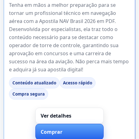
Tenha em mãos a melhor preparação para se
tornar um profissional técnico em navegação
aérea com a Apostila NAV Brasil 2026 em PDF.
Desenvolvida por especialistas, ela traz todo o
conteúdo necessário para se destacar como
operador de torre de controle, garantindo sua
aprovação em concursos e uma carreira de
sucesso na área da aviação. Não perca mais tempo
e adquira já sua apostila digital!
Conteúdo atualizado
Acesso rápido
Compra segura
Ver detalhes
Comprar