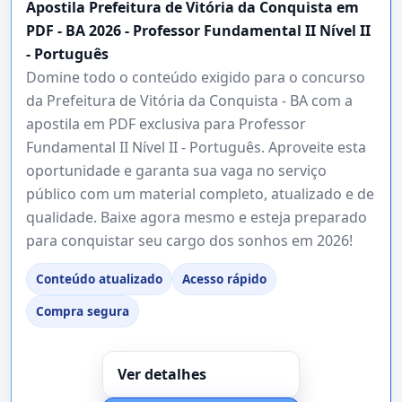
Apostila Prefeitura de Vitória da Conquista em
PDF - BA 2026 - Professor Fundamental II Nível II
- Português
Domine todo o conteúdo exigido para o concurso
da Prefeitura de Vitória da Conquista - BA com a
apostila em PDF exclusiva para Professor
Fundamental II Nível II - Português. Aproveite esta
oportunidade e garanta sua vaga no serviço
público com um material completo, atualizado e de
qualidade. Baixe agora mesmo e esteja preparado
para conquistar seu cargo dos sonhos em 2026!
Conteúdo atualizado
Acesso rápido
Compra segura
Ver detalhes