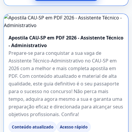
Apostila CAU-SP em PDF 2026 - Assistente Técnico
- Administrativo
Prepare-se para conquistar a sua vaga de
Assistente Técnico-Administrativo no CAU-SP em
2026 com a melhor e mais completa apostila em
PDF. Com conteúdo atualizado e material de alta
qualidade, este guia definitivo é o seu passaporte
para o sucesso no concurso! Não perca mais
tempo, adquira agora mesmo a sua e garanta uma
preparação eficaz e direcionada para alcançar seus
objetivos profissionais. Confira!
Conteúdo atualizado
Acesso rápido