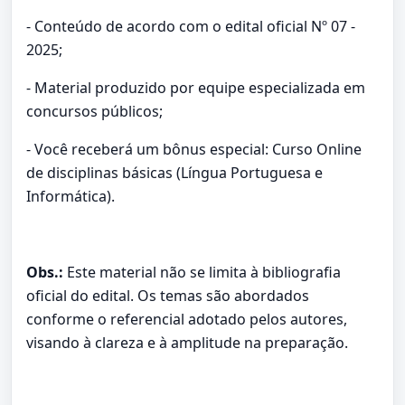
- Conteúdo de acordo com o edital oficial Nº 07 -
2025;
- Material produzido por equipe especializada em
concursos públicos;
- Você receberá um bônus especial: Curso Online
de disciplinas básicas (Língua Portuguesa e
Informática).
Obs.:
Este material não se limita à bibliografia
oficial do edital. Os temas são abordados
conforme o referencial adotado pelos autores,
visando à clareza e à amplitude na preparação.