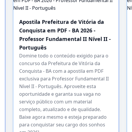
Apostila Prefeitura de Vitória da
Conquista em PDF - BA 2026 -
Professor Fundamental II Nível II -
Português
Domine todo o conteúdo exigido para o
concurso da Prefeitura de Vitória da
Conquista - BA com a apostila em PDF
exclusiva para Professor Fundamental II
Nível II - Português. Aproveite esta
oportunidade e garanta sua vaga no
serviço público com um material
completo, atualizado e de qualidade.
Baixe agora mesmo e esteja preparado
para conquistar seu cargo dos sonhos