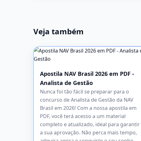
Veja também
Apostila NAV Brasil 2026 em PDF -
Analista de Gestão
Nunca foi tão fácil se preparar para o
concurso de Analista de Gestão da NAV
Brasil em 2026! Com a nossa apostila em
PDF, você terá acesso a um material
completo e atualizado, ideal para garantir
a sua aprovação. Não perca mais tempo,
adquira agora e conquiste o seu sonho