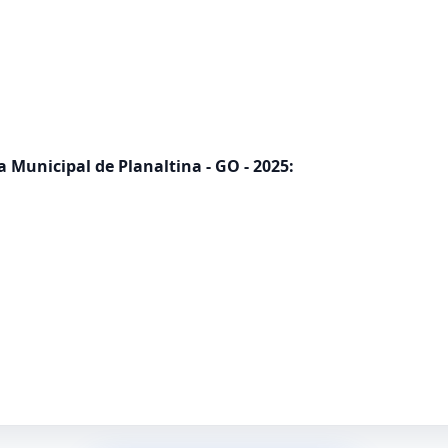
 Municipal de Planaltina - GO - 2025: