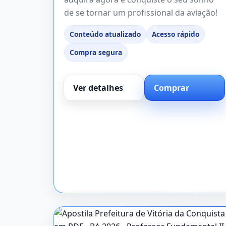
de se tornar um profissional da aviação!
Conteúdo atualizado
Acesso rápido
Compra segura
Ver detalhes
Comprar