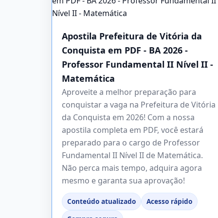
Apostila Prefeitura de Vitória da
Conquista em PDF - BA 2026 -
Professor Fundamental II Nível II -
Matemática
Aproveite a melhor preparação para
conquistar a vaga na Prefeitura de Vitória
da Conquista em 2026! Com a nossa
apostila completa em PDF, você estará
preparado para o cargo de Professor
Fundamental II Nível II de Matemática.
Não perca mais tempo, adquira agora
mesmo e garanta sua aprovação!
Conteúdo atualizado
Acesso rápido