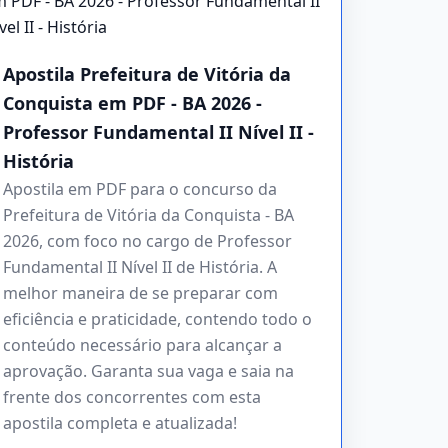
Apostila Prefeitura de Vitória da
Conquista em PDF - BA 2026 -
Professor Fundamental II Nível II -
História
Apostila em PDF para o concurso da
Prefeitura de Vitória da Conquista - BA
2026, com foco no cargo de Professor
Fundamental II Nível II de História. A
melhor maneira de se preparar com
eficiência e praticidade, contendo todo o
conteúdo necessário para alcançar a
aprovação. Garanta sua vaga e saia na
frente dos concorrentes com esta
apostila completa e atualizada!