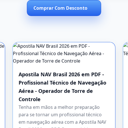
Comprar Com Desconto
Apostila NAV Brasil 2026 em PDF -
Profissional Técnico de Navegação
Aérea - Operador de Torre de
Controle
Tenha em mãos a melhor preparação
para se tornar um profissional técnico
em navegação aérea com a Apostila NAV