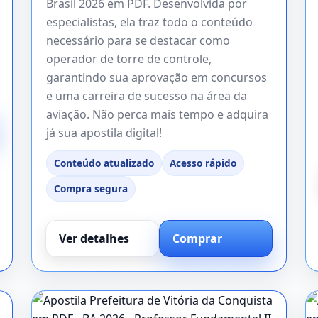
Brasil 2026 em PDF. Desenvolvida por
especialistas, ela traz todo o conteúdo
necessário para se destacar como
operador de torre de controle,
garantindo sua aprovação em concursos
e uma carreira de sucesso na área da
aviação. Não perca mais tempo e adquira
já sua apostila digital!
Conteúdo atualizado
Acesso rápido
Compra segura
Ver detalhes
Comprar