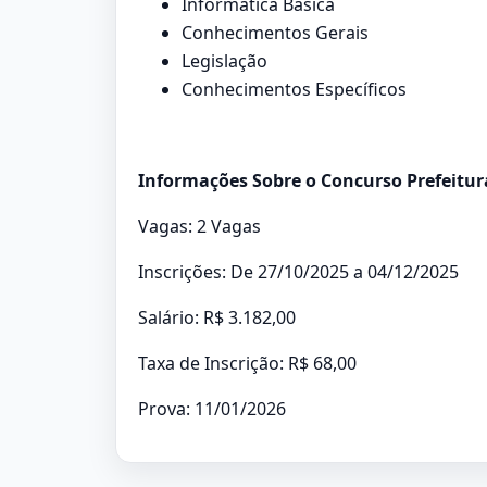
Informática Básica
Conhecimentos Gerais
Legislação
Conhecimentos Específicos
Informações Sobre o Concurso Prefeitura
Vagas: 2 Vagas
Inscrições: De 27/10/2025 a 04/12/2025
Salário: R$ 3.182,00
Taxa de Inscrição: R$ 68,00
Prova: 11/01/2026