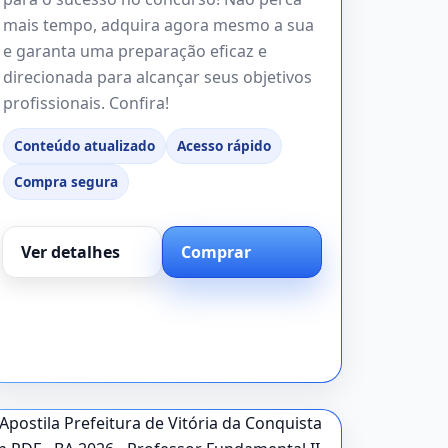
mais tempo, adquira agora mesmo a sua
e garanta uma preparação eficaz e
direcionada para alcançar seus objetivos
profissionais. Confira!
Conteúdo atualizado
Acesso rápido
Compra segura
Ver detalhes
Comprar