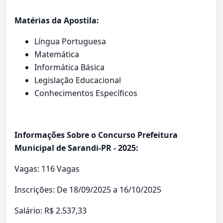
Matérias da Apostila:
Língua Portuguesa
Matemática
Informática Básica
Legislação Educacional
Conhecimentos Específicos
Informações Sobre o Concurso Prefeitura
Municipal de Sarandi-PR - 2025:
Vagas: 116 Vagas
Inscrições: De 18/09/2025 a 16/10/2025
Salário: R$ 2.537,33