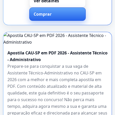
Ver detalhes
Comprar
Apostila CAU-SP em PDF 2026 - Assistente Técnico
- Administrativo
Prepare-se para conquistar a sua vaga de
Assistente Técnico-Administrativo no CAU-SP em
2026 com a melhor e mais completa apostila em
PDF. Com conteúdo atualizado e material de alta
qualidade, este guia definitivo é o seu passaporte
para o sucesso no concurso! Não perca mais
tempo, adquira agora mesmo a sua e garanta uma
preparação eficaz e direcionada para alcançar seus