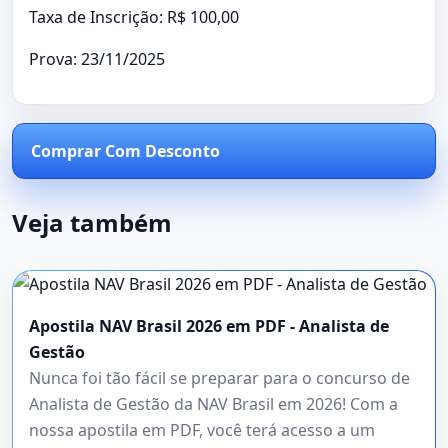
Taxa de Inscrição: R$ 100,00
Prova: 23/11/2025
Comprar Com Desconto
Veja também
Apostila NAV Brasil 2026 em PDF - Analista de
Gestão
Nunca foi tão fácil se preparar para o concurso de
Analista de Gestão da NAV Brasil em 2026! Com a
nossa apostila em PDF, você terá acesso a um