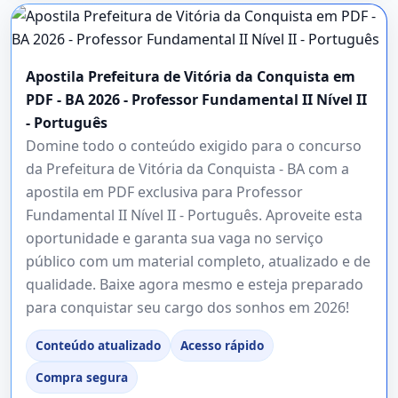
Apostila Prefeitura de Vitória da Conquista em
PDF - BA 2026 - Professor Fundamental II Nível II
- Português
Domine todo o conteúdo exigido para o concurso
da Prefeitura de Vitória da Conquista - BA com a
apostila em PDF exclusiva para Professor
Fundamental II Nível II - Português. Aproveite esta
oportunidade e garanta sua vaga no serviço
público com um material completo, atualizado e de
qualidade. Baixe agora mesmo e esteja preparado
para conquistar seu cargo dos sonhos em 2026!
Conteúdo atualizado
Acesso rápido
Compra segura