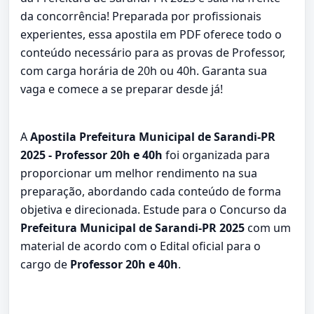
da concorrência! Preparada por profissionais
experientes, essa apostila em PDF oferece todo o
conteúdo necessário para as provas de Professor,
com carga horária de 20h ou 40h. Garanta sua
vaga e comece a se preparar desde já!
A
Apostila Prefeitura Municipal de Sarandi-PR
2025 - Professor 20h e 40h
foi organizada para
proporcionar um melhor rendimento na sua
preparação, abordando cada conteúdo de forma
objetiva e direcionada. Estude para o Concurso da
Prefeitura Municipal de Sarandi-PR 2025
com um
material de acordo com o Edital oficial para o
cargo de
Professor 20h e 40h
.