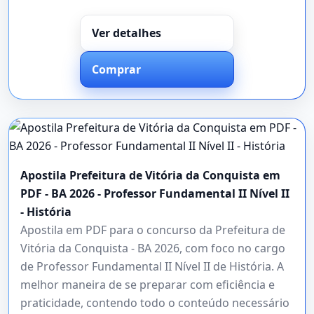
Ver detalhes
Comprar
Apostila Prefeitura de Vitória da Conquista em
PDF - BA 2026 - Professor Fundamental II Nível II
- História
Apostila em PDF para o concurso da Prefeitura de
Vitória da Conquista - BA 2026, com foco no cargo
de Professor Fundamental II Nível II de História. A
melhor maneira de se preparar com eficiência e
praticidade, contendo todo o conteúdo necessário