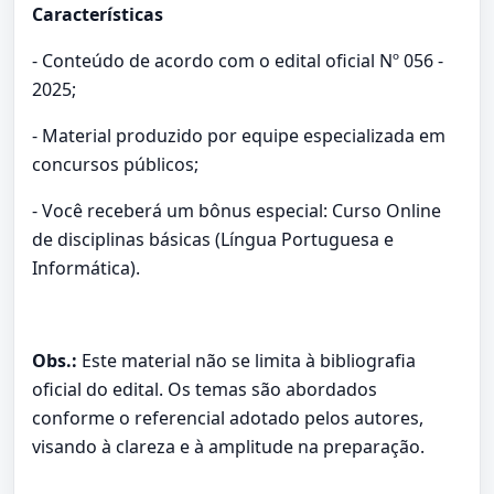
Características
- Conteúdo de acordo com o edital oficial Nº 056 -
2025;
- Material produzido por equipe especializada em
concursos públicos;
- Você receberá um bônus especial: Curso Online
de disciplinas básicas (Língua Portuguesa e
Informática).
Obs.:
Este material não se limita à bibliografia
oficial do edital. Os temas são abordados
conforme o referencial adotado pelos autores,
visando à clareza e à amplitude na preparação.