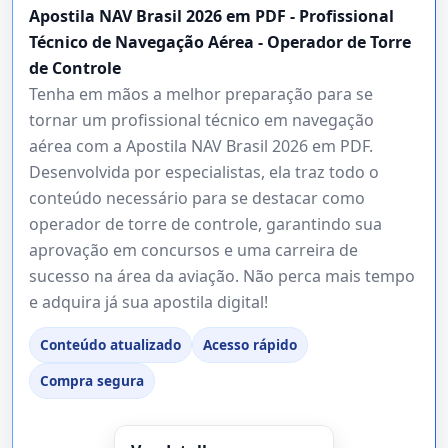
Apostila NAV Brasil 2026 em PDF - Profissional
Técnico de Navegação Aérea - Operador de Torre
de Controle
Tenha em mãos a melhor preparação para se
tornar um profissional técnico em navegação
aérea com a Apostila NAV Brasil 2026 em PDF.
Desenvolvida por especialistas, ela traz todo o
conteúdo necessário para se destacar como
operador de torre de controle, garantindo sua
aprovação em concursos e uma carreira de
sucesso na área da aviação. Não perca mais tempo
e adquira já sua apostila digital!
Conteúdo atualizado
Acesso rápido
Compra segura