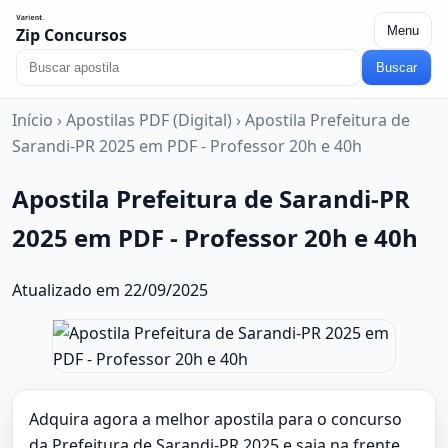
Menu
Zip Concursos
Buscar
Início
›
Apostilas PDF (Digital)
›
Apostila Prefeitura de
Sarandi-PR 2025 em PDF - Professor 20h e 40h
Apostila Prefeitura de Sarandi-PR
2025 em PDF - Professor 20h e 40h
Atualizado em 22/09/2025
Adquira agora a melhor apostila para o concurso
da Prefeitura de Sarandi-PR 2025 e saia na frente