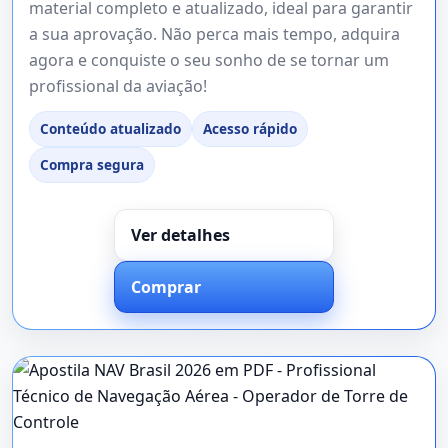
material completo e atualizado, ideal para garantir
a sua aprovação. Não perca mais tempo, adquira
agora e conquiste o seu sonho de se tornar um
profissional da aviação!
Conteúdo atualizado
Acesso rápido
Compra segura
Ver detalhes
Comprar