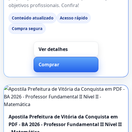
objetivos profissionais. Confira!
Conteúdo atualizado
Acesso rápido
Compra segura
Ver detalhes
Comprar
Apostila Prefeitura de Vitória da Conquista em
PDF - BA 2026 - Professor Fundamental II Nível II
- Matemática