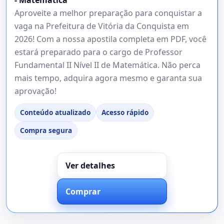
Aproveite a melhor preparação para conquistar a
vaga na Prefeitura de Vitória da Conquista em
2026! Com a nossa apostila completa em PDF, você
estará preparado para o cargo de Professor
Fundamental II Nível II de Matemática. Não perca
mais tempo, adquira agora mesmo e garanta sua
aprovação!
Conteúdo atualizado
Acesso rápido
Compra segura
Ver detalhes
Comprar