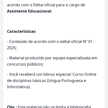
acordo com o Edital oficial para o cargo de
Assistente Educacional
.
Características
- Conteúdo de acordo com o edital oficial Nº 01 -
2025;
- Material produzido por equipe especializada em
concursos públicos;
- Você receberá um bônus especial: Curso Online
de disciplinas básicas (Língua Portuguesa e
Informática).
Obs.:
Este material não se limita à bibliografia