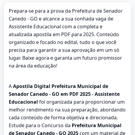
Prepara-se para a prova da Prefeitura de Senador
Canedo - GO e alcance a sua sonhada vaga de
Assistente Educacional com a completa e
atualizada apostila em PDF para 2025. Conteúdo
organizado e focado no edital, tudo o que você
precisa para garantir a sua aprovação em um só
lugar. Baixe agora e garanta um futuro promissor
na área da educação!
A
Apostila Digital Prefeitura Municipal de
Senador Canedo - GO em PDF 2025 - Assistente
Educacional
foi organizada para proporcionar um
melhor rendimento na sua preparação, abordando
cada conteúdo de forma objetiva e direcionada.
Estude para o Concurso da
Prefeitura Municipal
de Senador Canedo - GO 2025
com um material de