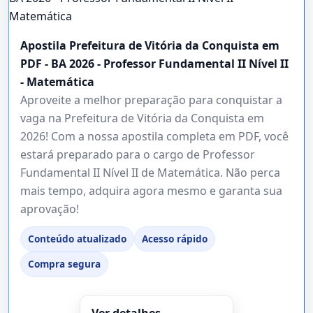
Apostila Prefeitura de Vitória da Conquista em
PDF - BA 2026 - Professor Fundamental II Nível II
- Matemática
Aproveite a melhor preparação para conquistar a
vaga na Prefeitura de Vitória da Conquista em
2026! Com a nossa apostila completa em PDF, você
estará preparado para o cargo de Professor
Fundamental II Nível II de Matemática. Não perca
mais tempo, adquira agora mesmo e garanta sua
aprovação!
Conteúdo atualizado
Acesso rápido
Compra segura
Ver detalhes