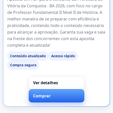
Vitória da Conquista - BA 2026, com foco no cargo
de Professor Fundamental II Nível II de História. A
melhor maneira de se preparar com eficiência e
praticidade, contendo todo o conteúdo necessário
para alcançar a aprovação. Garanta sua vaga e saia
na frente dos concorrentes com esta apostila
completa e atualizada!
Conteúdo atualizado
Acesso rápido
Compra segura
Ver detalhes
Comprar