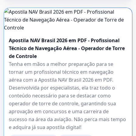
Apostila NAV Brasil 2026 em PDF - Profissional
Técnico de Navegação Aérea - Operador de Torre
de Controle
Tenha em mãos a melhor preparação para se
tornar um profissional técnico em navegação
aérea com a Apostila NAV Brasil 2026 em PDF.
Desenvolvida por especialistas, ela traz todo o
conteúdo necessário para se destacar como
operador de torre de controle, garantindo sua
aprovação em concursos e uma carreira de
sucesso na área da aviação. Não perca mais tempo
e adquira já sua apostila digital!