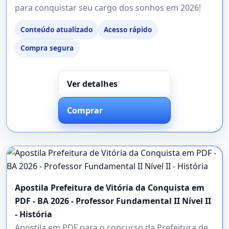
para conquistar seu cargo dos sonhos em 2026!
Conteúdo atualizado
Acesso rápido
Compra segura
Ver detalhes
Comprar
Apostila Prefeitura de Vitória da Conquista em
PDF - BA 2026 - Professor Fundamental II Nível II
- História
Apostila em PDF para o concurso da Prefeitura de