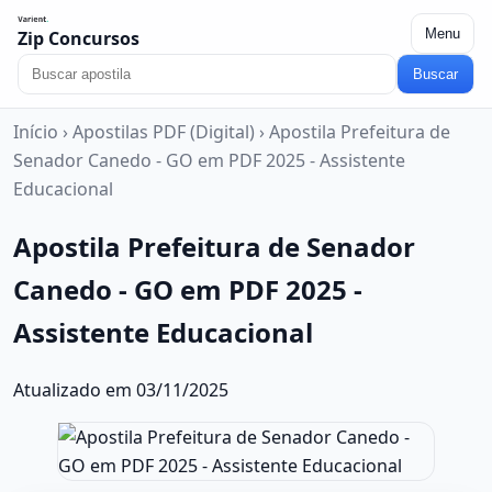
Menu
Zip Concursos
Buscar
Início
›
Apostilas PDF (Digital)
›
Apostila Prefeitura de
Senador Canedo - GO em PDF 2025 - Assistente
Educacional
Apostila Prefeitura de Senador
Canedo - GO em PDF 2025 -
Assistente Educacional
Atualizado em 03/11/2025