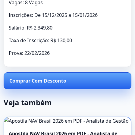
Vagas: 8 Vagas
Inscrições: De 15/12/2025 a 15/01/2026
Salário: R$ 2.349,80
Taxa de Inscrição: R$ 130,00
Prova: 22/02/2026
Comprar Com Desconto
Veja também
Apostila NAV Brasil 2026 em PDF - Analista de