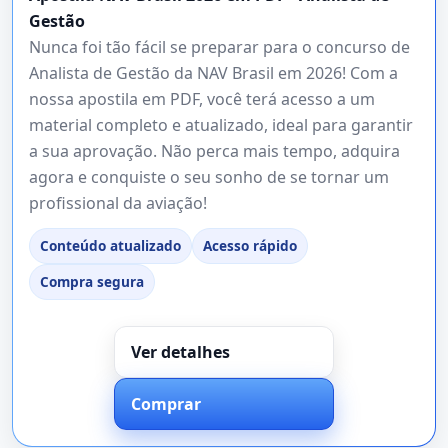
Gestão
Nunca foi tão fácil se preparar para o concurso de
Analista de Gestão da NAV Brasil em 2026! Com a
nossa apostila em PDF, você terá acesso a um
material completo e atualizado, ideal para garantir
a sua aprovação. Não perca mais tempo, adquira
agora e conquiste o seu sonho de se tornar um
profissional da aviação!
Conteúdo atualizado
Acesso rápido
Compra segura
Ver detalhes
Comprar