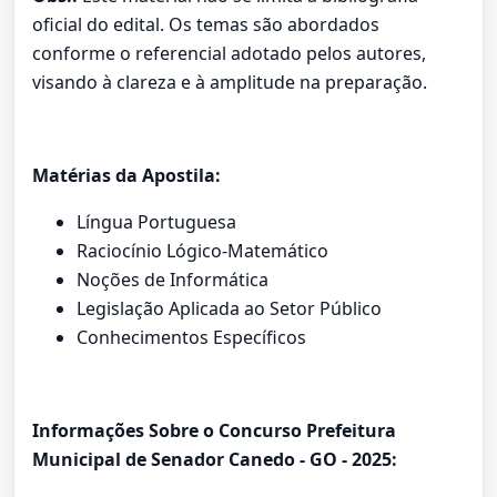
oficial do edital. Os temas são abordados
conforme o referencial adotado pelos autores,
visando à clareza e à amplitude na preparação.
Matérias da Apostila:
Língua Portuguesa
Raciocínio Lógico-Matemático
Noções de Informática
Legislação Aplicada ao Setor Público
Conhecimentos Específicos
Informações Sobre o Concurso Prefeitura
Municipal de Senador Canedo - GO - 2025: