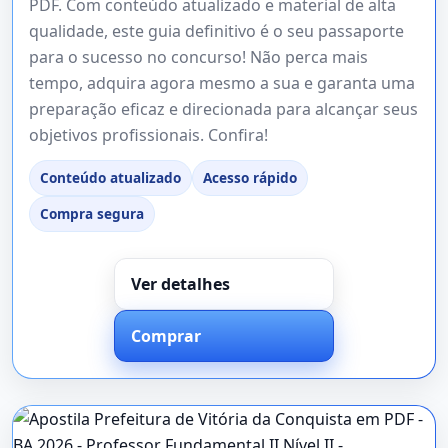
PDF. Com conteúdo atualizado e material de alta
qualidade, este guia definitivo é o seu passaporte
para o sucesso no concurso! Não perca mais
tempo, adquira agora mesmo a sua e garanta uma
preparação eficaz e direcionada para alcançar seus
objetivos profissionais. Confira!
Conteúdo atualizado
Acesso rápido
Compra segura
Ver detalhes
Comprar