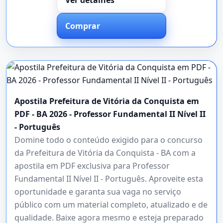
Comprar
Apostila Prefeitura de Vitória da Conquista em
PDF - BA 2026 - Professor Fundamental II Nível II
- Português
Domine todo o conteúdo exigido para o concurso
da Prefeitura de Vitória da Conquista - BA com a
apostila em PDF exclusiva para Professor
Fundamental II Nível II - Português. Aproveite esta
oportunidade e garanta sua vaga no serviço
público com um material completo, atualizado e de
qualidade. Baixe agora mesmo e esteja preparado