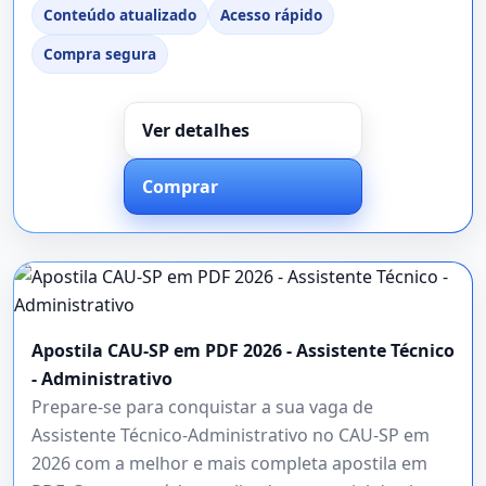
Conteúdo atualizado
Acesso rápido
Compra segura
Ver detalhes
Comprar
Apostila CAU-SP em PDF 2026 - Assistente Técnico
- Administrativo
Prepare-se para conquistar a sua vaga de
Assistente Técnico-Administrativo no CAU-SP em
2026 com a melhor e mais completa apostila em