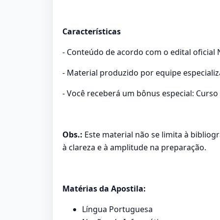
Características
- Conteúdo de acordo com o edital oficial 
- Material produzido por equipe especiali
- Você receberá um bônus especial: Curso 
Obs.:
Este material não se limita à biblio
à clareza e à amplitude na preparação.
Matérias da Apostila:
Língua Portuguesa