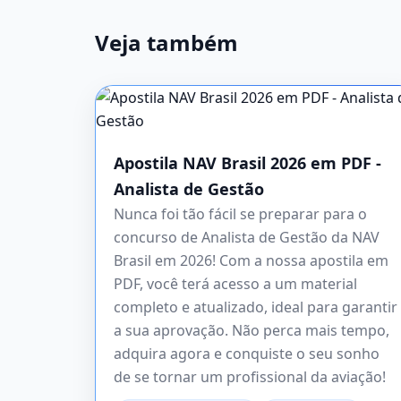
Veja também
Apostila NAV Brasil 2026 em PDF -
Analista de Gestão
Nunca foi tão fácil se preparar para o
concurso de Analista de Gestão da NAV
Brasil em 2026! Com a nossa apostila em
PDF, você terá acesso a um material
completo e atualizado, ideal para garantir
a sua aprovação. Não perca mais tempo,
adquira agora e conquiste o seu sonho
de se tornar um profissional da aviação!