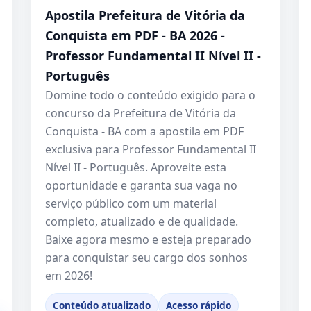
Apostila Prefeitura de Vitória da
Conquista em PDF - BA 2026 -
Professor Fundamental II Nível II -
Português
Domine todo o conteúdo exigido para o
concurso da Prefeitura de Vitória da
Conquista - BA com a apostila em PDF
exclusiva para Professor Fundamental II
Nível II - Português. Aproveite esta
oportunidade e garanta sua vaga no
serviço público com um material
completo, atualizado e de qualidade.
Baixe agora mesmo e esteja preparado
para conquistar seu cargo dos sonhos
em 2026!
Conteúdo atualizado
Acesso rápido