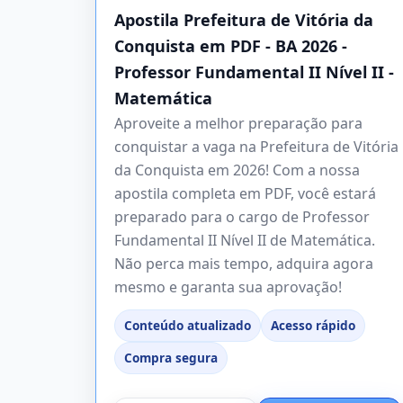
Apostila Prefeitura de Vitória da
Conquista em PDF - BA 2026 -
Professor Fundamental II Nível II -
Matemática
Aproveite a melhor preparação para
conquistar a vaga na Prefeitura de Vitória
da Conquista em 2026! Com a nossa
apostila completa em PDF, você estará
preparado para o cargo de Professor
Fundamental II Nível II de Matemática.
Não perca mais tempo, adquira agora
mesmo e garanta sua aprovação!
Conteúdo atualizado
Acesso rápido
Compra segura