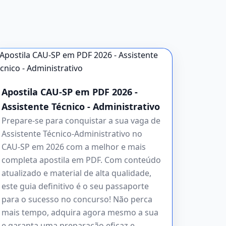
Apostila CAU-SP em PDF 2026 -
Assistente Técnico - Administrativo
Prepare-se para conquistar a sua vaga de
Assistente Técnico-Administrativo no
CAU-SP em 2026 com a melhor e mais
completa apostila em PDF. Com conteúdo
atualizado e material de alta qualidade,
este guia definitivo é o seu passaporte
para o sucesso no concurso! Não perca
mais tempo, adquira agora mesmo a sua
e garanta uma preparação eficaz e