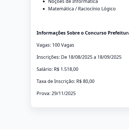
Noções de Informática
Matemática / Raciocínio Lógico
Informações Sobre o Concurso Prefeitura
Vagas: 100 Vagas
Inscrições: De 18/08/2025 a 18/09/2025
Salário: R$ 1.518,00
Taxa de Inscrição: R$ 80,00
Prova: 29/11/2025