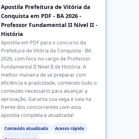
Apostila Prefeitura de Vitória da
Conquista em PDF - BA 2026 -
Professor Fundamental II Nível II -
História
Apostila em PDF para o concurso da
Prefeitura de Vitória da Conquista - BA
2026, com foco no cargo de Professor
Fundamental II Nível II de História. A
melhor maneira de se preparar com
eficiência e praticidade, contendo todo o
conteúdo necessário para alcançar a
aprovação. Garanta sua vaga e saia na
frente dos concorrentes com esta
apostila completa e atualizada!
Conteúdo atualizado
Acesso rápido