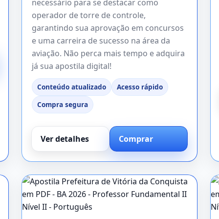
necessário para se destacar como
operador de torre de controle,
garantindo sua aprovação em concursos
e uma carreira de sucesso na área da
aviação. Não perca mais tempo e adquira
já sua apostila digital!
Conteúdo atualizado
Acesso rápido
Compra segura
Ver detalhes
Comprar