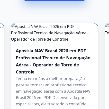
Apostila NAV Brasil 2026 em PDF -
Profissional Técnico de Navegação
Aérea - Operador de Torre de
Controle
Tenha em mãos a melhor preparação
para se tornar um profissional técnico
em navegação aérea com a Apostila NAV
Brasil 2026 em PDF. Desenvolvida por
especialistas, ela traz todo o conteúdo