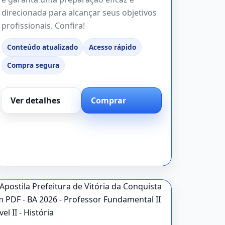
direcionada para alcançar seus objetivos
profissionais. Confira!
Conteúdo atualizado
Acesso rápido
Compra segura
Ver detalhes
Comprar