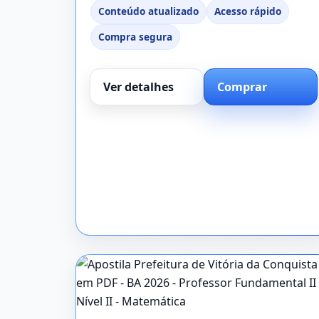
Conteúdo atualizado
Acesso rápido
Compra segura
Ver detalhes
Comprar