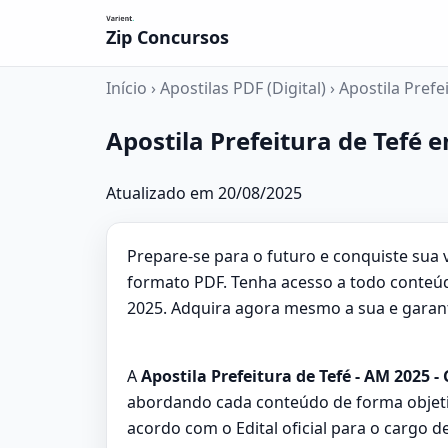
Zip Concursos
Início
›
Apostilas PDF (Digital)
›
Apostila Prefe
Apostila Prefeitura de Tefé 
Atualizado em 20/08/2025
Prepare-se para o futuro e conquiste sua 
formato PDF. Tenha acesso a todo conteúd
2025. Adquira agora mesmo a sua e garan
A
Apostila Prefeitura de Tefé - AM 2025 -
abordando cada conteúdo de forma objeti
acordo com o Edital oficial para o cargo d