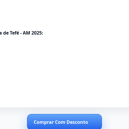
 de Tefé - AM 2025:
Comprar Com Desconto