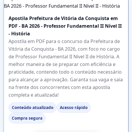
Apostila Prefeitura de Vitória da Conquista em
PDF - BA 2026 - Professor Fundamental II Nível II
- História
Apostila em PDF para o concurso da Prefeitura de
Vitória da Conquista - BA 2026, com foco no cargo
de Professor Fundamental II Nível II de História. A
melhor maneira de se preparar com eficiência e
praticidade, contendo todo o conteúdo necessário
para alcançar a aprovação. Garanta sua vaga e saia
na frente dos concorrentes com esta apostila
completa e atualizada!
Conteúdo atualizado
Acesso rápido
Compra segura