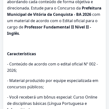
abordando cada conteúdo de forma objetiva e
direcionada. Estude para o Concurso da
Prefeitura
Municipal de Vitória da Conquista - BA 2026
com
um material de acordo com o Edital oficial para o
cargo de
Professor Fundamental II Nível II -
Inglês
.
Características
- Conteúdo de acordo com o edital oficial Nº 002 -
2026;
- Material produzido por equipe especializada em
concursos públicos;
- Você receberá um bônus especial: Curso Online
de disciplinas básicas (Língua Portuguesa e