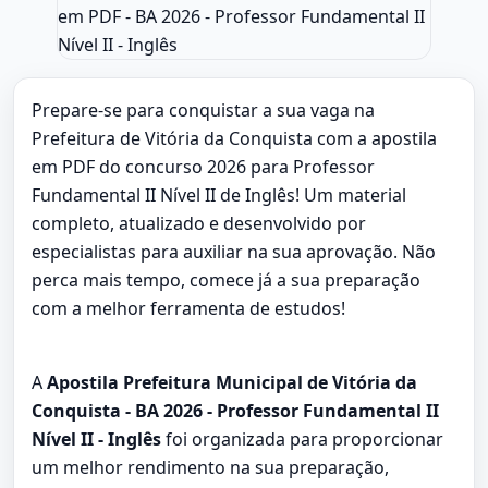
Prepare-se para conquistar a sua vaga na
Prefeitura de Vitória da Conquista com a apostila
em PDF do concurso 2026 para Professor
Fundamental II Nível II de Inglês! Um material
completo, atualizado e desenvolvido por
especialistas para auxiliar na sua aprovação. Não
perca mais tempo, comece já a sua preparação
com a melhor ferramenta de estudos!
A
Apostila Prefeitura Municipal de Vitória da
Conquista - BA 2026 - Professor Fundamental II
Nível II - Inglês
foi organizada para proporcionar
um melhor rendimento na sua preparação,