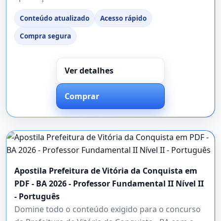
Conteúdo atualizado
Acesso rápido
Compra segura
Ver detalhes
Comprar
Apostila Prefeitura de Vitória da Conquista em
PDF - BA 2026 - Professor Fundamental II Nível II
- Português
Domine todo o conteúdo exigido para o concurso