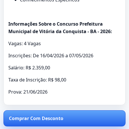
Informações Sobre o Concurso Prefeitura
Municipal de Vitória da Conquista - BA - 2026:
Vagas: 4 Vagas
Inscrições: De 16/04/2026 a 07/05/2026
Salário: R$ 2.359,00
Taxa de Inscrição: R$ 98,00
Prova: 21/06/2026
Comprar Com Desconto