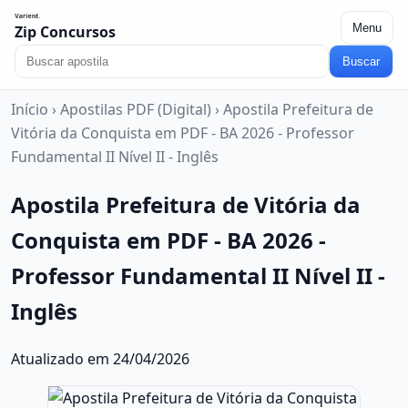
Menu
Zip Concursos
Buscar
Início
›
Apostilas PDF (Digital)
›
Apostila Prefeitura de
Vitória da Conquista em PDF - BA 2026 - Professor
Fundamental II Nível II - Inglês
Apostila Prefeitura de Vitória da
Conquista em PDF - BA 2026 -
Professor Fundamental II Nível II -
Inglês
Atualizado em 24/04/2026