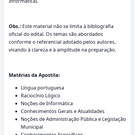
Informática).
Obs.:
Este material não se limita à bibliografia
oficial do edital. Os temas são abordados
conforme o referencial adotado pelos autores,
visando à clareza e à amplitude na preparação.
Matérias da Apostila:
Língua portuguesa
Raciocínio Lógico
Noções de Informática
Conhecimentos Gerais e Atualidades
Noções de Administração Pública e Legislação
Municipal
Conhecimentos Específicos