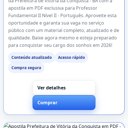
da Prefeitura de Vitória da Conquista - BA com a
apostila em PDF exclusiva para Professor
Fundamental II Nível II - Português. Aproveite esta
oportunidade e garanta sua vaga no serviço
público com um material completo, atualizado e de
qualidade. Baixe agora mesmo e esteja preparado
para conquistar seu cargo dos sonhos em 2026!
Conteúdo atualizado
Acesso rápido
Compra segura
Ver detalhes
Comprar