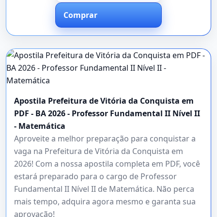
Comprar
Apostila Prefeitura de Vitória da Conquista em
PDF - BA 2026 - Professor Fundamental II Nível II
- Matemática
Aproveite a melhor preparação para conquistar a
vaga na Prefeitura de Vitória da Conquista em
2026! Com a nossa apostila completa em PDF, você
estará preparado para o cargo de Professor
Fundamental II Nível II de Matemática. Não perca
mais tempo, adquira agora mesmo e garanta sua
aprovação!