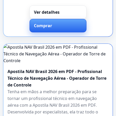
Ver detalhes
Comprar
Apostila NAV Brasil 2026 em PDF - Profissional
Técnico de Navegação Aérea - Operador de Torre
de Controle
Tenha em mãos a melhor preparação para se
tornar um profissional técnico em navegação
aérea com a Apostila NAV Brasil 2026 em PDF.
Desenvolvida por especialistas, ela traz todo o