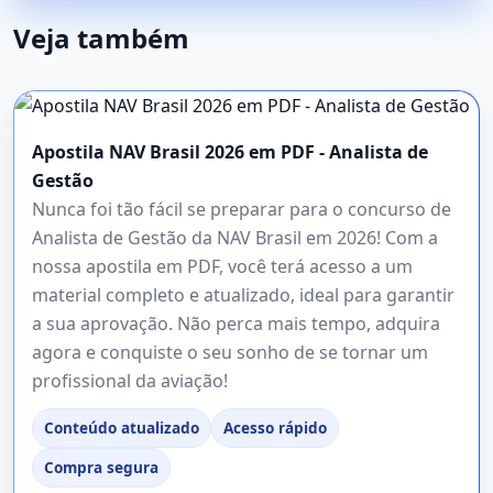
Veja também
Apostila NAV Brasil 2026 em PDF - Analista de
Gestão
Nunca foi tão fácil se preparar para o concurso de
Analista de Gestão da NAV Brasil em 2026! Com a
nossa apostila em PDF, você terá acesso a um
material completo e atualizado, ideal para garantir
a sua aprovação. Não perca mais tempo, adquira
agora e conquiste o seu sonho de se tornar um
profissional da aviação!
Conteúdo atualizado
Acesso rápido
Compra segura