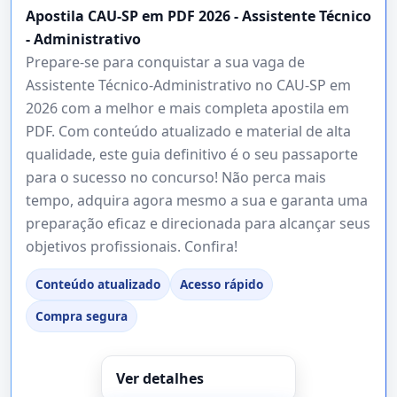
Apostila CAU-SP em PDF 2026 - Assistente Técnico
- Administrativo
Prepare-se para conquistar a sua vaga de
Assistente Técnico-Administrativo no CAU-SP em
2026 com a melhor e mais completa apostila em
PDF. Com conteúdo atualizado e material de alta
qualidade, este guia definitivo é o seu passaporte
para o sucesso no concurso! Não perca mais
tempo, adquira agora mesmo a sua e garanta uma
preparação eficaz e direcionada para alcançar seus
objetivos profissionais. Confira!
Conteúdo atualizado
Acesso rápido
Compra segura
Ver detalhes