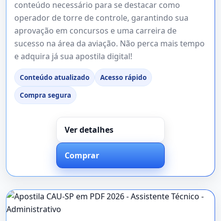
conteúdo necessário para se destacar como
operador de torre de controle, garantindo sua
aprovação em concursos e uma carreira de
sucesso na área da aviação. Não perca mais tempo
e adquira já sua apostila digital!
Conteúdo atualizado
Acesso rápido
Compra segura
Ver detalhes
Comprar