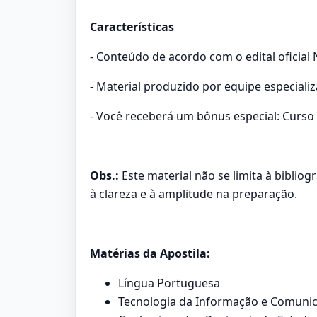
Características
- Conteúdo de acordo com o edital oficial 
- Material produzido por equipe especiali
- Você receberá um bônus especial: Curso 
Obs.:
Este material não se limita à biblio
à clareza e à amplitude na preparação.
Matérias da Apostila:
Língua Portuguesa
Tecnologia da Informação e Comuni