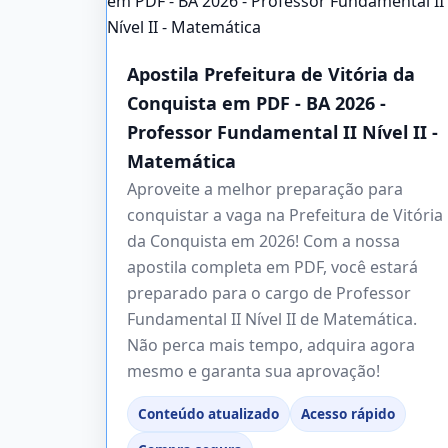
Apostila Prefeitura de Vitória da
Conquista em PDF - BA 2026 -
Professor Fundamental II Nível II -
Matemática
Aproveite a melhor preparação para
conquistar a vaga na Prefeitura de Vitória
da Conquista em 2026! Com a nossa
apostila completa em PDF, você estará
preparado para o cargo de Professor
Fundamental II Nível II de Matemática.
Não perca mais tempo, adquira agora
mesmo e garanta sua aprovação!
Conteúdo atualizado
Acesso rápido