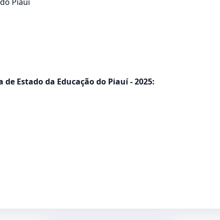
do Piauí
 de Estado da Educação do Piauí - 2025: