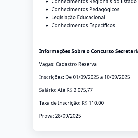
Conhecimentos Regionais do Estado 
Conhecimentos Pedagógicos
Legislação Educacional
Conhecimentos Específicos
Informações Sobre o Concurso Secretaria
Vagas: Cadastro Reserva
Inscrições: De 01/09/2025 a 10/09/2025
Salário: Até R$ 2.075,77
Taxa de Inscrição: R$ 110,00
Prova: 28/09/2025