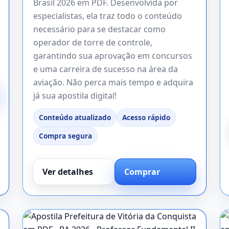
Brasil 2026 em PDF. Desenvolvida por
especialistas, ela traz todo o conteúdo
necessário para se destacar como
operador de torre de controle,
garantindo sua aprovação em concursos
e uma carreira de sucesso na área da
aviação. Não perca mais tempo e adquira
já sua apostila digital!
Conteúdo atualizado
Acesso rápido
Compra segura
Ver detalhes
Comprar