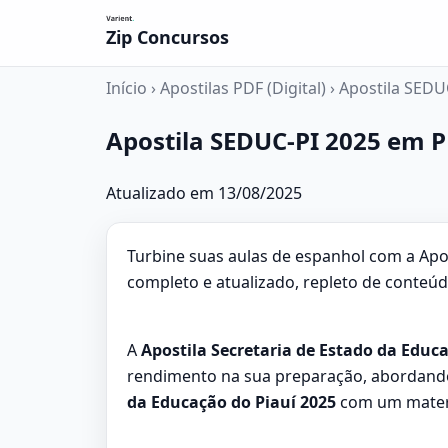
Zip Concursos
Início
›
Apostilas PDF (Digital)
›
Apostila SEDU
Apostila SEDUC-PI 2025 em P
Atualizado em 13/08/2025
Turbine suas aulas de espanhol com a Apo
completo e atualizado, repleto de conteúd
A
Apostila Secretaria de Estado da Educ
rendimento na sua preparação, abordando
da Educação do Piauí 2025
com um materia