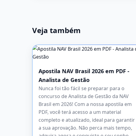
Veja também
Apostila NAV Brasil 2026 em PDF -
Analista de Gestão
Nunca foi tão fácil se preparar para o
concurso de Analista de Gestão da NAV
Brasil em 2026! Com a nossa apostila em
PDF, você terá acesso a um material
completo e atualizado, ideal para garantir
a sua aprovação. Não perca mais tempo,
adquira agora e conquiste o seu sonho