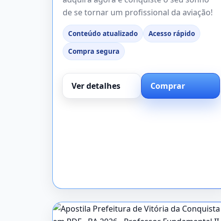
de se tornar um profissional da aviação!
Conteúdo atualizado
Acesso rápido
Compra segura
Ver detalhes
Comprar