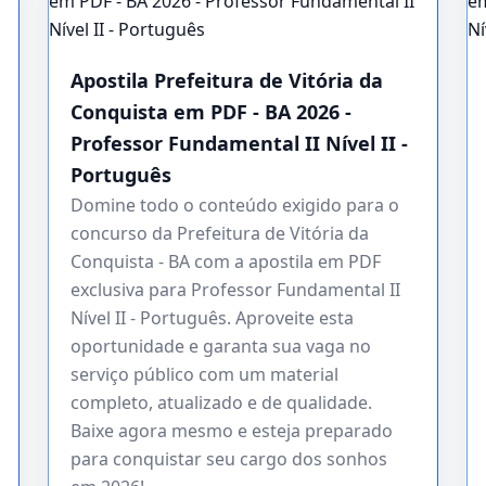
Apostila Prefeitura de Vitória da
Conquista em PDF - BA 2026 -
Professor Fundamental II Nível II -
Português
Domine todo o conteúdo exigido para o
concurso da Prefeitura de Vitória da
Conquista - BA com a apostila em PDF
exclusiva para Professor Fundamental II
Nível II - Português. Aproveite esta
oportunidade e garanta sua vaga no
serviço público com um material
completo, atualizado e de qualidade.
Baixe agora mesmo e esteja preparado
para conquistar seu cargo dos sonhos