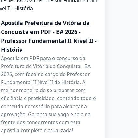
Apostila Prefeitura de Vitória da
Conquista em PDF - BA 2026 -
Professor Fundamental II Nível II -
História
Apostila em PDF para o concurso da
Prefeitura de Vitória da Conquista - BA
2026, com foco no cargo de Professor
Fundamental II Nível II de História. A
melhor maneira de se preparar com
eficiência e praticidade, contendo todo o
conteúdo necessário para alcançar a
aprovação. Garanta sua vaga e saia na
frente dos concorrentes com esta
apostila completa e atualizada!