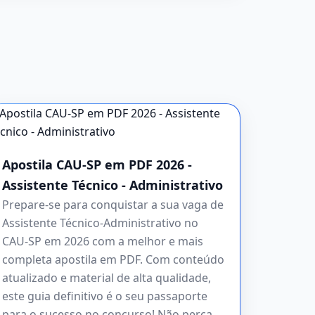
Apostila CAU-SP em PDF 2026 -
Assistente Técnico - Administrativo
Prepare-se para conquistar a sua vaga de
Assistente Técnico-Administrativo no
CAU-SP em 2026 com a melhor e mais
completa apostila em PDF. Com conteúdo
atualizado e material de alta qualidade,
este guia definitivo é o seu passaporte
para o sucesso no concurso! Não perca