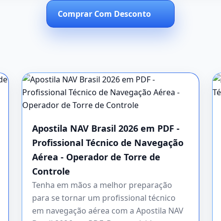
Comprar Com Desconto
Apostila NAV Brasil 2026 em PDF -
Profissional Técnico de Navegação
Aérea - Operador de Torre de
Controle
Tenha em mãos a melhor preparação
para se tornar um profissional técnico
em navegação aérea com a Apostila NAV