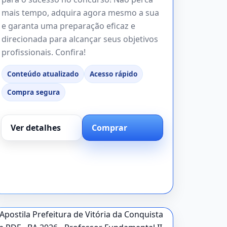
mais tempo, adquira agora mesmo a sua
e garanta uma preparação eficaz e
direcionada para alcançar seus objetivos
profissionais. Confira!
Conteúdo atualizado
Acesso rápido
Compra segura
Ver detalhes
Comprar