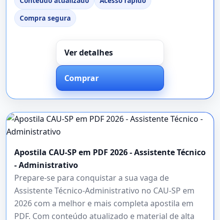
Conteúdo atualizado
Acesso rápido
Compra segura
Ver detalhes
Comprar
Apostila CAU-SP em PDF 2026 - Assistente Técnico
- Administrativo
Prepare-se para conquistar a sua vaga de
Assistente Técnico-Administrativo no CAU-SP em
2026 com a melhor e mais completa apostila em
PDF. Com conteúdo atualizado e material de alta