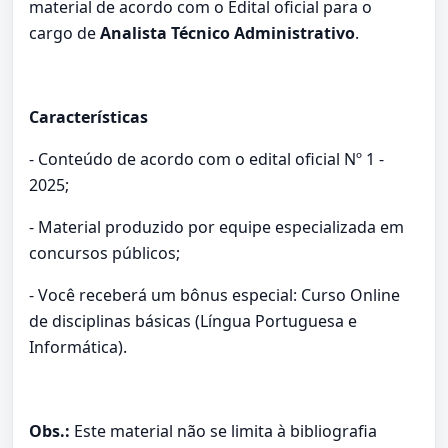
material de acordo com o Edital oficial para o
cargo de
Analista Técnico Administrativo
.
Características
- Conteúdo de acordo com o edital oficial Nº 1 -
2025;
- Material produzido por equipe especializada em
concursos públicos;
- Você receberá um bônus especial: Curso Online
de disciplinas básicas (Língua Portuguesa e
Informática).
Obs.:
Este material não se limita à bibliografia