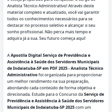
Analista Técnico Administrativo! Através deste
material completo e atualizado, você vai garantir
todos os conhecimentos necessários para se
destacar no processo seletivo e alcançar o seu
sonho profissional. Não perca mais tempo e
adquira já a sua. Seu futuro começa aqui!
A
Apostila Digital Serviço de Previdência e
Assistência à Saúde dos Servidores Municipais
de Indaiatuba-SP em PDF 2025 - Analista Técnico
Administrativo
foi organizada para proporcionar
um melhor rendimento na sua preparação,
abordando cada conteúdo de forma objetiva e
direcionada. Estude para o Concurso da
Serviço de
Previdência e Assistência à Saúde dos Servidores
Municipais de Indaiatuba-SP 2025
com um