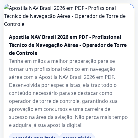
Apostila NAV Brasil 2026 em PDF - Profissional
Técnico de Navegação Aérea - Operador de Torre
de Controle
Tenha em mãos a melhor preparação para se
tornar um profissional técnico em navegação
aérea com a Apostila NAV Brasil 2026 em PDF.
Desenvolvida por especialistas, ela traz todo o
conteúdo necessário para se destacar como
operador de torre de controle, garantindo sua
aprovação em concursos e uma carreira de
sucesso na área da aviação. Não perca mais tempo
e adquira já sua apostila digital!