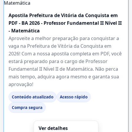
Apostila Prefeitura de Vitória da Conquista em
PDF - BA 2026 - Professor Fundamental II Nível II
- Matemática
Aproveite a melhor preparação para conquistar a
vaga na Prefeitura de Vitória da Conquista em
2026! Com a nossa apostila completa em PDF, você
estará preparado para o cargo de Professor
Fundamental II Nível II de Matemática. Não perca
mais tempo, adquira agora mesmo e garanta sua
aprovação!
Conteúdo atualizado
Acesso rápido
Compra segura
Ver detalhes