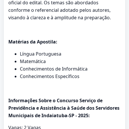
oficial do edital. Os temas são abordados
conforme o referencial adotado pelos autores,
visando à clareza e à amplitude na preparação.
Matérias da Apostila:
Língua Portuguesa
Matemática
Conhecimentos de Informática
Conhecimentos Específicos
Informações Sobre o Concurso Serviço de
Previdência e Assistência à Saúde dos Servidores
Municipais de Indaiatuba-SP - 2025:
Vagas: 2 Vagas