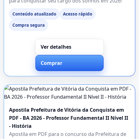
para conquistar seu cargo dos sonhos em 2026!
Conteúdo atualizado
Acesso rápido
Compra segura
Ver detalhes
Comprar
Apostila Prefeitura de Vitória da Conquista em
PDF - BA 2026 - Professor Fundamental II Nível II
- História
Apostila em PDF para o concurso da Prefeitura de