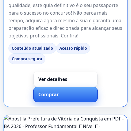
qualidade, este guia definitivo é o seu passaporte
para o sucesso no concurso! Não perca mais
tempo, adquira agora mesmo a sua e garanta uma
preparação eficaz e direcionada para alcançar seus
objetivos profissionais. Confira!
Conteúdo atualizado
Acesso rápido
Compra segura
Ver detalhes
Comprar