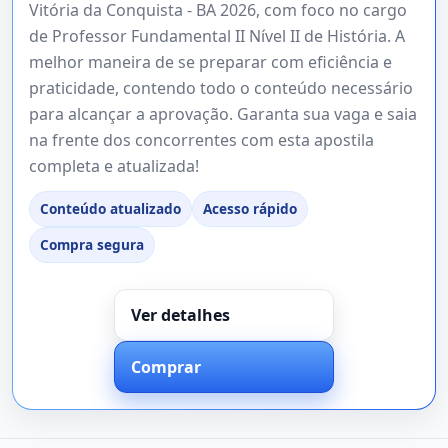
Vitória da Conquista - BA 2026, com foco no cargo
de Professor Fundamental II Nível II de História. A
melhor maneira de se preparar com eficiência e
praticidade, contendo todo o conteúdo necessário
para alcançar a aprovação. Garanta sua vaga e saia
na frente dos concorrentes com esta apostila
completa e atualizada!
Conteúdo atualizado
Acesso rápido
Compra segura
Ver detalhes
Comprar