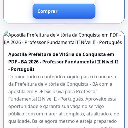
Comprar
Apostila Prefeitura de Vitória da Conquista em
PDF - BA 2026 - Professor Fundamental II Nível II
- Português
Domine todo o conteúdo exigido para o concurso
da Prefeitura de Vitória da Conquista - BA com a
apostila em PDF exclusiva para Professor
Fundamental II Nível II - Português. Aproveite esta
oportunidade e garanta sua vaga no serviço
público com um material completo, atualizado e de
qualidade. Baixe agora mesmo e esteja preparado