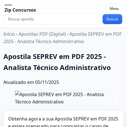
Menu
Zip Concursos
Buscar
Início
›
Apostilas PDF (Digital)
›
Apostila SEPREV em PDF
2025 - Analista Técnico Administrativo
Apostila SEPREV em PDF 2025 -
Analista Técnico Administrativo
Atualizado em 05/11/2025
Obtenha agora a sua Apostila SEPREV em PDF 2025
e esteja preparado para conquistar o cargo de