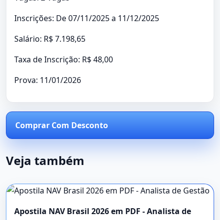
Inscrições: De 07/11/2025 a 11/12/2025
Salário: R$ 7.198,65
Taxa de Inscrição: R$ 48,00
Prova: 11/01/2026
Comprar Com Desconto
Veja também
Apostila NAV Brasil 2026 em PDF - Analista de