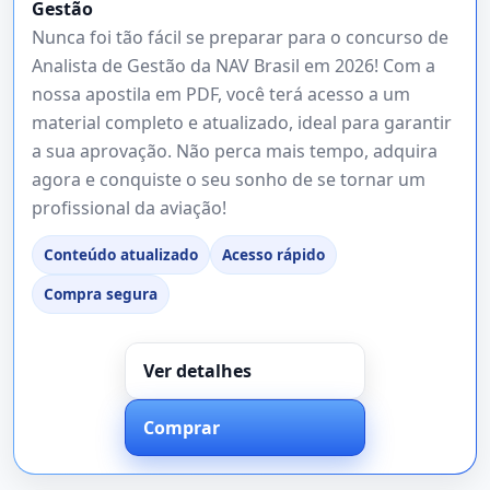
Gestão
Nunca foi tão fácil se preparar para o concurso de
Analista de Gestão da NAV Brasil em 2026! Com a
nossa apostila em PDF, você terá acesso a um
material completo e atualizado, ideal para garantir
a sua aprovação. Não perca mais tempo, adquira
agora e conquiste o seu sonho de se tornar um
profissional da aviação!
Conteúdo atualizado
Acesso rápido
Compra segura
Ver detalhes
Comprar