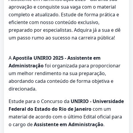
aprovação e conquiste sua vaga com o material
completo e atualizado. Estude de forma prática e
eficiente com nosso conteúdo exclusivo,
preparado por especialistas. Adquira já a sua e dê
um passo rumo ao sucesso na carreira pública!
A
Apostila UNIRIO 2025 - Assistente em
Administração
foi organizada para proporcionar
um melhor rendimento na sua preparação,
abordando cada conteúdo de forma objetiva e
direcionada.
Estude para o Concurso da
UNIRIO - Universidade
Federal do Estado do Rio de Janeiro
com um
material de acordo com o último Edital oficial para
o cargo de
Assistente em Administração
.