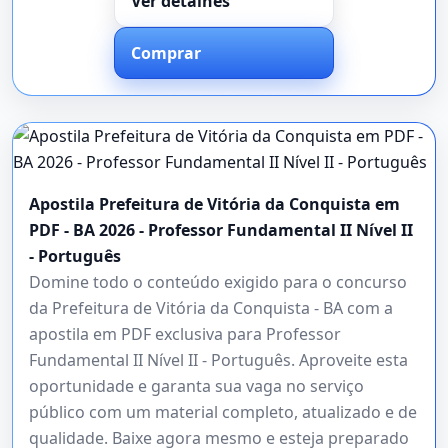
Ver detalhes
Comprar
Apostila Prefeitura de Vitória da Conquista em
PDF - BA 2026 - Professor Fundamental II Nível II
- Português
Domine todo o conteúdo exigido para o concurso
da Prefeitura de Vitória da Conquista - BA com a
apostila em PDF exclusiva para Professor
Fundamental II Nível II - Português. Aproveite esta
oportunidade e garanta sua vaga no serviço
público com um material completo, atualizado e de
qualidade. Baixe agora mesmo e esteja preparado