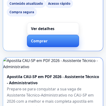
Conteúdo atualizado
Acesso rápido
Compra segura
Ver detalhes
Comprar
Apostila CAU-SP em PDF 2026 - Assistente Técnico
- Administrativo
Prepare-se para conquistar a sua vaga de
Assistente Técnico-Administrativo no CAU-SP em
2026 com a melhor e mais completa apostila em