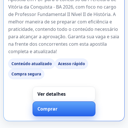
Vitória da Conquista - BA 2026, com foco no cargo
de Professor Fundamental II Nível II de História. A
melhor maneira de se preparar com eficiência e
praticidade, contendo todo o conteúdo necessário
para alcançar a aprovação. Garanta sua vaga e saia
na frente dos concorrentes com esta apostila
completa e atualizada!
Conteúdo atualizado
Acesso rápido
Compra segura
Ver detalhes
Comprar