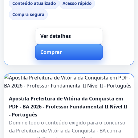
Conteúdo atualizado
Acesso rápido
Compra segura
Ver detalhes
Comprar
Apostila Prefeitura de Vitória da Conquista em
PDF - BA 2026 - Professor Fundamental II Nível II
- Português
Domine todo o conteúdo exigido para o concurso
da Prefeitura de Vitória da Conquista - BA com a