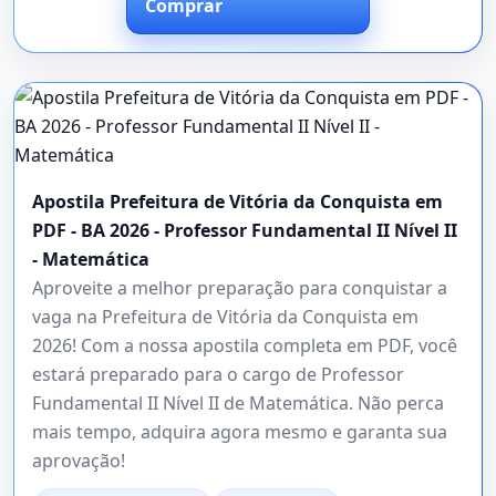
Comprar
Apostila Prefeitura de Vitória da Conquista em
PDF - BA 2026 - Professor Fundamental II Nível II
- Matemática
Aproveite a melhor preparação para conquistar a
vaga na Prefeitura de Vitória da Conquista em
2026! Com a nossa apostila completa em PDF, você
estará preparado para o cargo de Professor
Fundamental II Nível II de Matemática. Não perca
mais tempo, adquira agora mesmo e garanta sua
aprovação!