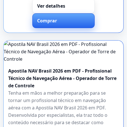
Ver detalhes
Comprar
Apostila NAV Brasil 2026 em PDF - Profissional
Técnico de Navegação Aérea - Operador de Torre
de Controle
Tenha em mãos a melhor preparação para se
tornar um profissional técnico em navegação
aérea com a Apostila NAV Brasil 2026 em PDF.
Desenvolvida por especialistas, ela traz todo o
conteúdo necessário para se destacar como