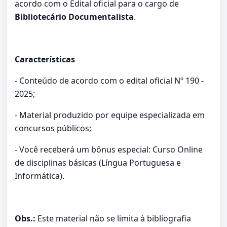
acordo com o Edital oficial para o cargo de
Bibliotecário Documentalista
.
Características
- Conteúdo de acordo com o edital oficial Nº 190 -
2025;
- Material produzido por equipe especializada em
concursos públicos;
- Você receberá um bônus especial: Curso Online
de disciplinas básicas (Língua Portuguesa e
Informática).
Obs.:
Este material não se limita à bibliografia