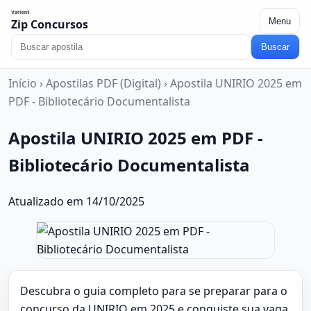
Menu
Zip Concursos
Buscar
Início
›
Apostilas PDF (Digital)
›
Apostila UNIRIO 2025 em
PDF - Bibliotecário Documentalista
Apostila UNIRIO 2025 em PDF -
Bibliotecário Documentalista
Atualizado em 14/10/2025
Descubra o guia completo para se preparar para o
concurso da UNIRIO em 2025 e conquiste sua vaga