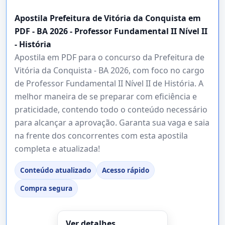
Apostila Prefeitura de Vitória da Conquista em
PDF - BA 2026 - Professor Fundamental II Nível II
- História
Apostila em PDF para o concurso da Prefeitura de
Vitória da Conquista - BA 2026, com foco no cargo
de Professor Fundamental II Nível II de História. A
melhor maneira de se preparar com eficiência e
praticidade, contendo todo o conteúdo necessário
para alcançar a aprovação. Garanta sua vaga e saia
na frente dos concorrentes com esta apostila
completa e atualizada!
Conteúdo atualizado
Acesso rápido
Compra segura
Ver detalhes