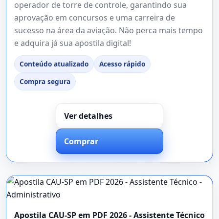
operador de torre de controle, garantindo sua
aprovação em concursos e uma carreira de
sucesso na área da aviação. Não perca mais tempo
e adquira já sua apostila digital!
Conteúdo atualizado
Acesso rápido
Compra segura
Ver detalhes
Comprar
Apostila CAU-SP em PDF 2026 - Assistente Técnico