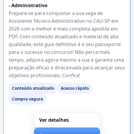
- Administrativo
Prepare-se para conquistar a sua vaga de
Assistente Técnico-Administrativo no CAU-SP em
2026 com a melhor e mais completa apostila em
PDF. Com conteúdo atualizado e material de alta
qualidade, este guia definitivo é o seu passaporte
para o sucesso no concurso! Não perca mais
tempo, adquira agora mesmo a sua e garanta uma
preparação eficaz e direcionada para alcançar seus
objetivos profissionais. Confira!
Conteúdo atualizado
Acesso rápido
Compra segura
Ver detalhes