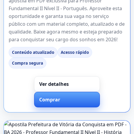
apostila em PDF exclusiva para Professor
Fundamental II Nível II - Português. Aproveite esta
oportunidade e garanta sua vaga no serviço
público com um material completo, atualizado e de
qualidade. Baixe agora mesmo e esteja preparado
para conquistar seu cargo dos sonhos em 2026!
Conteúdo atualizado
Acesso rápido
Compra segura
Ver detalhes
Comprar