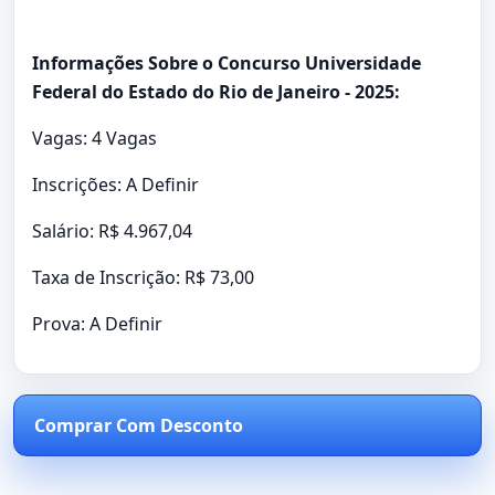
Informações Sobre o Concurso Universidade
Federal do Estado do Rio de Janeiro - 2025:
Vagas: 4 Vagas
Inscrições: A Definir
Salário: R$ 4.967,04
Taxa de Inscrição: R$ 73,00
Prova: A Definir
Comprar Com Desconto