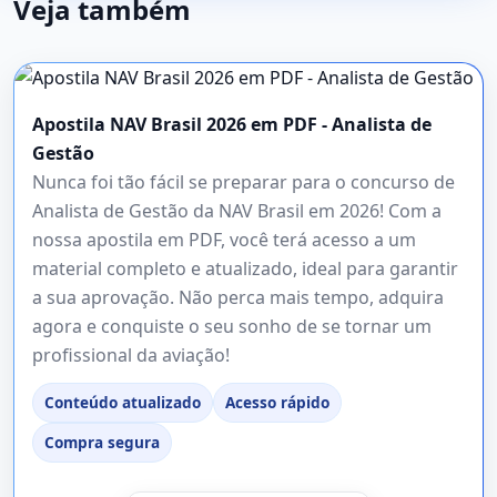
Veja também
Apostila NAV Brasil 2026 em PDF - Analista de
Gestão
Nunca foi tão fácil se preparar para o concurso de
Analista de Gestão da NAV Brasil em 2026! Com a
nossa apostila em PDF, você terá acesso a um
material completo e atualizado, ideal para garantir
a sua aprovação. Não perca mais tempo, adquira
agora e conquiste o seu sonho de se tornar um
profissional da aviação!
Conteúdo atualizado
Acesso rápido
Compra segura