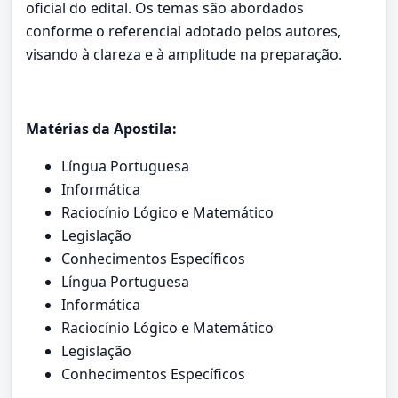
oficial do edital. Os temas são abordados
conforme o referencial adotado pelos autores,
visando à clareza e à amplitude na preparação.
Matérias da Apostila:
Língua Portuguesa
Informática
Raciocínio Lógico e Matemático
Legislação
Conhecimentos Específicos
Língua Portuguesa
Informática
Raciocínio Lógico e Matemático
Legislação
Conhecimentos Específicos