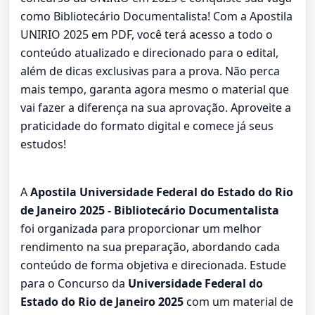
como Bibliotecário Documentalista! Com a Apostila
UNIRIO 2025 em PDF, você terá acesso a todo o
conteúdo atualizado e direcionado para o edital,
além de dicas exclusivas para a prova. Não perca
mais tempo, garanta agora mesmo o material que
vai fazer a diferença na sua aprovação. Aproveite a
praticidade do formato digital e comece já seus
estudos!
A
Apostila Universidade Federal do Estado do Rio
de Janeiro 2025 - Bibliotecário Documentalista
foi organizada para proporcionar um melhor
rendimento na sua preparação, abordando cada
conteúdo de forma objetiva e direcionada. Estude
para o Concurso da
Universidade Federal do
Estado do Rio de Janeiro 2025
com um material de