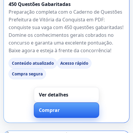
450 Questões Gabaritadas
Preparação completa com o Caderno de Questões
Prefeitura de Vitória da Conquista em PDF:
conquiste sua vaga com 450 questões gabaritadas!
Domine os conhecimentos gerais cobrados no
concurso e garanta uma excelente pontuação.
Baixe agora e esteja à frente da concorrência!
Conteúdo atualizado
Acesso rápido
Compra segura
Ver detalhes
Comprar