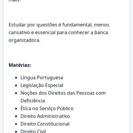
Estudar por questões é fundamental, menos
cansativo e essencial para conhecer a banca
organizadora.
Matérias:
Língua Portuguesa
Legislação Especial
Noções dos Direitos das Pessoas com
Deficiência
Ética no Serviço Público
Direito Administrativo
Direito Constitucional
Direito Civil