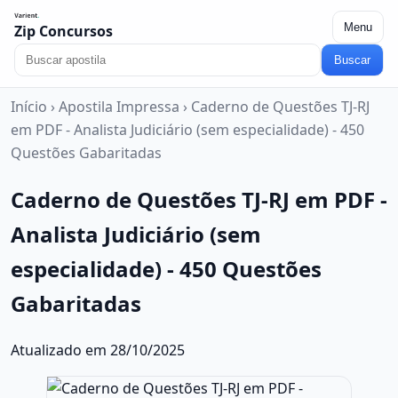
Menu
Zip Concursos
Buscar
Início
›
Apostila Impressa
›
Caderno de Questões TJ-RJ
em PDF - Analista Judiciário (sem especialidade) - 450
Questões Gabaritadas
Caderno de Questões TJ-RJ em PDF -
Analista Judiciário (sem
especialidade) - 450 Questões
Gabaritadas
Atualizado em 28/10/2025