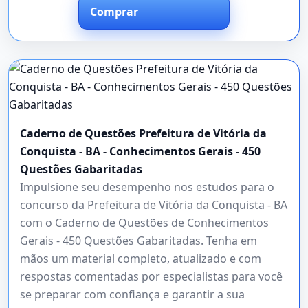
Comprar
Caderno de Questões Prefeitura de Vitória da
Conquista - BA - Conhecimentos Gerais - 450
Questões Gabaritadas
Impulsione seu desempenho nos estudos para o
concurso da Prefeitura de Vitória da Conquista - BA
com o Caderno de Questões de Conhecimentos
Gerais - 450 Questões Gabaritadas. Tenha em
mãos um material completo, atualizado e com
respostas comentadas por especialistas para você
se preparar com confiança e garantir a sua