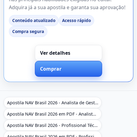
Adquira já a sua apostila e garanta sua aprovação!
Conteúdo atualizado
Acesso rápido
Compra segura
Ver detalhes
Comprar
Apostila NAV Brasil 2026 - Analista de Gestão
Apostila NAV Brasil 2026 em PDF - Analista de Gestão
Apostila NAV Brasil 2026 - Profissional Técnico de Navegação Aérea - Operador de Torre de Controle
Apostila NAV Brasil 2026 em PDF - Profissional Técnico de Navegação Aérea - Operador de Torre de Controle