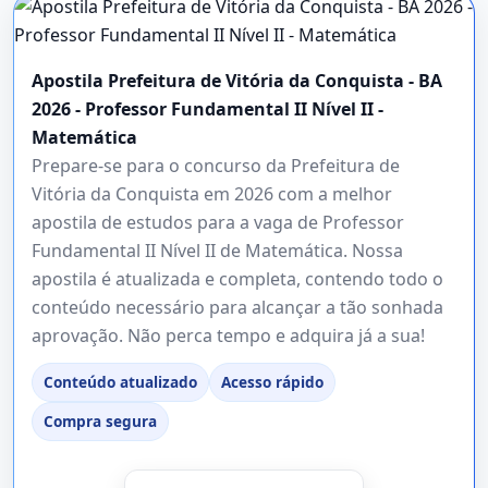
Apostila Prefeitura de Vitória da Conquista - BA
2026 - Professor Fundamental II Nível II -
Matemática
Prepare-se para o concurso da Prefeitura de
Vitória da Conquista em 2026 com a melhor
apostila de estudos para a vaga de Professor
Fundamental II Nível II de Matemática. Nossa
apostila é atualizada e completa, contendo todo o
conteúdo necessário para alcançar a tão sonhada
aprovação. Não perca tempo e adquira já a sua!
Conteúdo atualizado
Acesso rápido
Compra segura