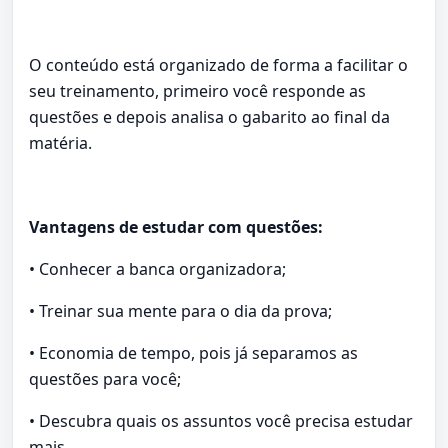
O conteúdo está organizado de forma a facilitar o
seu treinamento, primeiro você responde as
questões e depois analisa o gabarito ao final da
matéria.
Vantagens de estudar com questões:
• Conhecer a banca organizadora;
• Treinar sua mente para o dia da prova;
• Economia de tempo, pois já separamos as
questões para você;
• Descubra quais os assuntos você precisa estudar
mais.