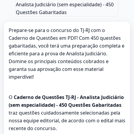
Prepare-se para o concurso do TJ-RJ com o
Caderno de Questões em PDF! Com 450 questões
gabaritadas, você terá uma preparação completa e
eficiente para a prova de Analista Judiciário.
Domine os principais conteúdos cobrados e
garanta sua aprovação com esse material
imperdível!
O
Caderno de Questões TJ-RJ - Analista Judiciário
(sem especialidade) - 450 Questões Gabaritadas
traz questões cuidadosamente selecionadas pela
nossa equipe editorial, de acordo com o edital mais
recente do concurso.