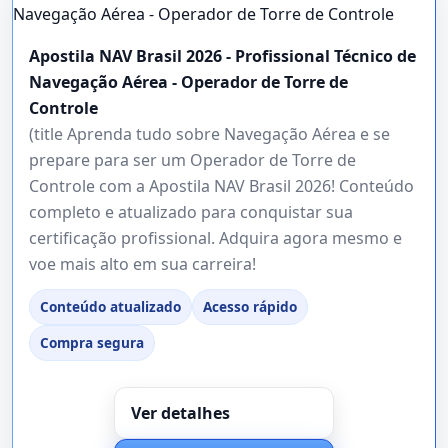
Apostila NAV Brasil 2026 - Profissional Técnico de
Navegação Aérea - Operador de Torre de
Controle
(title Aprenda tudo sobre Navegação Aérea e se
prepare para ser um Operador de Torre de
Controle com a Apostila NAV Brasil 2026! Conteúdo
completo e atualizado para conquistar sua
certificação profissional. Adquira agora mesmo e
voe mais alto em sua carreira!
Conteúdo atualizado
Acesso rápido
Compra segura
Ver detalhes