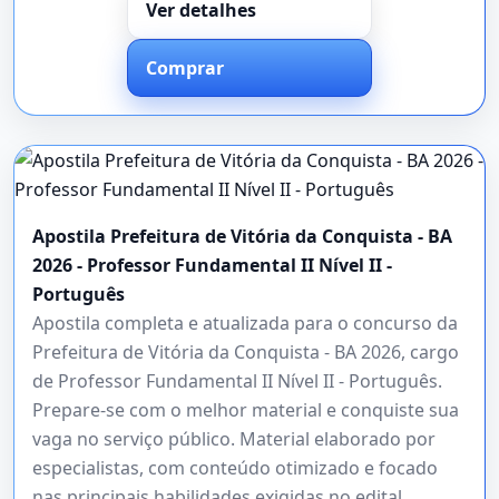
Ver detalhes
Comprar
Apostila Prefeitura de Vitória da Conquista - BA
2026 - Professor Fundamental II Nível II -
Português
Apostila completa e atualizada para o concurso da
Prefeitura de Vitória da Conquista - BA 2026, cargo
de Professor Fundamental II Nível II - Português.
Prepare-se com o melhor material e conquiste sua
vaga no serviço público. Material elaborado por
especialistas, com conteúdo otimizado e focado
nas principais habilidades exigidas no edital.