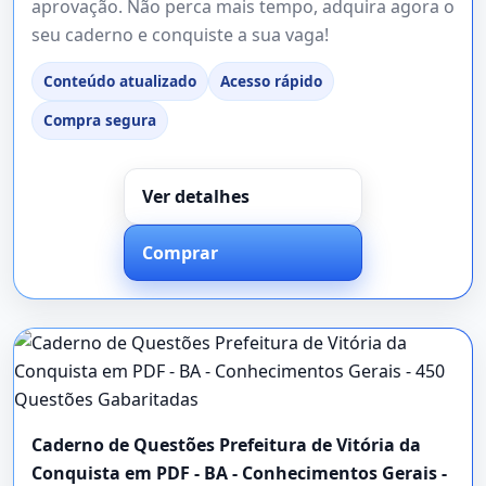
aprovação. Não perca mais tempo, adquira agora o
seu caderno e conquiste a sua vaga!
Conteúdo atualizado
Acesso rápido
Compra segura
Ver detalhes
Comprar
Caderno de Questões Prefeitura de Vitória da
Conquista em PDF - BA - Conhecimentos Gerais -