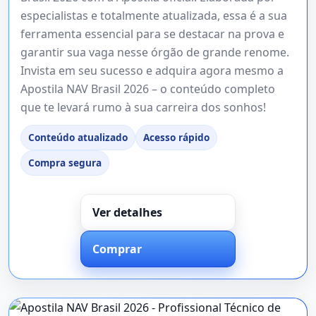
especialistas e totalmente atualizada, essa é a sua
ferramenta essencial para se destacar na prova e
garantir sua vaga nesse órgão de grande renome.
Invista em seu sucesso e adquira agora mesmo a
Apostila NAV Brasil 2026 – o conteúdo completo
que te levará rumo à sua carreira dos sonhos!
Conteúdo atualizado
Acesso rápido
Compra segura
Ver detalhes
Comprar