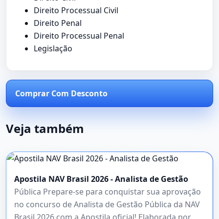
Direito Processual Civil
Direito Penal
Direito Processual Penal
Legislação
Comprar Com Desconto
Veja também
Apostila NAV Brasil 2026 - Analista de Gestão
Pública Prepare-se para conquistar sua aprovação
no concurso de Analista de Gestão Pública da NAV
Brasil 2026 com a Apostila oficial! Elaborada por