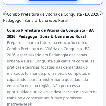
Combo Prefeitura de Vitória da Conquista - BA
2026 - Pedagogo - Zona Urbana e/ou Rural
Prepare-se para o futuro na educação com o
Combo Prefeitura de Vitória da Conquista - BA
2026, especializado em Pedagogia nas zonas
urbana e rural. Conquiste sua carreira com aulas
práticas e teóricas focadas nas demandas do
mercado, formando profissionais completos e
capacitados para transformar a qualidade da
educação em sua região. Não perca essa
oportunidade única de se destacar no mercado de
trabalho e construir um futuro promissor.
Inscreva-se já!