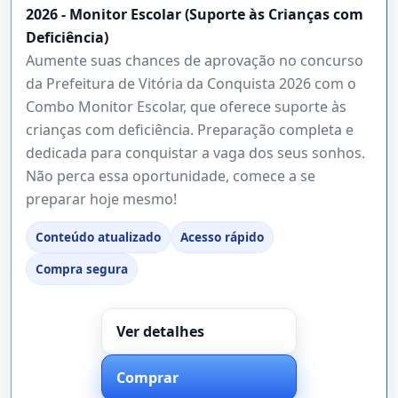
2026 - Monitor Escolar (Suporte às Crianças com
Deficiência)
Aumente suas chances de aprovação no concurso
da Prefeitura de Vitória da Conquista 2026 com o
Combo Monitor Escolar, que oferece suporte às
crianças com deficiência. Preparação completa e
dedicada para conquistar a vaga dos seus sonhos.
Não perca essa oportunidade, comece a se
preparar hoje mesmo!
Conteúdo atualizado
Acesso rápido
Compra segura
Ver detalhes
Comprar