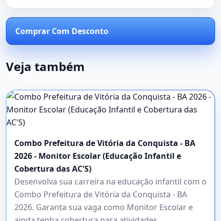
Comprar Com Desconto
Veja também
Combo Prefeitura de Vitória da Conquista - BA
2026 - Monitor Escolar (Educação Infantil e
Cobertura das AC'S)
Desenvolva sua carreira na educação infantil com o
Combo Prefeitura de Vitória da Conquista - BA
2026. Garanta sua vaga como Monitor Escolar e
ainda tenha cobertura para atividades