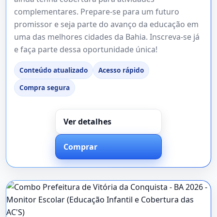
complementares. Prepare-se para um futuro
promissor e seja parte do avanço da educação em
uma das melhores cidades da Bahia. Inscreva-se já
e faça parte dessa oportunidade única!
Conteúdo atualizado
Acesso rápido
Compra segura
Ver detalhes
Comprar