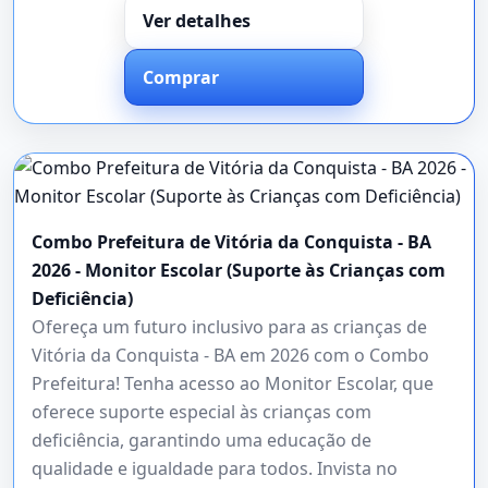
Ver detalhes
Comprar
Combo Prefeitura de Vitória da Conquista - BA
2026 - Monitor Escolar (Suporte às Crianças com
Deficiência)
Ofereça um futuro inclusivo para as crianças de
Vitória da Conquista - BA em 2026 com o Combo
Prefeitura! Tenha acesso ao Monitor Escolar, que
oferece suporte especial às crianças com
deficiência, garantindo uma educação de
qualidade e igualdade para todos. Invista no