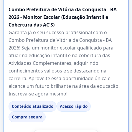
Combo Prefeitura de Vitória da Conquista - BA
2026 - Monitor Escolar (Educação Infantil e
Cobertura das AC'S)
Garanta já o seu sucesso profissional com o
Combo Prefeitura de Vitória da Conquista - BA
2026! Seja um monitor escolar qualificado para
atuar na educação infantil e na cobertura das
Atividades Complementares, adquirindo
conhecimentos valiosos e se destacando na
carreira. Aproveite essa oportunidade única e
alcance um futuro brilhante na área da educação.
Inscreva-se agora mesmo!
Conteúdo atualizado
Acesso rápido
Compra segura