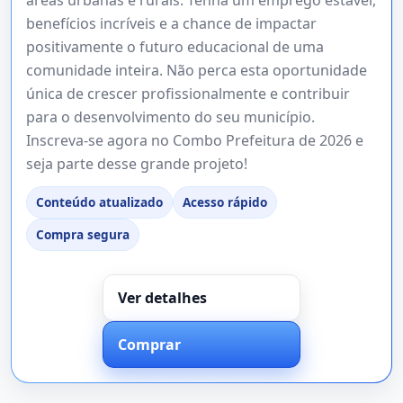
benefícios incríveis e a chance de impactar
positivamente o futuro educacional de uma
comunidade inteira. Não perca esta oportunidade
única de crescer profissionalmente e contribuir
para o desenvolvimento do seu município.
Inscreva-se agora no Combo Prefeitura de 2026 e
seja parte desse grande projeto!
Conteúdo atualizado
Acesso rápido
Compra segura
Ver detalhes
Comprar