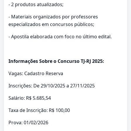
- 2 produtos atualizados;
- Materiais organizados por professores
especializados em concursos públicos;
- Apostila elaborada com foco no último edital.
Informações Sobre o Concurso TJ-RJ 2025:
Vagas: Cadastro Reserva
Inscrições: De 29/10/2025 a 27/11/2025
Salário: R$ 5.685,54
Taxa de Inscrição: R$ 100,00
Prova: 01/02/2026