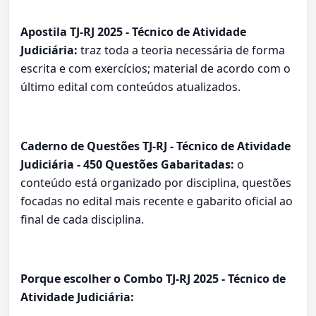
Apostila TJ-RJ 2025 - Técnico de Atividade
Judiciária:
traz toda a teoria necessária de forma
escrita e com exercícios; material de acordo com o
último edital com conteúdos atualizados.
Caderno de Questões TJ-RJ - Técnico de Atividade
Judiciária - 450 Questões Gabaritadas:
o
conteúdo está organizado por disciplina, questões
focadas no edital mais recente e gabarito oficial ao
final de cada disciplina.
Porque escolher o Combo TJ-RJ 2025 - Técnico de
Atividade Judiciária: