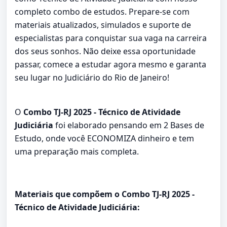
completo combo de estudos. Prepare-se com
materiais atualizados, simulados e suporte de
especialistas para conquistar sua vaga na carreira
dos seus sonhos. Não deixe essa oportunidade
passar, comece a estudar agora mesmo e garanta
seu lugar no Judiciário do Rio de Janeiro!
O
Combo TJ-RJ 2025 - Técnico de Atividade
Judiciária
foi elaborado pensando em 2 Bases de
Estudo, onde você ECONOMIZA dinheiro e tem
uma preparação mais completa.
Materiais que compõem o Combo TJ-RJ 2025 -
Técnico de Atividade Judiciária: