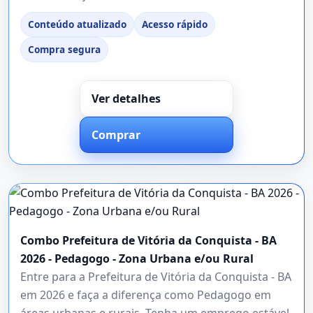
Conteúdo atualizado
Acesso rápido
Compra segura
Ver detalhes
Comprar
Combo Prefeitura de Vitória da Conquista - BA
2026 - Pedagogo - Zona Urbana e/ou Rural
Entre para a Prefeitura de Vitória da Conquista - BA
em 2026 e faça a diferença como Pedagogo em
áreas urbanas e rurais. Tenha um emprego estável,