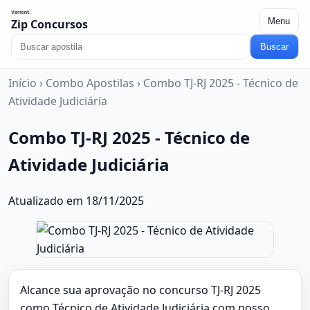
Menu
Zip Concursos
Buscar
Início
›
Combo Apostilas
›
Combo TJ-RJ 2025 - Técnico de
Atividade Judiciária
Combo TJ-RJ 2025 - Técnico de
Atividade Judiciária
Atualizado em 18/11/2025
Alcance sua aprovação no concurso TJ-RJ 2025
como Técnico de Atividade Judiciária com nosso