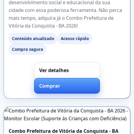
desenvolvimento social e educacional da sua
cidade com essa poderosa ferramenta. Não perca
mais tempo, adquira já o Combo Prefeitura de
Vitória da Conquista - BA 2026!
Conteúdo atualizado
Acesso rápido
Compra segura
Ver detalhes
Comprar
Combo Prefeitura de Vitória da Conquista - BA