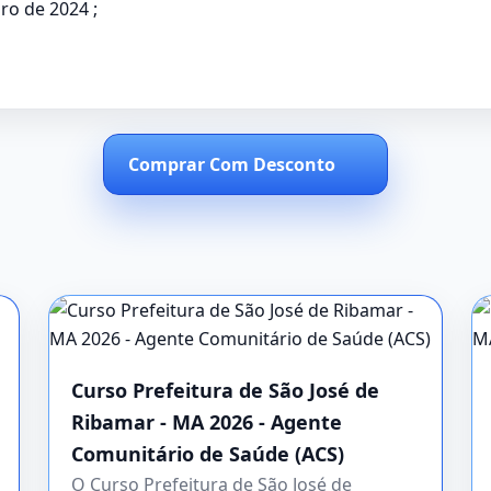
ro de 2024 ;
Comprar Com Desconto
Curso Prefeitura de São José de
Ribamar - MA 2026 - Agente
Comunitário de Saúde (ACS)
O Curso Prefeitura de São José de