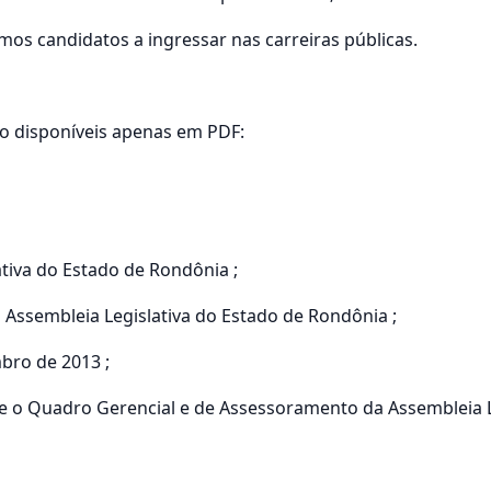
os candidatos a ingressar nas carreiras públicas.
o disponíveis apenas em PDF:
tiva do Estado de Rondônia ;
 Assembleia Legislativa do Estado de Rondônia ;
bro de 2013 ;
 e o Quadro Gerencial e de Assessoramento da Assembleia L