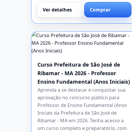
Ver detalhes
Comprar
Curso Prefeitura de São José de
Ribamar - MA 2026 - Professor
Ensino Fundamental (Anos Iniciais)
Aprenda a se destacar e conquistar sua
aprovação no concurso público para
Professor de Ensino Fundamental (Anos
Iniciais da Prefeitura de São José de
Ribamar - MA em 2026. Tenha acesso a
um curso completo e preparatório, com