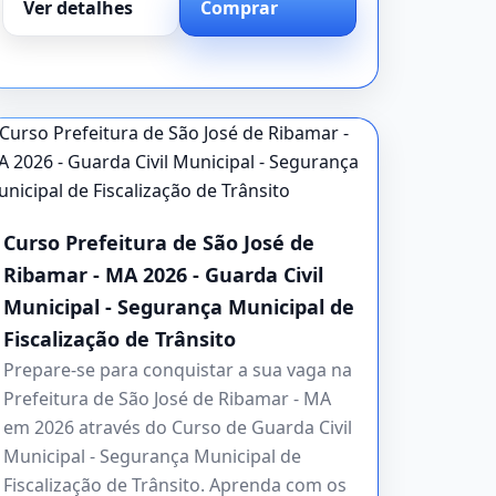
Ver detalhes
Comprar
Curso Prefeitura de São José de
Ribamar - MA 2026 - Guarda Civil
Municipal - Segurança Municipal de
Fiscalização de Trânsito
Prepare-se para conquistar a sua vaga na
Prefeitura de São José de Ribamar - MA
em 2026 através do Curso de Guarda Civil
Municipal - Segurança Municipal de
Fiscalização de Trânsito. Aprenda com os