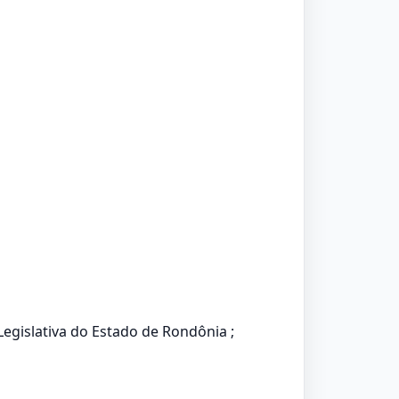
egislativa do Estado de Rondônia ;