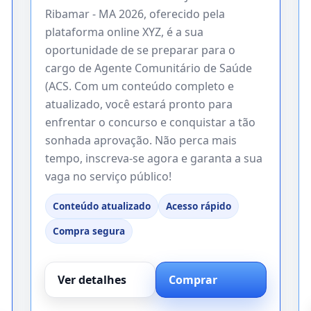
Ribamar - MA 2026, oferecido pela
plataforma online XYZ, é a sua
oportunidade de se preparar para o
cargo de Agente Comunitário de Saúde
(ACS. Com um conteúdo completo e
atualizado, você estará pronto para
enfrentar o concurso e conquistar a tão
sonhada aprovação. Não perca mais
tempo, inscreva-se agora e garanta a sua
vaga no serviço público!
Conteúdo atualizado
Acesso rápido
Compra segura
Ver detalhes
Comprar