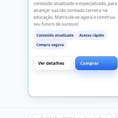
conteúdo atualizado e especializado, para
alcançar sua tão sonhada carreira na
educação. Matricule-se agora e construa
seu futuro de sucesso!
Conteúdo atualizado
Acesso rápido
Compra segura
Ver detalhes
Comprar