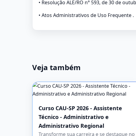
• Resolução ALE/RO n° 593, de 30 de outub
• Atos Administrativos de Uso Frequente .
Veja também
Curso CAU-SP 2026 - Assistente
Técnico - Administrativo e
Administrativo Regional
Transforme sua carreira e se destaque no