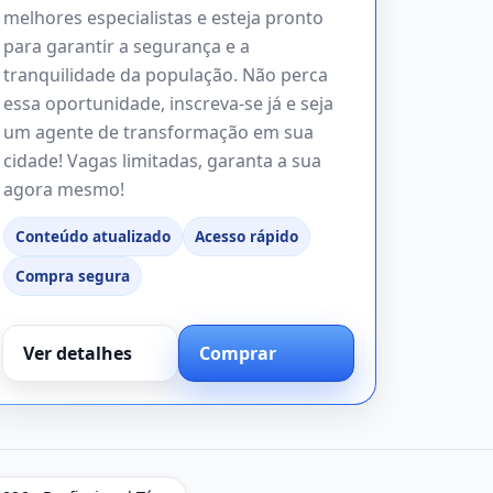
melhores especialistas e esteja pronto
para garantir a segurança e a
tranquilidade da população. Não perca
essa oportunidade, inscreva-se já e seja
um agente de transformação em sua
cidade! Vagas limitadas, garanta a sua
agora mesmo!
Conteúdo atualizado
Acesso rápido
Compra segura
Ver detalhes
Comprar