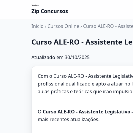
Zip Concursos
Início
›
Cursos Online
›
Curso ALE-RO - Assiste
Curso ALE-RO - Assistente Le
Atualizado em 30/10/2025
Com o Curso ALE-RO - Assistente Legislat
profissional qualificado e apto a atuar no
aulas práticas e teóricas que irão impuls
O
Curso ALE-RO - Assistente Legislativo 
mais recentes atualizações.