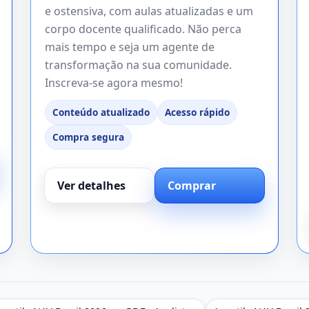
e ostensiva, com aulas atualizadas e um
corpo docente qualificado. Não perca
mais tempo e seja um agente de
transformação na sua comunidade.
Inscreva-se agora mesmo!
Conteúdo atualizado
Acesso rápido
Compra segura
Ver detalhes
Comprar