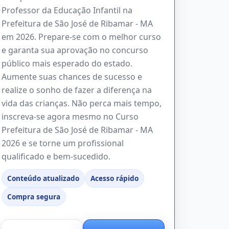
Professor da Educação Infantil na
Prefeitura de São José de Ribamar - MA
em 2026. Prepare-se com o melhor curso
e garanta sua aprovação no concurso
público mais esperado do estado.
Aumente suas chances de sucesso e
realize o sonho de fazer a diferença na
vida das crianças. Não perca mais tempo,
inscreva-se agora mesmo no Curso
Prefeitura de São José de Ribamar - MA
2026 e se torne um profissional
qualificado e bem-sucedido.
Conteúdo atualizado
Acesso rápido
Compra segura