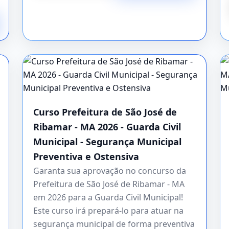
Curso Prefeitura de São José de
Ribamar - MA 2026 - Guarda Civil
Municipal - Segurança Municipal
Preventiva e Ostensiva
Garanta sua aprovação no concurso da
Prefeitura de São José de Ribamar - MA
em 2026 para a Guarda Civil Municipal!
Este curso irá prepará-lo para atuar na
segurança municipal de forma preventiva