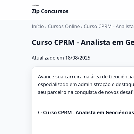
Zip Concursos
Início
›
Cursos Online
›
Curso CPRM - Analista
Curso CPRM - Analista em Ge
Atualizado em 18/08/2025
Avance sua carreira na área de Geociênci
especializado em administração e destaqu
seu parceiro na conquista de novos desafi
O
Curso CPRM - Analista em Geociências