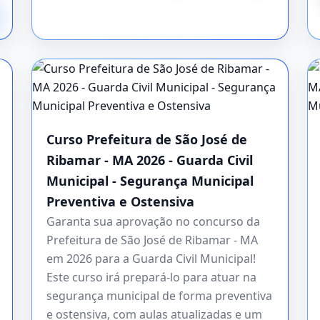
Curso Prefeitura de São José de
Ribamar - MA 2026 - Guarda Civil
Municipal - Segurança Municipal
Preventiva e Ostensiva
Garanta sua aprovação no concurso da
Prefeitura de São José de Ribamar - MA
em 2026 para a Guarda Civil Municipal!
Este curso irá prepará-lo para atuar na
segurança municipal de forma preventiva
e ostensiva, com aulas atualizadas e um