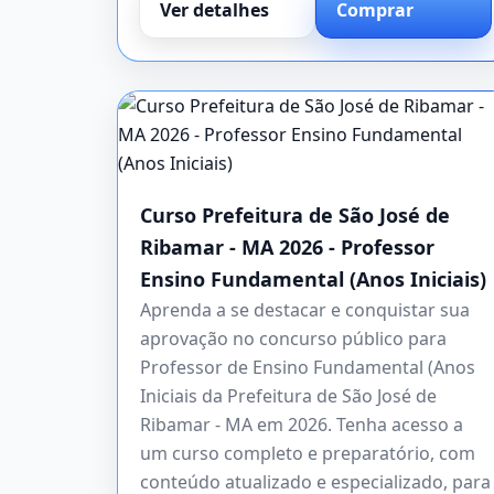
Ver detalhes
Comprar
Curso Prefeitura de São José de
Ribamar - MA 2026 - Professor
Ensino Fundamental (Anos Iniciais)
Aprenda a se destacar e conquistar sua
aprovação no concurso público para
Professor de Ensino Fundamental (Anos
Iniciais da Prefeitura de São José de
Ribamar - MA em 2026. Tenha acesso a
um curso completo e preparatório, com
conteúdo atualizado e especializado, para