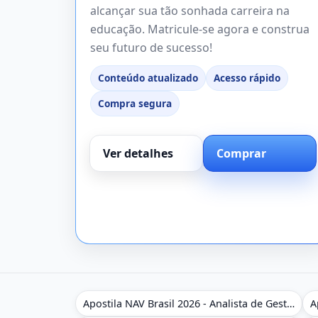
alcançar sua tão sonhada carreira na
educação. Matricule-se agora e construa
seu futuro de sucesso!
Conteúdo atualizado
Acesso rápido
Compra segura
Ver detalhes
Comprar
Apostila NAV Brasil 2026 - Analista de Gestão