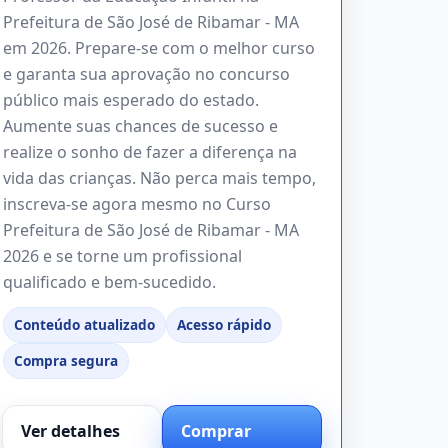
Prefeitura de São José de Ribamar - MA
em 2026. Prepare-se com o melhor curso
e garanta sua aprovação no concurso
público mais esperado do estado.
Aumente suas chances de sucesso e
realize o sonho de fazer a diferença na
vida das crianças. Não perca mais tempo,
inscreva-se agora mesmo no Curso
Prefeitura de São José de Ribamar - MA
2026 e se torne um profissional
qualificado e bem-sucedido.
Conteúdo atualizado
Acesso rápido
Compra segura
Ver detalhes
Comprar