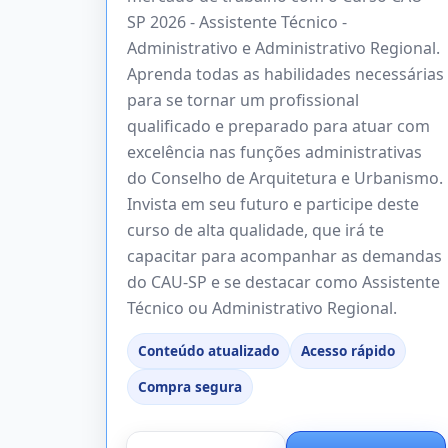
SP 2026 - Assistente Técnico -
Administrativo e Administrativo Regional.
Aprenda todas as habilidades necessárias
para se tornar um profissional
qualificado e preparado para atuar com
excelência nas funções administrativas
do Conselho de Arquitetura e Urbanismo.
Invista em seu futuro e participe deste
curso de alta qualidade, que irá te
capacitar para acompanhar as demandas
do CAU-SP e se destacar como Assistente
Técnico ou Administrativo Regional.
Conteúdo atualizado
Acesso rápido
Compra segura