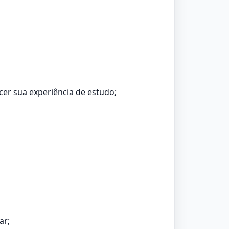
cer sua experiência de estudo;
ar;