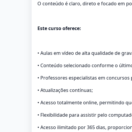
O conteúdo é claro, direto e focado em po
Este curso oferece:
• Aulas em vídeo de alta qualidade de gra
• Conteúdo selecionado conforme o último
• Professores especialistas em concursos 
• Atualizações contínuas;
• Acesso totalmente online, permitindo qu
• Flexibilidade para assistir pelo computa
• Acesso ilimitado por 365 dias, proporcio