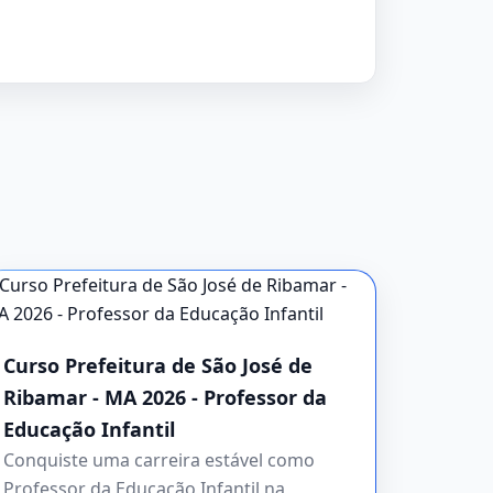
Curso Prefeitura de São José de
Ribamar - MA 2026 - Professor da
Educação Infantil
Conquiste uma carreira estável como
Professor da Educação Infantil na