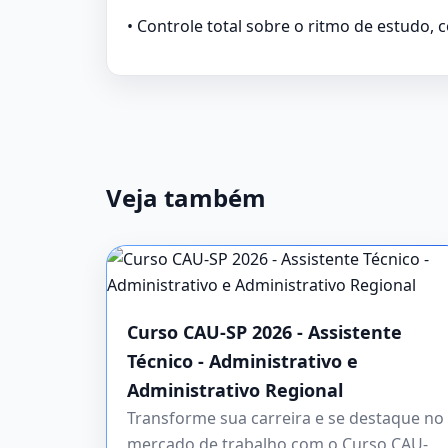
• Controle total sobre o ritmo de estudo,
Veja também
Curso CAU-SP 2026 - Assistente
Técnico - Administrativo e
Administrativo Regional
Transforme sua carreira e se destaque no
mercado de trabalho com o Curso CAU-