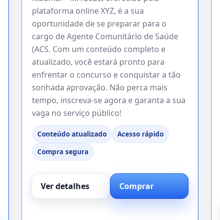
plataforma online XYZ, é a sua
oportunidade de se preparar para o
cargo de Agente Comunitário de Saúde
(ACS. Com um conteúdo completo e
atualizado, você estará pronto para
enfrentar o concurso e conquistar a tão
sonhada aprovação. Não perca mais
tempo, inscreva-se agora e garanta a sua
vaga no serviço público!
Conteúdo atualizado
Acesso rápido
Compra segura
Ver detalhes
Comprar