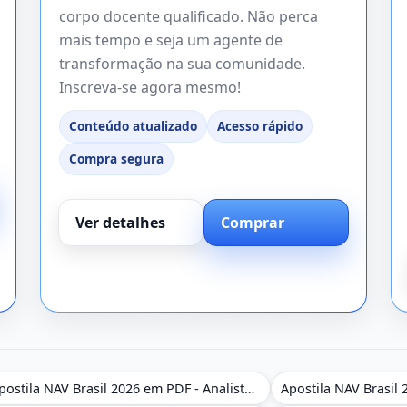
corpo docente qualificado. Não perca
mais tempo e seja um agente de
transformação na sua comunidade.
Inscreva-se agora mesmo!
Conteúdo atualizado
Acesso rápido
Compra segura
Ver detalhes
Comprar
Apostila NAV Brasil 2026 em PDF - Analista de Gestão