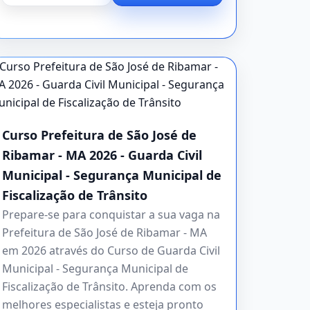
Curso Prefeitura de São José de
Ribamar - MA 2026 - Guarda Civil
Municipal - Segurança Municipal de
Fiscalização de Trânsito
Prepare-se para conquistar a sua vaga na
Prefeitura de São José de Ribamar - MA
em 2026 através do Curso de Guarda Civil
Municipal - Segurança Municipal de
Fiscalização de Trânsito. Aprenda com os
melhores especialistas e esteja pronto