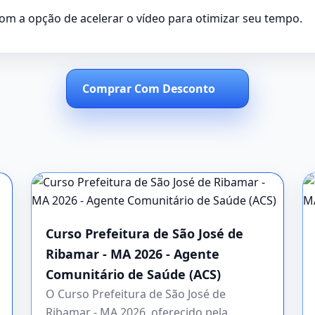
 com a opção de acelerar o vídeo para otimizar seu tempo.
Comprar Com Desconto
Curso Prefeitura de São José de
Ribamar - MA 2026 - Agente
Comunitário de Saúde (ACS)
O Curso Prefeitura de São José de
Ribamar - MA 2026, oferecido pela