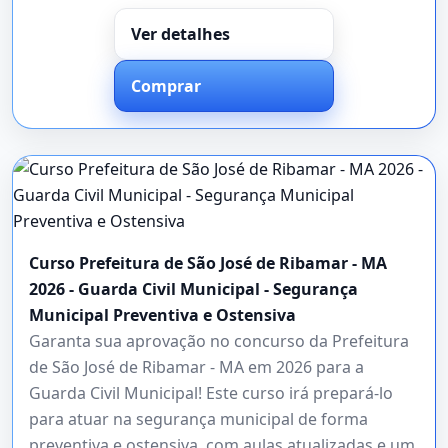
Ver detalhes
Comprar
Curso Prefeitura de São José de Ribamar - MA
2026 - Guarda Civil Municipal - Segurança
Municipal Preventiva e Ostensiva
Garanta sua aprovação no concurso da Prefeitura
de São José de Ribamar - MA em 2026 para a
Guarda Civil Municipal! Este curso irá prepará-lo
para atuar na segurança municipal de forma
preventiva e ostensiva, com aulas atualizadas e um