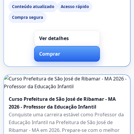
Conteúdo atualizado
Acesso rápido
Compra segura
Ver detalhes
Comprar
Curso Prefeitura de São José de Ribamar - MA
2026 - Professor da Educação Infantil
Conquiste uma carreira estável como Professor da
Educação Infantil na Prefeitura de São José de
Ribamar - MA em 2026. Prepare-se com o melhor