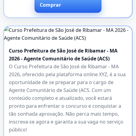
Comprar
Curso Prefeitura de São José de Ribamar - MA
2026 - Agente Comunitário de Saúde (ACS)
O Curso Prefeitura de São José de Ribamar - MA
2026, oferecido pela plataforma online XYZ, é a sua
oportunidade de se preparar para o cargo de
Agente Comunitário de Saúde (ACS. Com um
conteúdo completo e atualizado, você estará
pronto para enfrentar o concurso e conquistar a
tão sonhada aprovação. Não perca mais tempo,
inscreva-se agora e garanta a sua vaga no serviço
público!