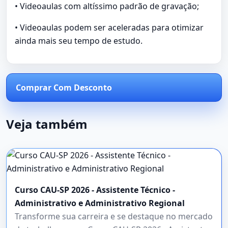
• Videoaulas com altíssimo padrão de gravação;
• Videoaulas podem ser aceleradas para otimizar
ainda mais seu tempo de estudo.
Comprar Com Desconto
Veja também
Curso CAU-SP 2026 - Assistente Técnico -
Administrativo e Administrativo Regional
Transforme sua carreira e se destaque no mercado