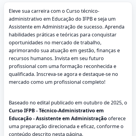
Eleve sua carreira com o Curso técnico-
administrativo em Educação do IFPB e seja um
Assistente em Administração de sucesso. Aprenda
habilidades práticas e teóricas para conquistar
oportunidades no mercado de trabalho,
aprimorando sua atuação em gestão, finanças e
recursos humanos. Invista em seu futuro
profissional com uma formação reconhecida e
qualificada. Inscreva-se agora e destaque-se no
mercado como um profissional completo!
Baseado no edital publicado em outubro de 2025, o
Curso IFPB - Técnico-Administrativo em
Educação - Assistente em Administração
oferece
uma preparação direcionada e eficaz, conforme o
conteúdo descrito nesta página.