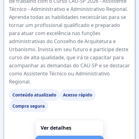
de trabalho com o Curso CAU-SP 2026 - Assistente
Técnico - Administrativo e Administrativo Regional.
Aprenda todas as habilidades necessárias para se
tornar um profissional qualificado e preparado
para atuar com excelência nas funções
administrativas do Conselho de Arquitetura e
Urbanismo. Invista em seu futuro e participe deste
curso de alta qualidade, que irá te capacitar para
acompanhar as demandas do CAU-SP e se destacar
como Assistente Técnico ou Administrativo
Regional.
Conteúdo atualizado
Acesso rápido
Compra segura
Ver detalhes