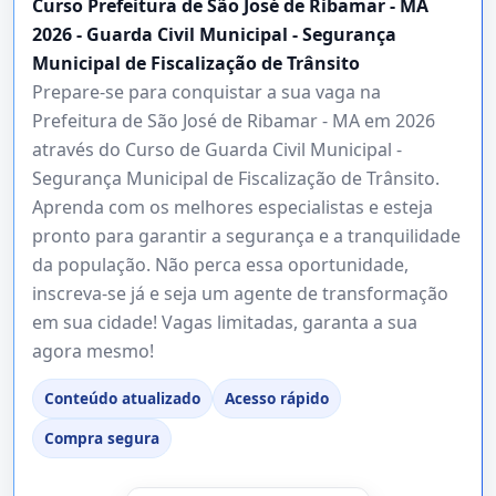
Curso Prefeitura de São José de Ribamar - MA
2026 - Guarda Civil Municipal - Segurança
Municipal de Fiscalização de Trânsito
Prepare-se para conquistar a sua vaga na
Prefeitura de São José de Ribamar - MA em 2026
através do Curso de Guarda Civil Municipal -
Segurança Municipal de Fiscalização de Trânsito.
Aprenda com os melhores especialistas e esteja
pronto para garantir a segurança e a tranquilidade
da população. Não perca essa oportunidade,
inscreva-se já e seja um agente de transformação
em sua cidade! Vagas limitadas, garanta a sua
agora mesmo!
Conteúdo atualizado
Acesso rápido
Compra segura