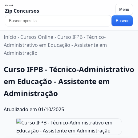
Menu
Zip Concursos
Buscar
Início
›
Cursos Online
›
Curso IFPB - Técnico-
Administrativo em Educação - Assistente em
Administração
Curso IFPB - Técnico-Administrativo
em Educação - Assistente em
Administração
Atualizado em 01/10/2025