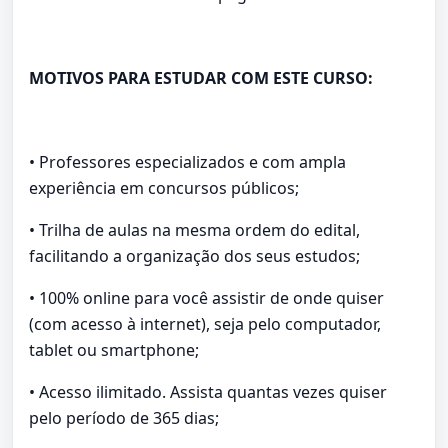
MOTIVOS PARA ESTUDAR COM ESTE CURSO:
• Professores especializados e com ampla
experiência em concursos públicos;
• Trilha de aulas na mesma ordem do edital,
facilitando a organização dos seus estudos;
• 100% online para você assistir de onde quiser
(com acesso à internet), seja pelo computador,
tablet ou smartphone;
• Acesso ilimitado. Assista quantas vezes quiser
pelo período de 365 dias;