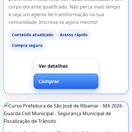
corpo docente qualificado. Não perca mais tempo
e seja um agente de transformação na sua
comunidade. Inscreva-se agora mesmo!
Conteúdo atualizado
Acesso rápido
Compra segura
Ver detalhes
Comprar