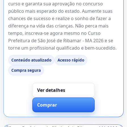
curso e garanta sua aprovação no concurso
público mais esperado do estado. Aumente suas
chances de sucesso e realize o sonho de fazer a
diferença na vida das crianças. Não perca mais
tempo, inscreva-se agora mesmo no Curso
Prefeitura de São José de Ribamar - MA 2026 e se
torne um profissional qualificado e bem-sucedido.
Conteúdo atualizado
Acesso rápido
Compra segura
Ver detalhes
Comprar