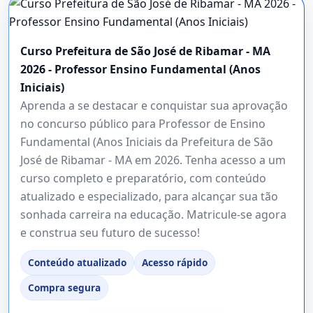
Curso Prefeitura de São José de Ribamar - MA
2026 - Professor Ensino Fundamental (Anos
Iniciais)
Aprenda a se destacar e conquistar sua aprovação
no concurso público para Professor de Ensino
Fundamental (Anos Iniciais da Prefeitura de São
José de Ribamar - MA em 2026. Tenha acesso a um
curso completo e preparatório, com conteúdo
atualizado e especializado, para alcançar sua tão
sonhada carreira na educação. Matricule-se agora
e construa seu futuro de sucesso!
Conteúdo atualizado
Acesso rápido
Compra segura