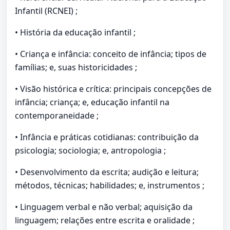
Infantil (RCNEI) ;
• História da educação infantil ;
• Criança e infância: conceito de infância; tipos de
famílias; e, suas historicidades ;
• Visão histórica e crítica: principais concepções de
infância; criança; e, educação infantil na
contemporaneidade ;
• Infância e práticas cotidianas: contribuição da
psicologia; sociologia; e, antropologia ;
• Desenvolvimento da escrita; audição e leitura;
métodos, técnicas; habilidades; e, instrumentos ;
• Linguagem verbal e não verbal; aquisição da
linguagem; relações entre escrita e oralidade ;