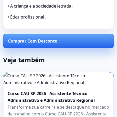
• A criança e a sociedade letrada ;
• Ética profissional .
Comprar Com Desconto
Veja também
Curso CAU-SP 2026 - Assistente Técnico -
Administrativo e Administrativo Regional
Transforme sua carreira e se destaque no mercado
de trabalho com o Curso CAU-SP 2026 - Assistente