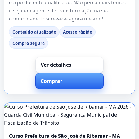
corpo docente qualificado. Não perca mais tempo
e seja um agente de transformação na sua
comunidade. Inscreva-se agora mesmo!
Conteúdo atualizado
Acesso rápido
Compra segura
Ver detalhes
Comprar
Curso Prefeitura de São José de Ribamar - MA