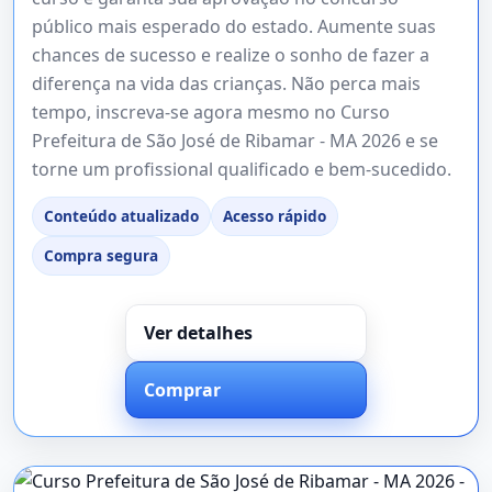
público mais esperado do estado. Aumente suas
chances de sucesso e realize o sonho de fazer a
diferença na vida das crianças. Não perca mais
tempo, inscreva-se agora mesmo no Curso
Prefeitura de São José de Ribamar - MA 2026 e se
torne um profissional qualificado e bem-sucedido.
Conteúdo atualizado
Acesso rápido
Compra segura
Ver detalhes
Comprar