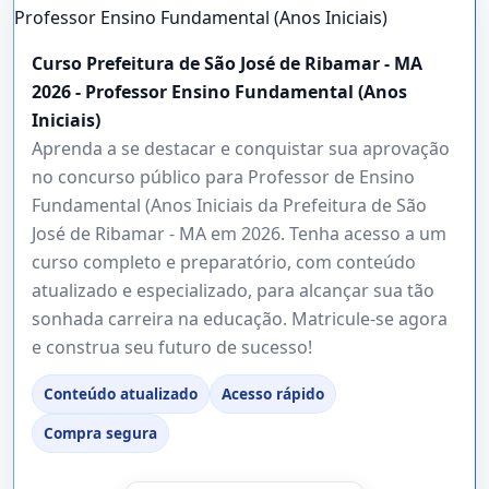
Curso Prefeitura de São José de Ribamar - MA
2026 - Professor Ensino Fundamental (Anos
Iniciais)
Aprenda a se destacar e conquistar sua aprovação
no concurso público para Professor de Ensino
Fundamental (Anos Iniciais da Prefeitura de São
José de Ribamar - MA em 2026. Tenha acesso a um
curso completo e preparatório, com conteúdo
atualizado e especializado, para alcançar sua tão
sonhada carreira na educação. Matricule-se agora
e construa seu futuro de sucesso!
Conteúdo atualizado
Acesso rápido
Compra segura