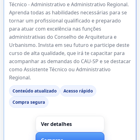
Técnico - Administrativo e Administrativo Regional.
Aprenda todas as habilidades necessárias para se
tornar um profissional qualificado e preparado
para atuar com excelência nas funções
administrativas do Conselho de Arquitetura e
Urbanismo. Invista em seu futuro e participe deste
curso de alta qualidade, que irá te capacitar para
acompanhar as demandas do CAU-SP e se destacar
como Assistente Técnico ou Administrativo
Regional.
Conteúdo atualizado
Acesso rápido
Compra segura
Ver detalhes