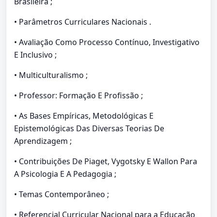
Brasileira ;
• Parâmetros Curriculares Nacionais .
• Avaliação Como Processo Contínuo, Investigativo
E Inclusivo ;
• Multiculturalismo ;
• Professor: Formação E Profissão ;
• As Bases Empíricas, Metodológicas E
Epistemológicas Das Diversas Teorias De
Aprendizagem ;
• Contribuições De Piaget, Vygotsky E Wallon Para
A Psicologia E A Pedagogia ;
• Temas Contemporâneo ;
• Referencial Curricular Nacional para a Educação