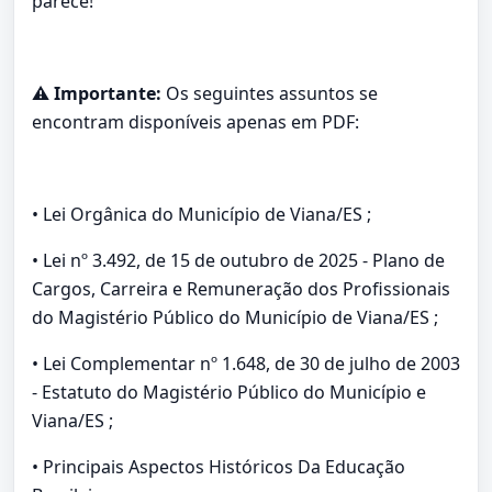
parece!
⚠️ Importante:
Os seguintes assuntos se
encontram disponíveis apenas em PDF:
• Lei Orgânica do Município de Viana/ES ;
• Lei nº 3.492, de 15 de outubro de 2025 - Plano de
Cargos, Carreira e Remuneração dos Profissionais
do Magistério Público do Município de Viana/ES ;
• Lei Complementar nº 1.648, de 30 de julho de 2003
- Estatuto do Magistério Público do Município e
Viana/ES ;
• Principais Aspectos Históricos Da Educação