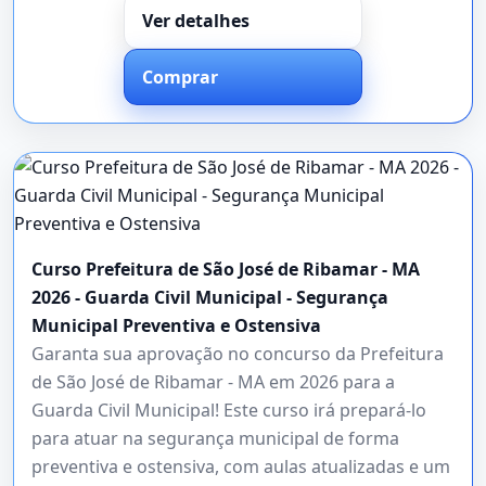
Ver detalhes
Comprar
Curso Prefeitura de São José de Ribamar - MA
2026 - Guarda Civil Municipal - Segurança
Municipal Preventiva e Ostensiva
Garanta sua aprovação no concurso da Prefeitura
de São José de Ribamar - MA em 2026 para a
Guarda Civil Municipal! Este curso irá prepará-lo
para atuar na segurança municipal de forma
preventiva e ostensiva, com aulas atualizadas e um