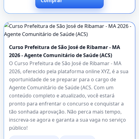
Comprar
Curso Prefeitura de São José de Ribamar - MA
2026 - Agente Comunitário de Saúde (ACS)
O Curso Prefeitura de São José de Ribamar - MA
2026, oferecido pela plataforma online XYZ, é a sua
oportunidade de se preparar para o cargo de
Agente Comunitário de Saúde (ACS. Com um
conteúdo completo e atualizado, você estará
pronto para enfrentar o concurso e conquistar a
tão sonhada aprovação. Não perca mais tempo,
inscreva-se agora e garanta a sua vaga no serviço
público!