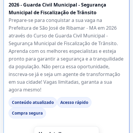
2026 - Guarda Civil Municipal - Segurança
Municipal de Fiscalização de Trânsito
Prepare-se para conquistar a sua vaga na
Prefeitura de São José de Ribamar - MA em 2026
através do Curso de Guarda Civil Municipal -
Segurança Municipal de Fiscalização de Trânsito.
Aprenda com os melhores especialistas e esteja
pronto para garantir a segurança e a tranquilidade
da população. Não perca essa oportunidade,
inscreva-se já e seja um agente de transformação
em sua cidade! Vagas limitadas, garanta a sua
agora mesmo!
Conteúdo atualizado
Acesso rápido
Compra segura