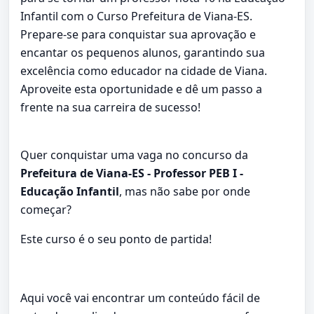
Infantil com o Curso Prefeitura de Viana-ES.
Prepare-se para conquistar sua aprovação e
encantar os pequenos alunos, garantindo sua
excelência como educador na cidade de Viana.
Aproveite esta oportunidade e dê um passo a
frente na sua carreira de sucesso!
Quer conquistar uma vaga no concurso da
Prefeitura de Viana-ES - Professor PEB I -
Educação Infantil
, mas não sabe por onde
começar?
Este curso é o seu ponto de partida!
Aqui você vai encontrar um conteúdo fácil de