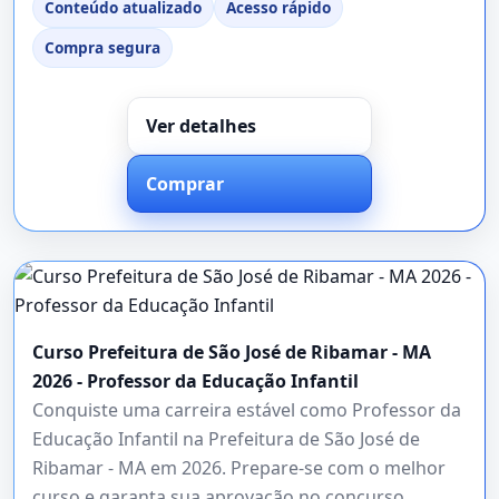
Conteúdo atualizado
Acesso rápido
Compra segura
Ver detalhes
Comprar
Curso Prefeitura de São José de Ribamar - MA
2026 - Professor da Educação Infantil
Conquiste uma carreira estável como Professor da
Educação Infantil na Prefeitura de São José de
Ribamar - MA em 2026. Prepare-se com o melhor
curso e garanta sua aprovação no concurso