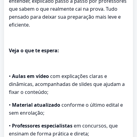
entender, explicado passo a passo por professores
que sabem o que realmente cai na prova. Tudo
pensado para deixar sua preparação mais leve e
eficiente.
Veja o que te espera:
•
Aulas em vídeo
com explicações claras e
dinâmicas, acompanhadas de slides que ajudam a
fixar o conteúdo;
•
Material atualizado
conforme o último edital e
sem enrolação;
•
Professores especialistas
em concursos, que
ensinam de forma prática e direta;