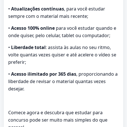
•
Atualizações contínuas
, para você estudar
sempre com o material mais recente;
•
Acesso 100% online
para você estudar quando e
onde quiser, pelo celular, tablet ou computador;
•
Liberdade total
: assista às aulas no seu ritmo,
volte quantas vezes quiser e até acelere o vídeo se
preferir;
•
Acesso ilimitado por 365 dias
, proporcionando a
liberdade de revisar o material quantas vezes
desejar.
Comece agora e descubra que estudar para
concurso pode ser muito mais simples do que