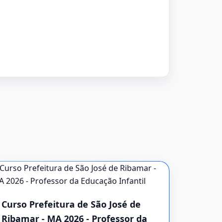
Curso Prefeitura de São José de
Ribamar - MA 2026 - Professor da