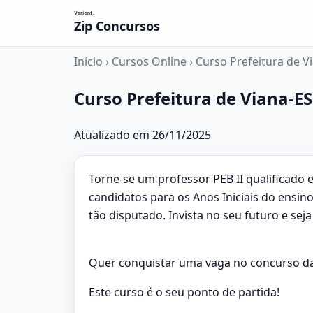
Zip Concursos
Início
›
Cursos Online
›
Curso Prefeitura de Via
Curso Prefeitura de Viana-ES 
Atualizado em 26/11/2025
Torne-se um professor PEB II qualificado 
candidatos para os Anos Iniciais do ens
tão disputado. Invista no seu futuro e se
Quer conquistar uma vaga no concurso d
Este curso é o seu ponto de partida!