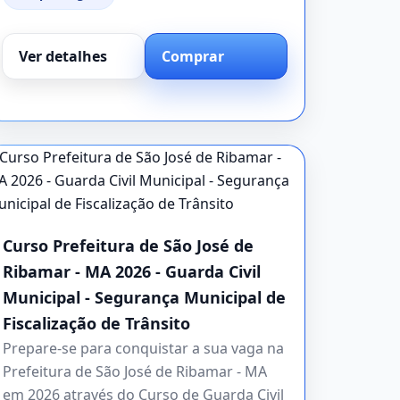
Ver detalhes
Comprar
Curso Prefeitura de São José de
Ribamar - MA 2026 - Guarda Civil
Municipal - Segurança Municipal de
Fiscalização de Trânsito
Prepare-se para conquistar a sua vaga na
Prefeitura de São José de Ribamar - MA
em 2026 através do Curso de Guarda Civil