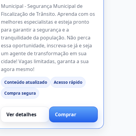
Municipal - Segurança Municipal de
Fiscalização de Trânsito. Aprenda com os
melhores especialistas e esteja pronto
para garantir a segurança e a
tranquilidade da população. Não perca
essa oportunidade, inscreva-se já e seja
um agente de transformação em sua
cidade! Vagas limitadas, garanta a sua
agora mesmo!
Conteúdo atualizado
Acesso rápido
Compra segura
Ver detalhes
Comprar