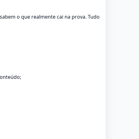
 sabem o que realmente cai na prova. Tudo
conteúdo;