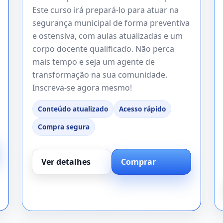
Este curso irá prepará-lo para atuar na
segurança municipal de forma preventiva
e ostensiva, com aulas atualizadas e um
corpo docente qualificado. Não perca
mais tempo e seja um agente de
transformação na sua comunidade.
Inscreva-se agora mesmo!
Conteúdo atualizado
Acesso rápido
Compra segura
Ver detalhes
Comprar