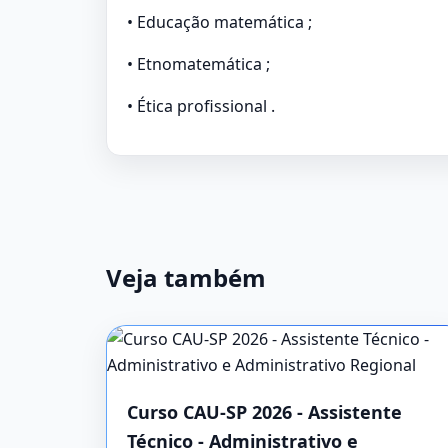
• Educação matemática ;
• Etnomatemática ;
• Ética profissional .
Veja também
Curso CAU-SP 2026 - Assistente
Técnico - Administrativo e