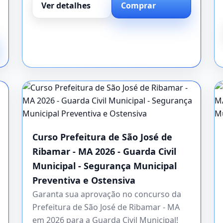
Ver detalhes
Comprar
Curso Prefeitura de São José de
Ribamar - MA 2026 - Guarda Civil
Municipal - Segurança Municipal
Preventiva e Ostensiva
Garanta sua aprovação no concurso da
Prefeitura de São José de Ribamar - MA
em 2026 para a Guarda Civil Municipal!