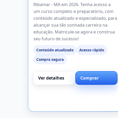
Ribamar - MA em 2026. Tenha acesso a
um curso completo e preparatório, com
conteúdo atualizado e especializado, para
alcançar sua tão sonhada carreira na
educação. Matricule-se agora e construa
seu futuro de sucesso!
Conteúdo atualizado
Acesso rápido
Compra segura
Ver detalhes
Comprar