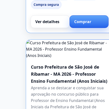
Compra segura
Ver detalhes
Comprar
Curso Prefeitura de São José de
Ribamar - MA 2026 - Professor
Ensino Fundamental (Anos Iniciais)
Aprenda a se destacar e conquistar sua
aprovação no concurso público para
Professor de Ensino Fundamental (Anos
Iniciais da Prefeitura de São José de