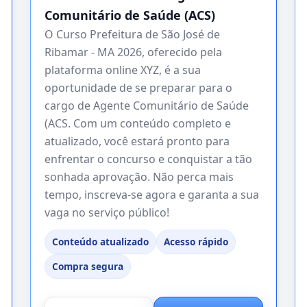
Comunitário de Saúde (ACS)
O Curso Prefeitura de São José de
Ribamar - MA 2026, oferecido pela
plataforma online XYZ, é a sua
oportunidade de se preparar para o
cargo de Agente Comunitário de Saúde
(ACS. Com um conteúdo completo e
atualizado, você estará pronto para
enfrentar o concurso e conquistar a tão
sonhada aprovação. Não perca mais
tempo, inscreva-se agora e garanta a sua
vaga no serviço público!
Conteúdo atualizado
Acesso rápido
Compra segura