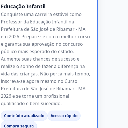
Educação Infantil
Conquiste uma carreira estável como
Professor da Educação Infantil na
Prefeitura de São José de Ribamar - MA
em 2026. Prepare-se com o melhor curso
e garanta sua aprovação no concurso
público mais esperado do estado.
Aumente suas chances de sucesso e
realize o sonho de fazer a diferença na
vida das crianças. Não perca mais tempo,
inscreva-se agora mesmo no Curso
Prefeitura de São José de Ribamar - MA
2026 e se torne um profissional
qualificado e bem-sucedido.
Conteúdo atualizado
Acesso rápido
Compra segura