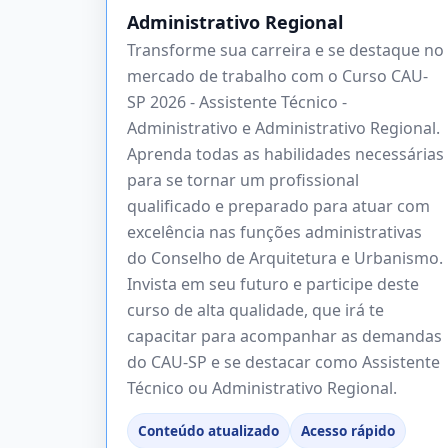
Administrativo Regional
Transforme sua carreira e se destaque no
mercado de trabalho com o Curso CAU-
SP 2026 - Assistente Técnico -
Administrativo e Administrativo Regional.
Aprenda todas as habilidades necessárias
para se tornar um profissional
qualificado e preparado para atuar com
excelência nas funções administrativas
do Conselho de Arquitetura e Urbanismo.
Invista em seu futuro e participe deste
curso de alta qualidade, que irá te
capacitar para acompanhar as demandas
do CAU-SP e se destacar como Assistente
Técnico ou Administrativo Regional.
Conteúdo atualizado
Acesso rápido