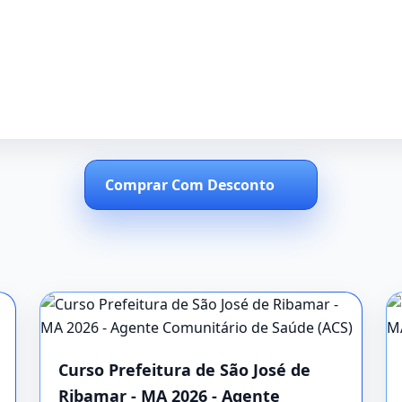
Comprar Com Desconto
Curso Prefeitura de São José de
Ribamar - MA 2026 - Agente