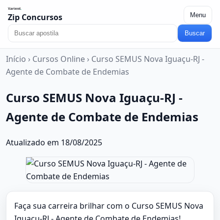
Menu
Zip Concursos
Buscar
Início
›
Cursos Online
›
Curso SEMUS Nova Iguaçu-RJ -
Agente de Combate de Endemias
Curso SEMUS Nova Iguaçu-RJ -
Agente de Combate de Endemias
Atualizado em 18/08/2025
Faça sua carreira brilhar com o Curso SEMUS Nova
Iguaçu-RJ - Agente de Combate de Endemias!