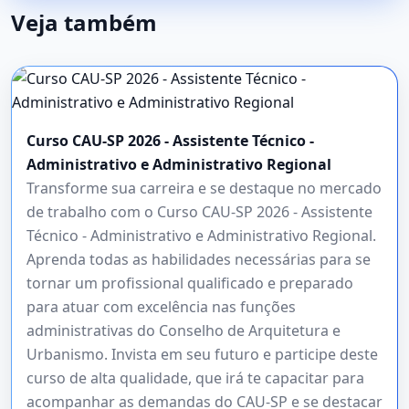
Veja também
Curso CAU-SP 2026 - Assistente Técnico -
Administrativo e Administrativo Regional
Transforme sua carreira e se destaque no mercado
de trabalho com o Curso CAU-SP 2026 - Assistente
Técnico - Administrativo e Administrativo Regional.
Aprenda todas as habilidades necessárias para se
tornar um profissional qualificado e preparado
para atuar com excelência nas funções
administrativas do Conselho de Arquitetura e
Urbanismo. Invista em seu futuro e participe deste
curso de alta qualidade, que irá te capacitar para
acompanhar as demandas do CAU-SP e se destacar