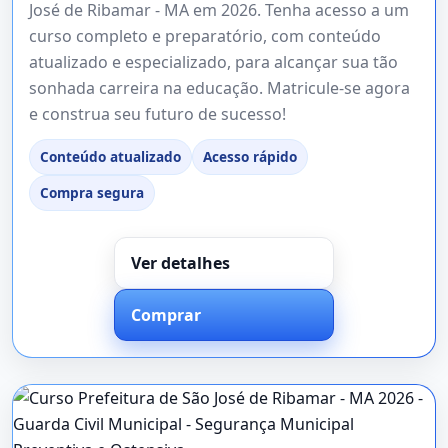
José de Ribamar - MA em 2026. Tenha acesso a um
curso completo e preparatório, com conteúdo
atualizado e especializado, para alcançar sua tão
sonhada carreira na educação. Matricule-se agora
e construa seu futuro de sucesso!
Conteúdo atualizado
Acesso rápido
Compra segura
Ver detalhes
Comprar