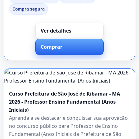
Compra segura
Ver detalhes
Comprar
Curso Prefeitura de São José de Ribamar - MA
2026 - Professor Ensino Fundamental (Anos
Iniciais)
Aprenda a se destacar e conquistar sua aprovação
no concurso público para Professor de Ensino
Fundamental (Anos Iniciais da Prefeitura de São