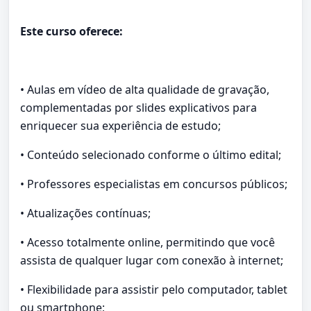
Este curso oferece:
• Aulas em vídeo de alta qualidade de gravação,
complementadas por slides explicativos para
enriquecer sua experiência de estudo;
• Conteúdo selecionado conforme o último edital;
• Professores especialistas em concursos públicos;
• Atualizações contínuas;
• Acesso totalmente online, permitindo que você
assista de qualquer lugar com conexão à internet;
• Flexibilidade para assistir pelo computador, tablet
ou smartphone;