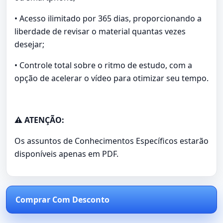
• Acesso ilimitado por 365 dias, proporcionando a
liberdade de revisar o material quantas vezes
desejar;
• Controle total sobre o ritmo de estudo, com a
opção de acelerar o vídeo para otimizar seu tempo.
⚠️ ATENÇÃO:
Os assuntos de Conhecimentos Específicos estarão
disponíveis apenas em PDF.
Comprar Com Desconto