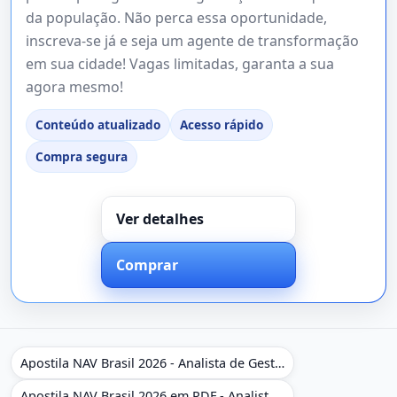
da população. Não perca essa oportunidade,
inscreva-se já e seja um agente de transformação
em sua cidade! Vagas limitadas, garanta a sua
agora mesmo!
Conteúdo atualizado
Acesso rápido
Compra segura
Ver detalhes
Comprar
Apostila NAV Brasil 2026 - Analista de Gestão
Apostila NAV Brasil 2026 em PDF - Analista de Gestão