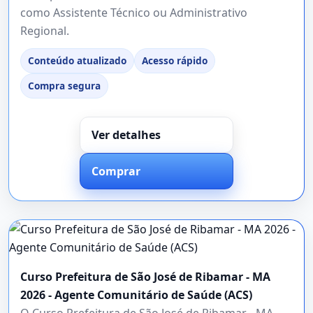
como Assistente Técnico ou Administrativo
Regional.
Conteúdo atualizado
Acesso rápido
Compra segura
Ver detalhes
Comprar
Curso Prefeitura de São José de Ribamar - MA
2026 - Agente Comunitário de Saúde (ACS)
O Curso Prefeitura de São José de Ribamar - MA