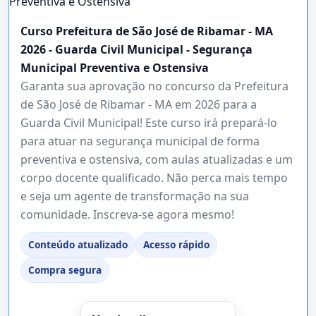
Curso Prefeitura de São José de Ribamar - MA
2026 - Guarda Civil Municipal - Segurança
Municipal Preventiva e Ostensiva
Garanta sua aprovação no concurso da Prefeitura
de São José de Ribamar - MA em 2026 para a
Guarda Civil Municipal! Este curso irá prepará-lo
para atuar na segurança municipal de forma
preventiva e ostensiva, com aulas atualizadas e um
corpo docente qualificado. Não perca mais tempo
e seja um agente de transformação na sua
comunidade. Inscreva-se agora mesmo!
Conteúdo atualizado
Acesso rápido
Compra segura