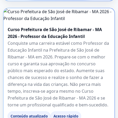
Curso Prefeitura de São José de Ribamar - MA
2026 - Professor da Educação Infantil
Conquiste uma carreira estável como Professor da
Educação Infantil na Prefeitura de São José de
Ribamar - MA em 2026. Prepare-se com o melhor
curso e garanta sua aprovação no concurso
público mais esperado do estado. Aumente suas
chances de sucesso e realize o sonho de fazer a
diferença na vida das crianças. Não perca mais
tempo, inscreva-se agora mesmo no Curso
Prefeitura de São José de Ribamar - MA 2026 e se
torne um profissional qualificado e bem-sucedido.
Conteúdo atualizado
Acesso rápido