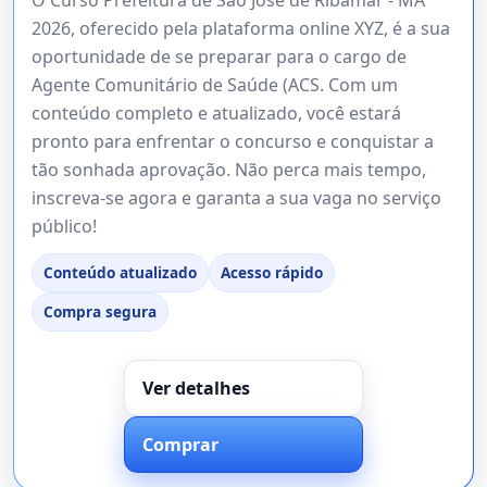
2026, oferecido pela plataforma online XYZ, é a sua
oportunidade de se preparar para o cargo de
Agente Comunitário de Saúde (ACS. Com um
conteúdo completo e atualizado, você estará
pronto para enfrentar o concurso e conquistar a
tão sonhada aprovação. Não perca mais tempo,
inscreva-se agora e garanta a sua vaga no serviço
público!
Conteúdo atualizado
Acesso rápido
Compra segura
Ver detalhes
Comprar