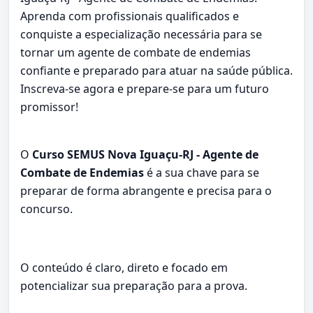
Aprenda com profissionais qualificados e
conquiste a especialização necessária para se
tornar um agente de combate de endemias
confiante e preparado para atuar na saúde pública.
Inscreva-se agora e prepare-se para um futuro
promissor!
O
Curso SEMUS Nova Iguaçu-RJ - Agente de
Combate de Endemias
é a sua chave para se
preparar de forma abrangente e precisa para o
concurso.
O conteúdo é claro, direto e focado em
potencializar sua preparação para a prova.