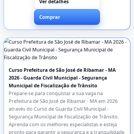
Ver detalhes
Comprar
Curso Prefeitura de São José de Ribamar - MA
2026 - Guarda Civil Municipal - Segurança
Municipal de Fiscalização de Trânsito
Prepare-se para conquistar a sua vaga na
Prefeitura de São José de Ribamar - MA em 2026
através do Curso de Guarda Civil Municipal -
Segurança Municipal de Fiscalização de Trânsito.
Aprenda com os melhores especialistas e esteja
pronto para garantir a segurança e a tranquilidade