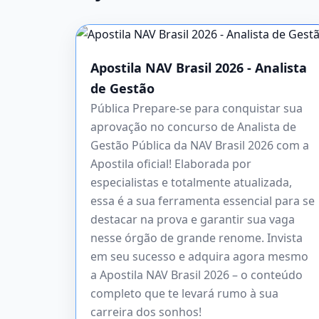
Apostila NAV Brasil 2026 - Analista
de Gestão
Pública Prepare-se para conquistar sua
aprovação no concurso de Analista de
Gestão Pública da NAV Brasil 2026 com a
Apostila oficial! Elaborada por
especialistas e totalmente atualizada,
essa é a sua ferramenta essencial para se
destacar na prova e garantir sua vaga
nesse órgão de grande renome. Invista
em seu sucesso e adquira agora mesmo
a Apostila NAV Brasil 2026 – o conteúdo
completo que te levará rumo à sua
carreira dos sonhos!