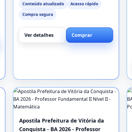
Conteúdo atualizado
Acesso rápido
Compra segura
Ver detalhes
Comprar
Apostila Prefeitura de Vitória da
Conquista - BA 2026 - Professor