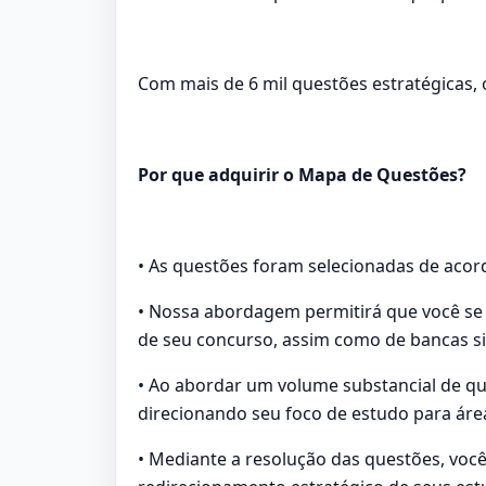
Com mais de 6 mil questões estratégicas,
Por que adquirir o Mapa de Questões?
• As questões foram selecionadas de acord
• Nossa abordagem permitirá que você se 
de seu concurso, assim como de bancas si
• Ao abordar um volume substancial de que
direcionando seu foco de estudo para área
• Mediante a resolução das questões, voc