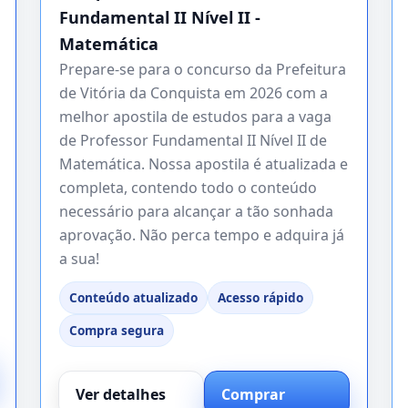
Fundamental II Nível II -
Matemática
Prepare-se para o concurso da Prefeitura
de Vitória da Conquista em 2026 com a
melhor apostila de estudos para a vaga
de Professor Fundamental II Nível II de
Matemática. Nossa apostila é atualizada e
completa, contendo todo o conteúdo
necessário para alcançar a tão sonhada
aprovação. Não perca tempo e adquira já
a sua!
Conteúdo atualizado
Acesso rápido
Compra segura
Ver detalhes
Comprar