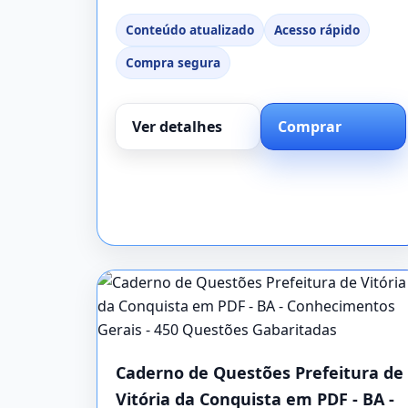
Conteúdo atualizado
Acesso rápido
Compra segura
Ver detalhes
Comprar
Caderno de Questões Prefeitura de
Vitória da Conquista em PDF - BA -