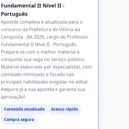
Fundamental II Nível II -
Português
Apostila completa e atualizada para o
concurso da Prefeitura de Vitória da
Conquista - BA 2026, cargo de Professor
Fundamental II Nível II - Português.
Prepare-se com o melhor material e
conquiste sua vaga no serviço público.
Material elaborado por especialistas, com
conteúdo otimizado e focado nas
principais habilidades exigidas no edital.
Adquira já a sua apostila e garanta sua
aprovação!
Conteúdo atualizado
Acesso rápido
Compra segura