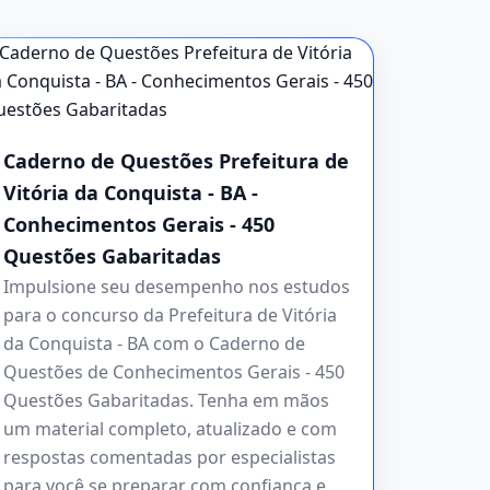
Caderno de Questões Prefeitura de
Vitória da Conquista - BA -
Conhecimentos Gerais - 450
Questões Gabaritadas
Impulsione seu desempenho nos estudos
para o concurso da Prefeitura de Vitória
da Conquista - BA com o Caderno de
Questões de Conhecimentos Gerais - 450
Questões Gabaritadas. Tenha em mãos
um material completo, atualizado e com
respostas comentadas por especialistas
para você se preparar com confiança e