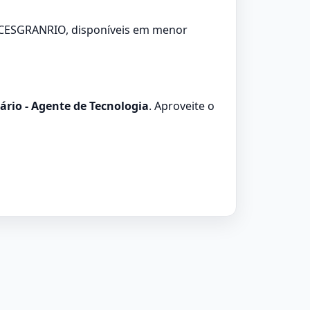
 CESGRANRIO, disponíveis em menor
ário - Agente de Tecnologia
. Aproveite o