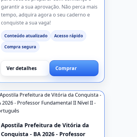
garantir a sua aprovação. Não perca mais
tempo, adquira agora o seu caderno e
conquiste a sua vaga!
Conteúdo atualizado
Acesso rápido
Compra segura
Ver detalhes
Comprar
Apostila Prefeitura de Vitória da
Conquista - BA 2026 - Professor