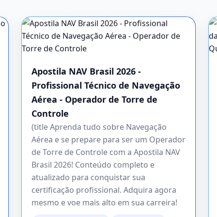
Apostila NAV Brasil 2026 -
Profissional Técnico de Navegação
Aérea - Operador de Torre de
Controle
(title Aprenda tudo sobre Navegação
Aérea e se prepare para ser um Operador
de Torre de Controle com a Apostila NAV
Brasil 2026! Conteúdo completo e
atualizado para conquistar sua
certificação profissional. Adquira agora
mesmo e voe mais alto em sua carreira!