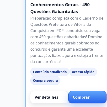
Conhecimentos Gerais - 450
Questões Gabaritadas
Preparação completa com o Caderno de
Questões Prefeitura de Vitória da
Conquista em PDF: conquiste sua vaga
com 450 questões gabaritadas! Domine
os conhecimentos gerais cobrados no
concurso e garanta uma excelente
pontuação. Baixe agora e esteja à frente
da concorrência!
Conteúdo atualizado
Acesso rápido
Compra segura
Ver detalhes
Comprar