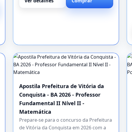
Ver detalhes
Comprar
Apostila Prefeitura de Vitória da
Conquista - BA 2026 - Professor
Fundamental II Nível II -
Matemática
Prepare-se para o concurso da Prefeitura
de Vitória da Conquista em 2026 com a