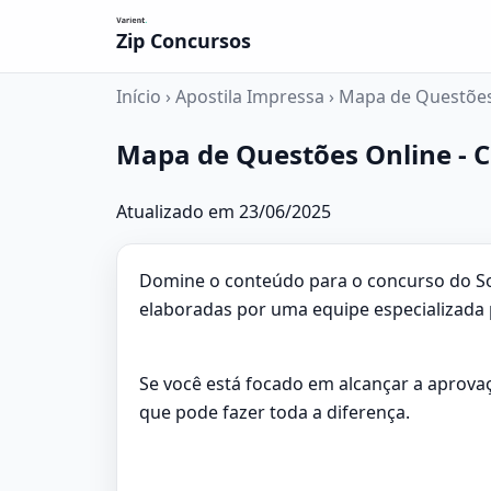
Zip Concursos
Início
›
Apostila Impressa
›
Mapa de Questões 
Mapa de Questões Online - C
Atualizado em 23/06/2025
Domine o conteúdo para o concurso do So
elaboradas por uma equipe especializada 
Se você está focado em alcançar a aprov
que pode fazer toda a diferença.