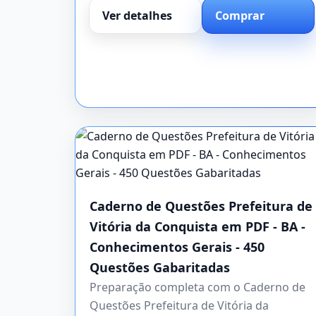
Ver detalhes
Comprar
Caderno de Questões Prefeitura de
Vitória da Conquista em PDF - BA -
Conhecimentos Gerais - 450
Questões Gabaritadas
Preparação completa com o Caderno de
Questões Prefeitura de Vitória da