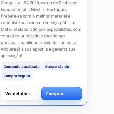
Conquista - BA 2026, cargo de Professor
Fundamental II Nível II - Português.
Prepare-se com o melhor material e
conquiste sua vaga no serviço público.
Material elaborado por especialistas, com
conteúdo otimizado e focado nas
principais habilidades exigidas no edital.
Adquira já a sua apostila e garanta sua
aprovação!
Conteúdo atualizado
Acesso rápido
Compra segura
Ver detalhes
Comprar