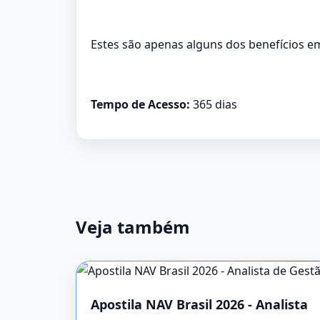
Estes são apenas alguns dos benefícios e
Tempo de Acesso:
365 dias
Veja também
Apostila NAV Brasil 2026 - Analista