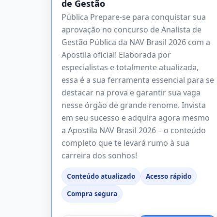
de Gestão
Pública Prepare-se para conquistar sua
aprovação no concurso de Analista de
Gestão Pública da NAV Brasil 2026 com a
Apostila oficial! Elaborada por
especialistas e totalmente atualizada,
essa é a sua ferramenta essencial para se
destacar na prova e garantir sua vaga
nesse órgão de grande renome. Invista
em seu sucesso e adquira agora mesmo
a Apostila NAV Brasil 2026 – o conteúdo
completo que te levará rumo à sua
carreira dos sonhos!
Conteúdo atualizado
Acesso rápido
Compra segura