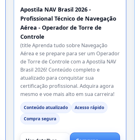
Apostila NAV Brasil 2026 -
Profissional Técnico de Navegação
Aérea - Operador de Torre de
Controle
(title Aprenda tudo sobre Navegação
Aérea e se prepare para ser um Operador
de Torre de Controle com a Apostila NAV
Brasil 2026! Conteúdo completo e
atualizado para conquistar sua
certificação profissional. Adquira agora
mesmo e voe mais alto em sua carreira!
Conteúdo atualizado
Acesso rápido
Compra segura