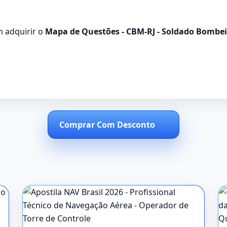
m adquirir o
Mapa de Questões - CBM-RJ - Soldado Bombei
Comprar Com Desconto