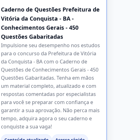
Caderno de Questões Prefeitura de
Vitória da Conquista - BA -
Conhecimentos Gerais - 450
Questões Gabaritadas
Impulsione seu desempenho nos estudos
para o concurso da Prefeitura de Vitória
da Conquista - BA com o Caderno de
Questões de Conhecimentos Gerais - 450
Questões Gabaritadas. Tenha em mãos
um material completo, atualizado e com
respostas comentadas por especialistas
para você se preparar com confiança e
garantir a sua aprovação. Não perca mais
tempo, adquira agora o seu caderno e
conquiste a sua vaga!
Conteúdo atualizado
Acesso rápido