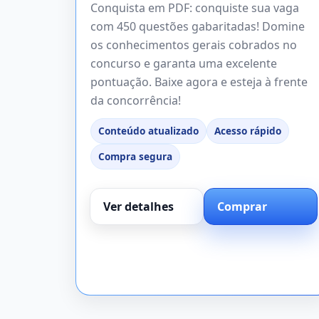
Conquista em PDF: conquiste sua vaga
com 450 questões gabaritadas! Domine
os conhecimentos gerais cobrados no
concurso e garanta uma excelente
pontuação. Baixe agora e esteja à frente
da concorrência!
Conteúdo atualizado
Acesso rápido
Compra segura
Ver detalhes
Comprar