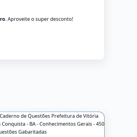
ro
. Aproveite o super desconto!