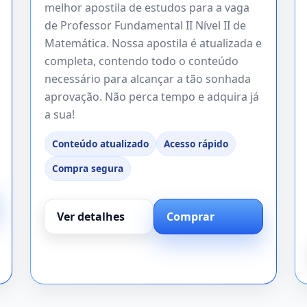
melhor apostila de estudos para a vaga
de Professor Fundamental II Nível II de
Matemática. Nossa apostila é atualizada e
completa, contendo todo o conteúdo
necessário para alcançar a tão sonhada
aprovação. Não perca tempo e adquira já
a sua!
Conteúdo atualizado
Acesso rápido
Compra segura
Ver detalhes
Comprar