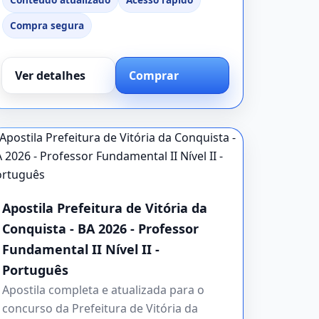
Compra segura
Ver detalhes
Comprar
Apostila Prefeitura de Vitória da
Conquista - BA 2026 - Professor
Fundamental II Nível II -
Português
Apostila completa e atualizada para o
concurso da Prefeitura de Vitória da