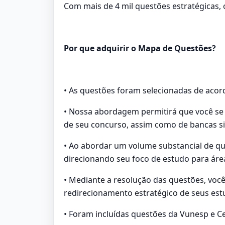
Com mais de 4 mil questões estratégicas,
Por que adquirir o Mapa de Questões?
• As questões foram selecionadas de acord
• Nossa abordagem permitirá que você se 
de seu concurso, assim como de bancas si
• Ao abordar um volume substancial de que
direcionando seu foco de estudo para área
• Mediante a resolução das questões, voc
redirecionamento estratégico de seus est
• Foram incluídas questões da Vunesp e 