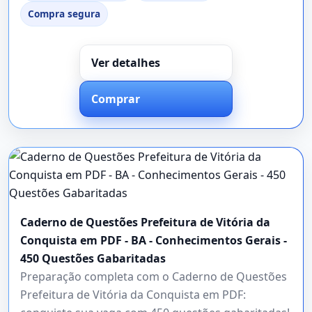
Compra segura
Ver detalhes
Comprar
Caderno de Questões Prefeitura de Vitória da
Conquista em PDF - BA - Conhecimentos Gerais -
450 Questões Gabaritadas
Preparação completa com o Caderno de Questões
Prefeitura de Vitória da Conquista em PDF: