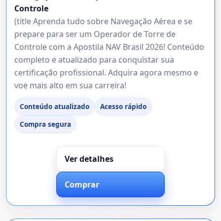
Controle
(title Aprenda tudo sobre Navegação Aérea e se
prepare para ser um Operador de Torre de
Controle com a Apostila NAV Brasil 2026! Conteúdo
completo e atualizado para conquistar sua
certificação profissional. Adquira agora mesmo e
voe mais alto em sua carreira!
Conteúdo atualizado
Acesso rápido
Compra segura
Ver detalhes
Comprar