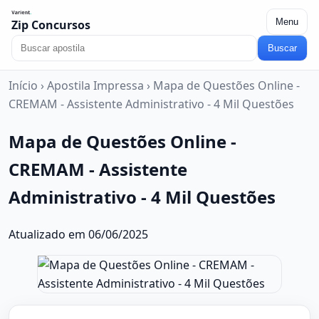
Menu
Zip Concursos
Buscar
Início
›
Apostila Impressa
›
Mapa de Questões Online -
CREMAM - Assistente Administrativo - 4 Mil Questões
Mapa de Questões Online -
CREMAM - Assistente
Administrativo - 4 Mil Questões
Atualizado em 06/06/2025