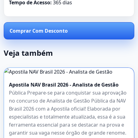
Tempo de Acesso:
365 dias
Comprar Com Desconto
Veja também
Apostila NAV Brasil 2026 - Analista de Gestão
Pública Prepare-se para conquistar sua aprovação
no concurso de Analista de Gestão Pública da NAV
Brasil 2026 com a Apostila oficial! Elaborada por
especialistas e totalmente atualizada, essa é a sua
ferramenta essencial para se destacar na prova e
garantir sua vaga nesse órgão de grande renome.