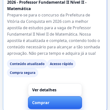
2026 - Professor Fundamental II Nível II -
Matemática
Prepare-se para o concurso da Prefeitura de
Vitória da Conquista em 2026 com a melhor
apostila de estudos para a vaga de Professor
Fundamental II Nível II de Matemática. Nossa
apostila é atualizada e completa, contendo todo o
conteúdo necessário para alcançar a tão sonhada
aprovação. Não perca tempo e adquira já a sua!
Conteúdo atualizado
Acesso rápido
Compra segura
Ver detalhes
Comprar