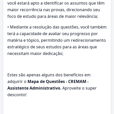
você estará apto a identificar os assuntos que têm
maior recorrência nas provas, direcionando seu
foco de estudo para áreas de maior relevância;
• Mediante a resolução das questões, você também
terá a capacidade de avaliar seu progresso por
matéria e tópico, permitindo um redirecionamento
estratégico de seus estudos para as áreas que
necessitam maior dedicação;
Estes são apenas alguns dos benefícios em
adquirir o
Mapa de Questões - CREMAM -
Assistente Administrativo
. Aproveite o super
desconto!