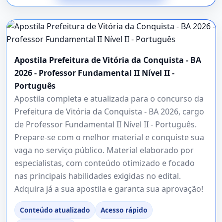
Apostila Prefeitura de Vitória da Conquista - BA
2026 - Professor Fundamental II Nível II -
Português
Apostila completa e atualizada para o concurso da
Prefeitura de Vitória da Conquista - BA 2026, cargo
de Professor Fundamental II Nível II - Português.
Prepare-se com o melhor material e conquiste sua
vaga no serviço público. Material elaborado por
especialistas, com conteúdo otimizado e focado
nas principais habilidades exigidas no edital.
Adquira já a sua apostila e garanta sua aprovação!
Conteúdo atualizado
Acesso rápido