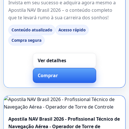
Invista em seu sucesso e adquira agora mesmo a
Apostila NAV Brasil 2026 – o conteúdo completo
que te levará rumo à sua carreira dos sonhos!
Conteúdo atualizado
Acesso rápido
Compra segura
Ver detalhes
Comprar
Apostila NAV Brasil 2026 - Profissional Técnico de
Navegação Aérea - Operador de Torre de