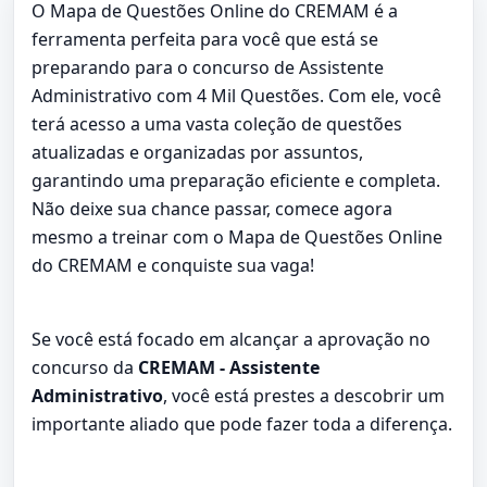
O Mapa de Questões Online do CREMAM é a
ferramenta perfeita para você que está se
preparando para o concurso de Assistente
Administrativo com 4 Mil Questões. Com ele, você
terá acesso a uma vasta coleção de questões
atualizadas e organizadas por assuntos,
garantindo uma preparação eficiente e completa.
Não deixe sua chance passar, comece agora
mesmo a treinar com o Mapa de Questões Online
do CREMAM e conquiste sua vaga!
Se você está focado em alcançar a aprovação no
concurso da
CREMAM - Assistente
Administrativo
, você está prestes a descobrir um
importante aliado que pode fazer toda a diferença.