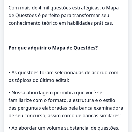
Com mais de 4 mil questões estratégicas, o Mapa
de Questões é perfeito para transformar seu
conhecimento teórico em habilidades práticas.
Por que adquirir o Mapa de Questões?
• As questões foram selecionadas de acordo com
os tópicos do último edital;
• Nossa abordagem permitirá que você se
familiarize com o formato, a estrutura e o estilo
das perguntas elaboradas pela banca examinadora
de seu concurso, assim como de bancas similares;
• Ao abordar um volume substancial de questões,