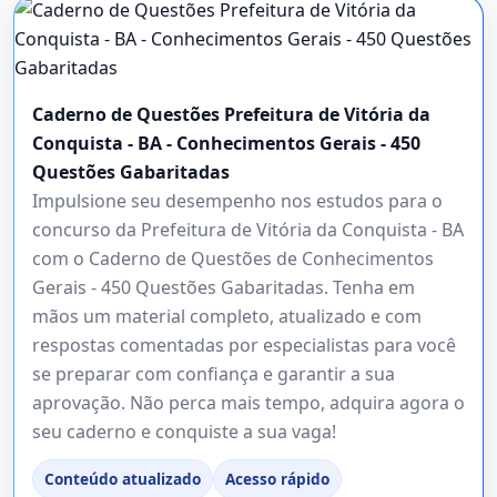
Caderno de Questões Prefeitura de Vitória da
Conquista - BA - Conhecimentos Gerais - 450
Questões Gabaritadas
Impulsione seu desempenho nos estudos para o
concurso da Prefeitura de Vitória da Conquista - BA
com o Caderno de Questões de Conhecimentos
Gerais - 450 Questões Gabaritadas. Tenha em
mãos um material completo, atualizado e com
respostas comentadas por especialistas para você
se preparar com confiança e garantir a sua
aprovação. Não perca mais tempo, adquira agora o
seu caderno e conquiste a sua vaga!
Conteúdo atualizado
Acesso rápido