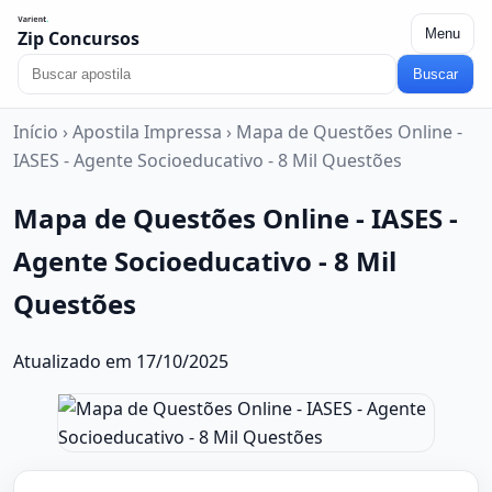
Menu
Zip Concursos
Buscar
Início
›
Apostila Impressa
›
Mapa de Questões Online -
IASES - Agente Socioeducativo - 8 Mil Questões
Mapa de Questões Online - IASES -
Agente Socioeducativo - 8 Mil
Questões
Atualizado em 17/10/2025