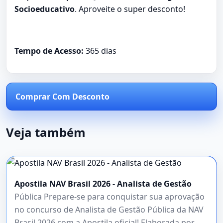
Socioeducativo
. Aproveite o super desconto!
Tempo de Acesso:
365 dias
Comprar Com Desconto
Veja também
Apostila NAV Brasil 2026 - Analista de Gestão
Pública Prepare-se para conquistar sua aprovação
no concurso de Analista de Gestão Pública da NAV
Brasil 2026 com a Apostila oficial! Elaborada por