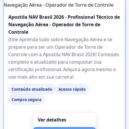
Apostila NAV Brasil 2026 - Profissional Técnico de
Navegação Aérea - Operador de Torre de
Controle
(title Aprenda tudo sobre Navegação Aérea e se
prepare para ser um Operador de Torre de
Controle com a Apostila NAV Brasil 2026! Conteúdo
completo e atualizado para conquistar sua
certificação profissional. Adquira agora mesmo e
voe mais alto em sua carreira!
Conteúdo atualizado
Acesso rápido
Compra segura
Ver detalhes