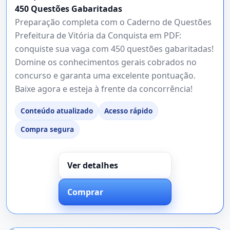
450 Questões Gabaritadas
Preparação completa com o Caderno de Questões
Prefeitura de Vitória da Conquista em PDF:
conquiste sua vaga com 450 questões gabaritadas!
Domine os conhecimentos gerais cobrados no
concurso e garanta uma excelente pontuação.
Baixe agora e esteja à frente da concorrência!
Conteúdo atualizado
Acesso rápido
Compra segura
Ver detalhes
Comprar