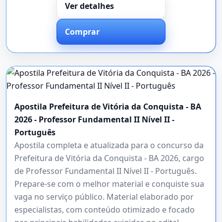
Ver detalhes
Comprar
Apostila Prefeitura de Vitória da Conquista - BA
2026 - Professor Fundamental II Nível II -
Português
Apostila completa e atualizada para o concurso da
Prefeitura de Vitória da Conquista - BA 2026, cargo
de Professor Fundamental II Nível II - Português.
Prepare-se com o melhor material e conquiste sua
vaga no serviço público. Material elaborado por
especialistas, com conteúdo otimizado e focado