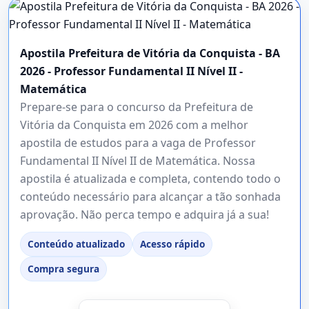
Apostila Prefeitura de Vitória da Conquista - BA
2026 - Professor Fundamental II Nível II -
Matemática
Prepare-se para o concurso da Prefeitura de
Vitória da Conquista em 2026 com a melhor
apostila de estudos para a vaga de Professor
Fundamental II Nível II de Matemática. Nossa
apostila é atualizada e completa, contendo todo o
conteúdo necessário para alcançar a tão sonhada
aprovação. Não perca tempo e adquira já a sua!
Conteúdo atualizado
Acesso rápido
Compra segura