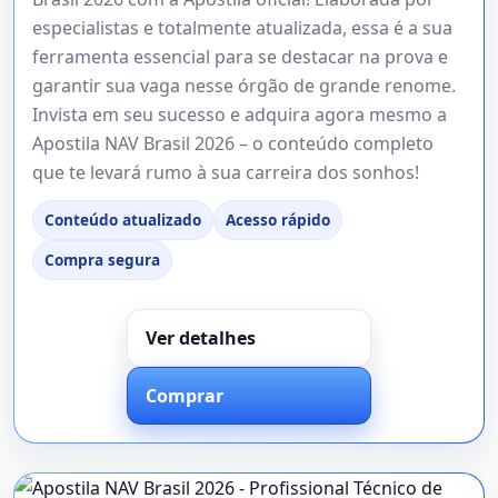
especialistas e totalmente atualizada, essa é a sua
ferramenta essencial para se destacar na prova e
garantir sua vaga nesse órgão de grande renome.
Invista em seu sucesso e adquira agora mesmo a
Apostila NAV Brasil 2026 – o conteúdo completo
que te levará rumo à sua carreira dos sonhos!
Conteúdo atualizado
Acesso rápido
Compra segura
Ver detalhes
Comprar