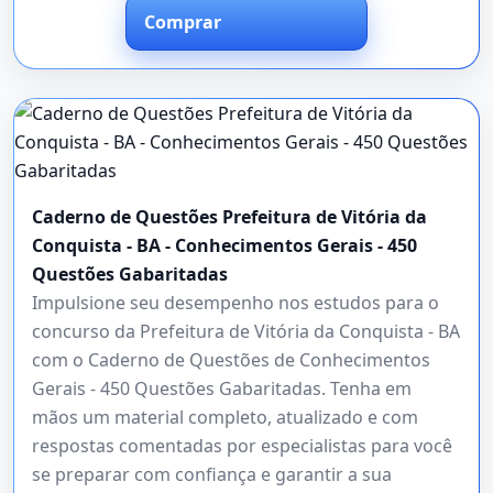
Comprar
Caderno de Questões Prefeitura de Vitória da
Conquista - BA - Conhecimentos Gerais - 450
Questões Gabaritadas
Impulsione seu desempenho nos estudos para o
concurso da Prefeitura de Vitória da Conquista - BA
com o Caderno de Questões de Conhecimentos
Gerais - 450 Questões Gabaritadas. Tenha em
mãos um material completo, atualizado e com
respostas comentadas por especialistas para você
se preparar com confiança e garantir a sua