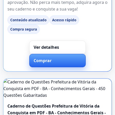
aprovação. Não perca mais tempo, adquira agora o
seu caderno e conquiste a sua vaga!
Conteúdo atualizado
Acesso rápido
Compra segura
Ver detalhes
Comprar
Caderno de Questões Prefeitura de Vitória da
Conquista em PDF - BA - Conhecimentos Gerais -