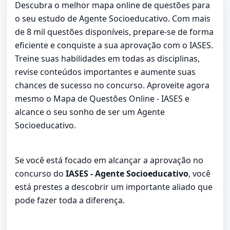
Descubra o melhor mapa online de questões para
o seu estudo de Agente Socioeducativo. Com mais
de 8 mil questões disponíveis, prepare-se de forma
eficiente e conquiste a sua aprovação com o IASES.
Treine suas habilidades em todas as disciplinas,
revise conteúdos importantes e aumente suas
chances de sucesso no concurso. Aproveite agora
mesmo o Mapa de Questões Online - IASES e
alcance o seu sonho de ser um Agente
Socioeducativo.
Se você está focado em alcançar a aprovação no
concurso do
IASES - Agente Socioeducativo
, você
está prestes a descobrir um importante aliado que
pode fazer toda a diferença.