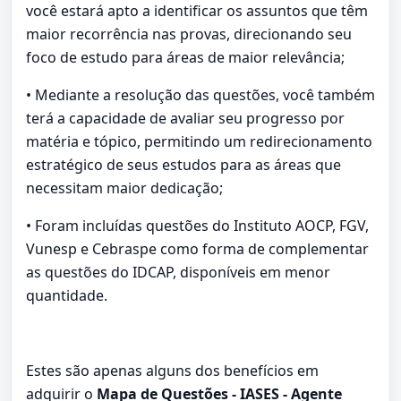
você estará apto a identificar os assuntos que têm
maior recorrência nas provas, direcionando seu
foco de estudo para áreas de maior relevância;
• Mediante a resolução das questões, você também
terá a capacidade de avaliar seu progresso por
matéria e tópico, permitindo um redirecionamento
estratégico de seus estudos para as áreas que
necessitam maior dedicação;
• Foram incluídas questões do Instituto AOCP, FGV,
Vunesp e Cebraspe como forma de complementar
as questões do IDCAP, disponíveis em menor
quantidade.
Estes são apenas alguns dos benefícios em
adquirir o
Mapa de Questões - IASES - Agente