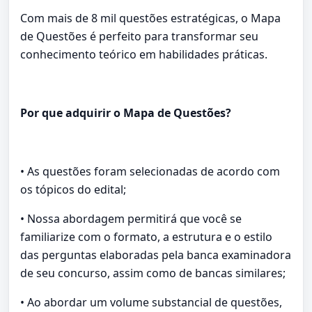
Com mais de 8 mil questões estratégicas, o Mapa
de Questões é perfeito para transformar seu
conhecimento teórico em habilidades práticas.
Por que adquirir o Mapa de Questões?
• As questões foram selecionadas de acordo com
os tópicos do edital;
• Nossa abordagem permitirá que você se
familiarize com o formato, a estrutura e o estilo
das perguntas elaboradas pela banca examinadora
de seu concurso, assim como de bancas similares;
• Ao abordar um volume substancial de questões,