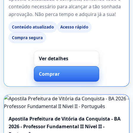
conteúdo necessário para alcançar a tão sonhada
aprovação. Não perca tempo e adquira já a sua!
Conteúdo atualizado
Acesso rápido
Compra segura
Ver detalhes
Comprar
Apostila Prefeitura de Vitória da Conquista - BA
2026 - Professor Fundamental II Nível II -