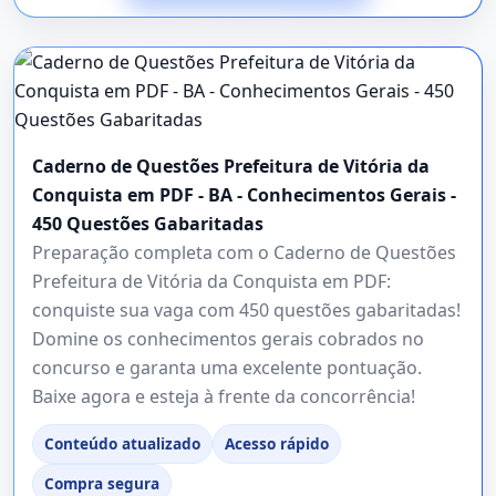
Caderno de Questões Prefeitura de Vitória da
Conquista em PDF - BA - Conhecimentos Gerais -
450 Questões Gabaritadas
Preparação completa com o Caderno de Questões
Prefeitura de Vitória da Conquista em PDF:
conquiste sua vaga com 450 questões gabaritadas!
Domine os conhecimentos gerais cobrados no
concurso e garanta uma excelente pontuação.
Baixe agora e esteja à frente da concorrência!
Conteúdo atualizado
Acesso rápido
Compra segura