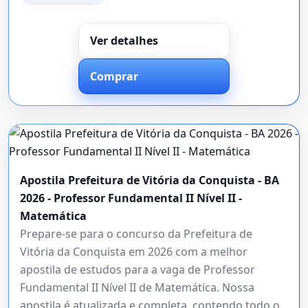
Ver detalhes
Comprar
Apostila Prefeitura de Vitória da Conquista - BA
2026 - Professor Fundamental II Nível II -
Matemática
Prepare-se para o concurso da Prefeitura de
Vitória da Conquista em 2026 com a melhor
apostila de estudos para a vaga de Professor
Fundamental II Nível II de Matemática. Nossa
apostila é atualizada e completa, contendo todo o