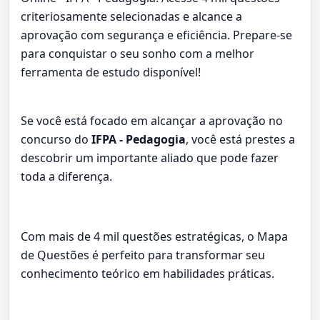
criteriosamente selecionadas e alcance a
aprovação com segurança e eficiência. Prepare-se
para conquistar o seu sonho com a melhor
ferramenta de estudo disponível!
Se você está focado em alcançar a aprovação no
concurso do
IFPA - Pedagogia
, você está prestes a
descobrir um importante aliado que pode fazer
toda a diferença.
Com mais de 4 mil questões estratégicas, o Mapa
de Questões é perfeito para transformar seu
conhecimento teórico em habilidades práticas.