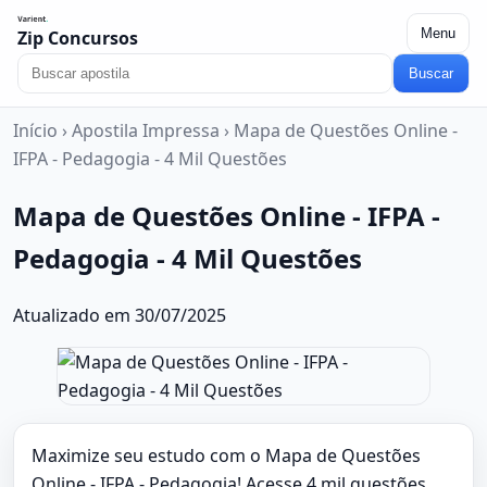
Menu
Zip Concursos
Buscar
Início
›
Apostila Impressa
›
Mapa de Questões Online -
IFPA - Pedagogia - 4 Mil Questões
Mapa de Questões Online - IFPA -
Pedagogia - 4 Mil Questões
Atualizado em 30/07/2025
Maximize seu estudo com o Mapa de Questões
Online - IFPA - Pedagogia! Acesse 4 mil questões