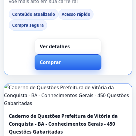
voe mais alto em sua carreira!
Conteúdo atualizado
Acesso rápido
Compra segura
Ver detalhes
Comprar
Caderno de Questões Prefeitura de Vitória da
Conquista - BA - Conhecimentos Gerais - 450
Questões Gabaritadas