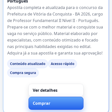
Português
Apostila completa e atualizada para o concurso da
Prefeitura de Vitória da Conquista - BA 2026, cargo
de Professor Fundamental II Nível II - Português.
Prepare-se com o melhor material e conquiste sua
vaga no serviço público. Material elaborado por
especialistas, com conteúdo otimizado e focado
nas principais habilidades exigidas no edital.
Adquira já a sua apostila e garanta sua aprovação!
Conteúdo atualizado
Acesso rápido
Compra segura
Ver detalhes
Comprar