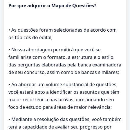
Por que adquirir o Mapa de Questões?
• As questões foram selecionadas de acordo com
os tópicos do edital;
• Nossa abordagem permitirá que você se
familiarize com o formato, a estrutura e o estilo
das perguntas elaboradas pela banca examinadora
de seu concurso, assim como de bancas similares;
• Ao abordar um volume substancial de questões,
você estará apto a identificar os assuntos que têm
maior recorrência nas provas, direcionando seu
foco de estudo para áreas de maior relevância;
• Mediante a resolução das questões, você também
terá a capacidade de avaliar seu progresso por