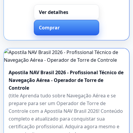
Ver detalhes
Comprar
Apostila NAV Brasil 2026 - Profissional Técnico de
Navegação Aérea - Operador de Torre de
Controle
(title Aprenda tudo sobre Navegação Aérea e se
prepare para ser um Operador de Torre de
Controle com a Apostila NAV Brasil 2026! Conteúdo
completo e atualizado para conquistar sua
certificação profissional. Adquira agora mesmo e