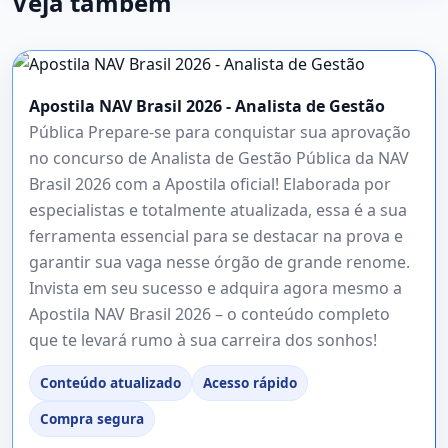
Veja também
Apostila NAV Brasil 2026 - Analista de Gestão
Pública Prepare-se para conquistar sua aprovação
no concurso de Analista de Gestão Pública da NAV
Brasil 2026 com a Apostila oficial! Elaborada por
especialistas e totalmente atualizada, essa é a sua
ferramenta essencial para se destacar na prova e
garantir sua vaga nesse órgão de grande renome.
Invista em seu sucesso e adquira agora mesmo a
Apostila NAV Brasil 2026 – o conteúdo completo
que te levará rumo à sua carreira dos sonhos!
Conteúdo atualizado
Acesso rápido
Compra segura