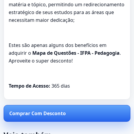
matéria e tópico, permitindo um redirecionamento
estratégico de seus estudos para as áreas que
necessitam maior dedicação;
Estes são apenas alguns dos benefícios em
adquirir o
Mapa de Questões - IFPA - Pedagogia
.
Aproveite o super desconto!
Tempo de Acesso:
365 dias
Comprar Com Desconto