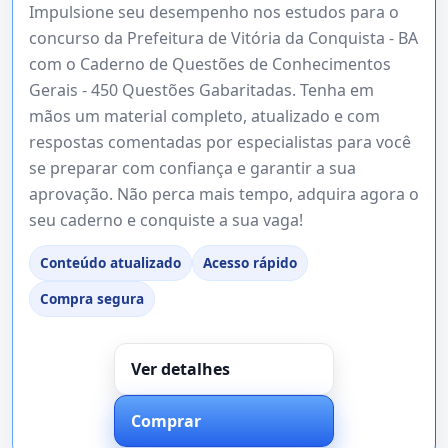
Impulsione seu desempenho nos estudos para o
concurso da Prefeitura de Vitória da Conquista - BA
com o Caderno de Questões de Conhecimentos
Gerais - 450 Questões Gabaritadas. Tenha em
mãos um material completo, atualizado e com
respostas comentadas por especialistas para você
se preparar com confiança e garantir a sua
aprovação. Não perca mais tempo, adquira agora o
seu caderno e conquiste a sua vaga!
Conteúdo atualizado
Acesso rápido
Compra segura
Ver detalhes
Comprar