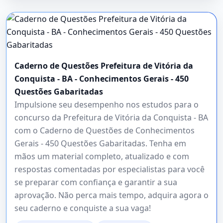
Caderno de Questões Prefeitura de Vitória da
Conquista - BA - Conhecimentos Gerais - 450
Questões Gabaritadas
Impulsione seu desempenho nos estudos para o
concurso da Prefeitura de Vitória da Conquista - BA
com o Caderno de Questões de Conhecimentos
Gerais - 450 Questões Gabaritadas. Tenha em
mãos um material completo, atualizado e com
respostas comentadas por especialistas para você
se preparar com confiança e garantir a sua
aprovação. Não perca mais tempo, adquira agora o
seu caderno e conquiste a sua vaga!