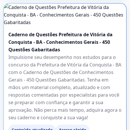
Caderno de Questões Prefeitura de Vitória da
Conquista - BA - Conhecimentos Gerais - 450
Questões Gabaritadas
Impulsione seu desempenho nos estudos para o
concurso da Prefeitura de Vitória da Conquista - BA
com o Caderno de Questões de Conhecimentos
Gerais - 450 Questões Gabaritadas. Tenha em
mãos um material completo, atualizado e com
respostas comentadas por especialistas para você
se preparar com confiança e garantir a sua
aprovação. Não perca mais tempo, adquira agora o
seu caderno e conquiste a sua vaga!
Conteúdo atualizado
Acesso rápido