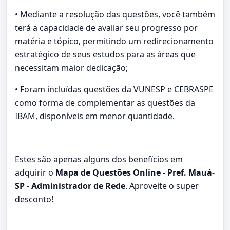
• Mediante a resolução das questões, você também
terá a capacidade de avaliar seu progresso por
matéria e tópico, permitindo um redirecionamento
estratégico de seus estudos para as áreas que
necessitam maior dedicação;
• Foram incluídas questões da VUNESP e CEBRASPE
como forma de complementar as questões da
IBAM, disponíveis em menor quantidade.
Estes são apenas alguns dos benefícios em
adquirir o
Mapa de Questões Online - Pref. Mauá-
SP - Administrador de Rede
. Aproveite o super
desconto!