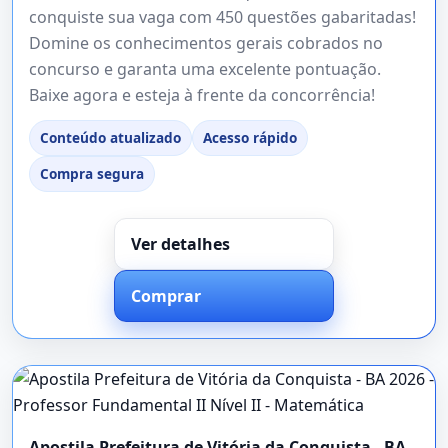
conquiste sua vaga com 450 questões gabaritadas!
Domine os conhecimentos gerais cobrados no
concurso e garanta uma excelente pontuação.
Baixe agora e esteja à frente da concorrência!
Conteúdo atualizado
Acesso rápido
Compra segura
Ver detalhes
Comprar
Apostila Prefeitura de Vitória da Conquista - BA