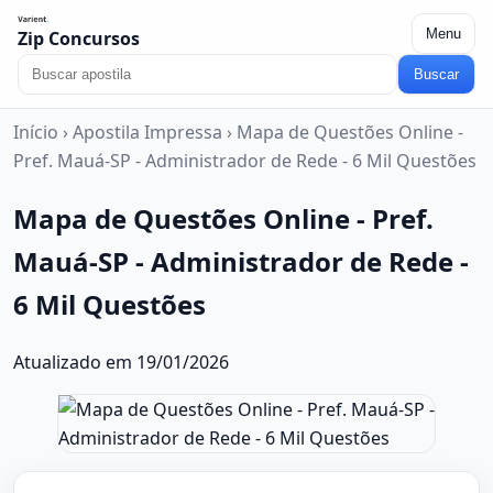
Menu
Zip Concursos
Buscar
Início
›
Apostila Impressa
›
Mapa de Questões Online -
Pref. Mauá-SP - Administrador de Rede - 6 Mil Questões
Mapa de Questões Online - Pref.
Mauá-SP - Administrador de Rede -
6 Mil Questões
Atualizado em 19/01/2026