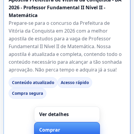
2026 - Professor Fundamental II Nível II -
Matemática
Prepare-se para o concurso da Prefeitura de
Vitória da Conquista em 2026 com a melhor
apostila de estudos para a vaga de Professor
Fundamental II Nível II de Matemática. Nossa
apostila é atualizada e completa, contendo todo o
conteúdo necessário para alcançar a tão sonhada
aprovação. Não perca tempo e adquira já a sua!
Conteúdo atualizado
Acesso rápido
Compra segura
Ver detalhes
Comprar