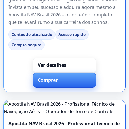
Invista em seu sucesso e adquira agora mesmo a
Apostila NAV Brasil 2026 – o conteúdo completo
que te levará rumo à sua carreira dos sonhos!
Conteúdo atualizado
Acesso rápido
Compra segura
Ver detalhes
Comprar
Apostila NAV Brasil 2026 - Profissional Técnico de