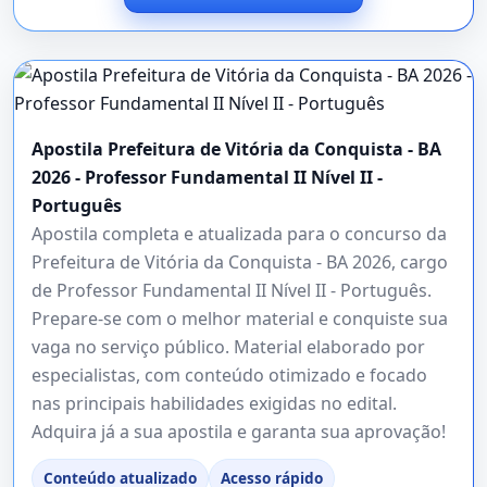
Apostila Prefeitura de Vitória da Conquista - BA
2026 - Professor Fundamental II Nível II -
Português
Apostila completa e atualizada para o concurso da
Prefeitura de Vitória da Conquista - BA 2026, cargo
de Professor Fundamental II Nível II - Português.
Prepare-se com o melhor material e conquiste sua
vaga no serviço público. Material elaborado por
especialistas, com conteúdo otimizado e focado
nas principais habilidades exigidas no edital.
Adquira já a sua apostila e garanta sua aprovação!
Conteúdo atualizado
Acesso rápido