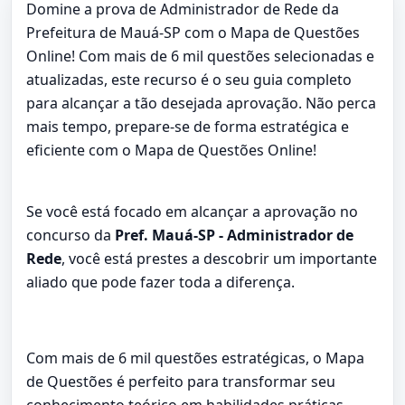
Domine a prova de Administrador de Rede da
Prefeitura de Mauá-SP com o Mapa de Questões
Online! Com mais de 6 mil questões selecionadas e
atualizadas, este recurso é o seu guia completo
para alcançar a tão desejada aprovação. Não perca
mais tempo, prepare-se de forma estratégica e
eficiente com o Mapa de Questões Online!
Se você está focado em alcançar a aprovação no
concurso da
Pref. Mauá-SP - Administrador de
Rede
, você está prestes a descobrir um importante
aliado que pode fazer toda a diferença.
Com mais de 6 mil questões estratégicas, o Mapa
de Questões é perfeito para transformar seu
conhecimento teórico em habilidades práticas.