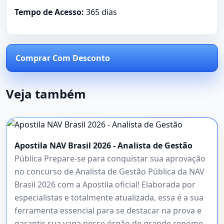
Tempo de Acesso:
365 dias
Comprar Com Desconto
Veja também
Apostila NAV Brasil 2026 - Analista de Gestão
Pública Prepare-se para conquistar sua aprovação
no concurso de Analista de Gestão Pública da NAV
Brasil 2026 com a Apostila oficial! Elaborada por
especialistas e totalmente atualizada, essa é a sua
ferramenta essencial para se destacar na prova e
garantir sua vaga nesse órgão de grande renome.