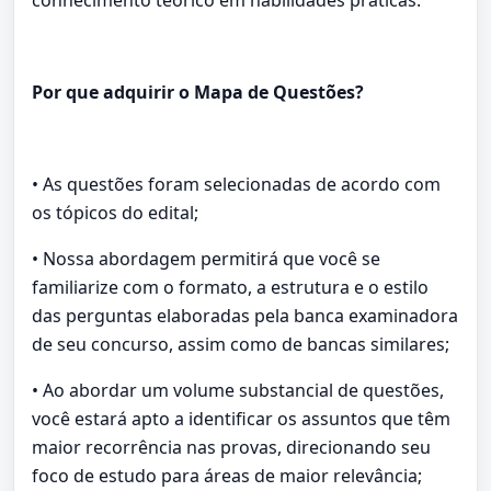
Por que adquirir o Mapa de Questões?
• As questões foram selecionadas de acordo com
os tópicos do edital;
• Nossa abordagem permitirá que você se
familiarize com o formato, a estrutura e o estilo
das perguntas elaboradas pela banca examinadora
de seu concurso, assim como de bancas similares;
• Ao abordar um volume substancial de questões,
você estará apto a identificar os assuntos que têm
maior recorrência nas provas, direcionando seu
foco de estudo para áreas de maior relevância;