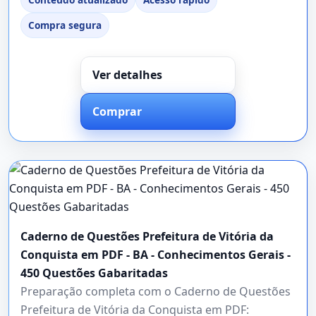
Compra segura
Ver detalhes
Comprar
Caderno de Questões Prefeitura de Vitória da
Conquista em PDF - BA - Conhecimentos Gerais -
450 Questões Gabaritadas
Preparação completa com o Caderno de Questões
Prefeitura de Vitória da Conquista em PDF: