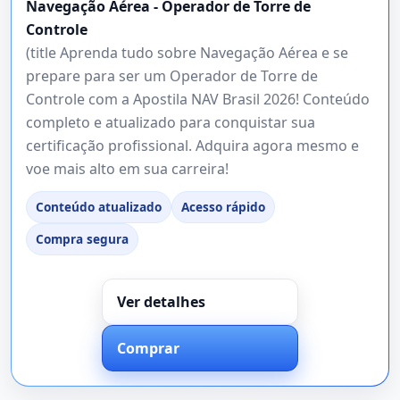
Navegação Aérea - Operador de Torre de
Controle
(title Aprenda tudo sobre Navegação Aérea e se
prepare para ser um Operador de Torre de
Controle com a Apostila NAV Brasil 2026! Conteúdo
completo e atualizado para conquistar sua
certificação profissional. Adquira agora mesmo e
voe mais alto em sua carreira!
Conteúdo atualizado
Acesso rápido
Compra segura
Ver detalhes
Comprar