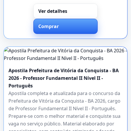
Ver detalhes
Comprar
Apostila Prefeitura de Vitória da Conquista - BA
2026 - Professor Fundamental II Nível II -
Português
Apostila completa e atualizada para o concurso da
Prefeitura de Vitória da Conquista - BA 2026, cargo
de Professor Fundamental II Nível II - Português.
Prepare-se com o melhor material e conquiste sua
vaga no serviço público. Material elaborado por