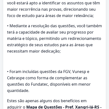
você estará apto a identificar os assuntos que têm
maior recorrência nas provas, direcionando seu
foco de estudo para áreas de maior relevância;
• Mediante a resolução das questões, você também
terá a capacidade de avaliar seu progresso por
matéria e tópico, permitindo um redirecionamento
estratégico de seus estudos para as áreas que
necessitam maior dedicação;
• Foram incluídas questões da FGV, Vunesp e
Cebraspe como forma de complementar as
questões do Fundatec, disponíveis em menor
quantidade.
Estes são apenas alguns dos benefícios em
adquirir o
Mapa de Questões - Pref. Xangri-lá-RS -