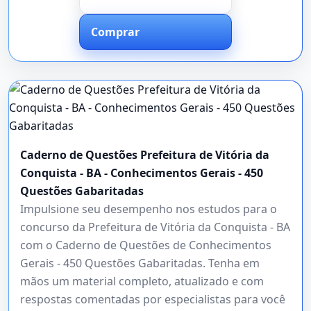
Comprar
Caderno de Questões Prefeitura de Vitória da
Conquista - BA - Conhecimentos Gerais - 450
Questões Gabaritadas
Impulsione seu desempenho nos estudos para o
concurso da Prefeitura de Vitória da Conquista - BA
com o Caderno de Questões de Conhecimentos
Gerais - 450 Questões Gabaritadas. Tenha em
mãos um material completo, atualizado e com
respostas comentadas por especialistas para você