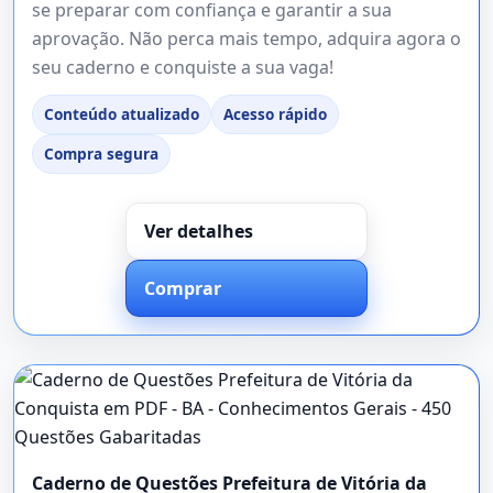
se preparar com confiança e garantir a sua
aprovação. Não perca mais tempo, adquira agora o
seu caderno e conquiste a sua vaga!
Conteúdo atualizado
Acesso rápido
Compra segura
Ver detalhes
Comprar
Caderno de Questões Prefeitura de Vitória da