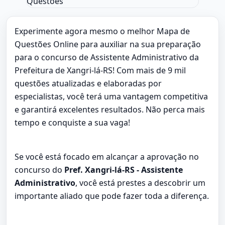
Experimente agora mesmo o melhor Mapa de
Questões Online para auxiliar na sua preparação
para o concurso de Assistente Administrativo da
Prefeitura de Xangri-lá-RS! Com mais de 9 mil
questões atualizadas e elaboradas por
especialistas, você terá uma vantagem competitiva
e garantirá excelentes resultados. Não perca mais
tempo e conquiste a sua vaga!
Se você está focado em alcançar a aprovação no
concurso do
Pref. Xangri-lá-RS - Assistente
Administrativo
, você está prestes a descobrir um
importante aliado que pode fazer toda a diferença.