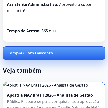
Assistente Administrativo
. Aproveite o super
desconto!
Tempo de Acesso:
365 dias
Comprar Com Desconto
Veja também
Apostila NAV Brasil 2026 - Analista de Gestão
Pública Prepare-se para conquistar sua aprovação
no concurso de Analista de Gestão Pública da NAV