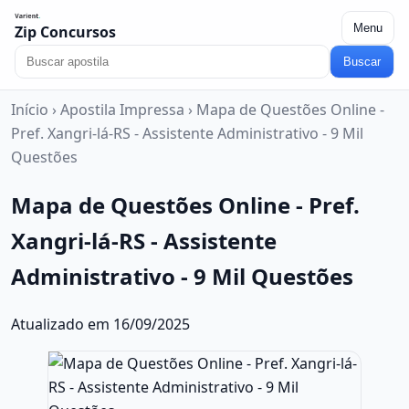
Menu
Zip Concursos
Buscar
Início
›
Apostila Impressa
›
Mapa de Questões Online -
Pref. Xangri-lá-RS - Assistente Administrativo - 9 Mil
Questões
Mapa de Questões Online - Pref.
Xangri-lá-RS - Assistente
Administrativo - 9 Mil Questões
Atualizado em 16/09/2025