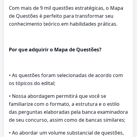
Com mais de 9 mil questões estratégicas, o Mapa
de Questões é perfeito para transformar seu
conhecimento teórico em habilidades práticas.
Por que adquirir o Mapa de Questões?
• As questões foram selecionadas de acordo com
os tópicos do edital;
• Nossa abordagem permitirá que você se
familiarize com o formato, a estrutura e o estilo
das perguntas elaboradas pela banca examinadora
de seu concurso, assim como de bancas similares;
• Ao abordar um volume substancial de questões,