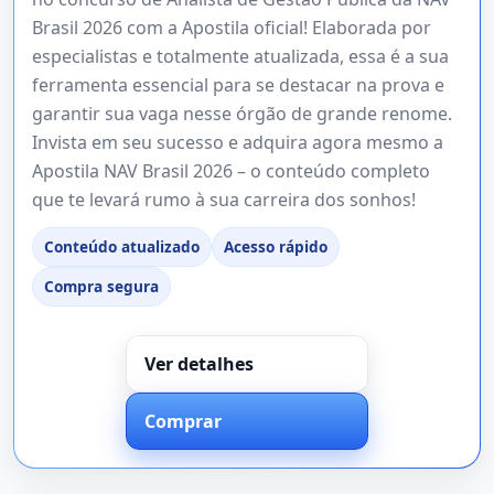
Brasil 2026 com a Apostila oficial! Elaborada por
especialistas e totalmente atualizada, essa é a sua
ferramenta essencial para se destacar na prova e
garantir sua vaga nesse órgão de grande renome.
Invista em seu sucesso e adquira agora mesmo a
Apostila NAV Brasil 2026 – o conteúdo completo
que te levará rumo à sua carreira dos sonhos!
Conteúdo atualizado
Acesso rápido
Compra segura
Ver detalhes
Comprar