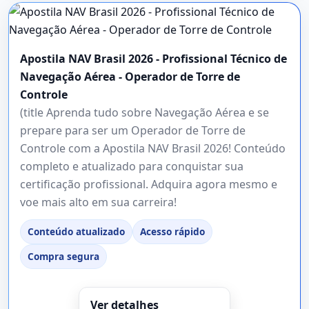
Apostila NAV Brasil 2026 - Profissional Técnico de
Navegação Aérea - Operador de Torre de
Controle
(title Aprenda tudo sobre Navegação Aérea e se
prepare para ser um Operador de Torre de
Controle com a Apostila NAV Brasil 2026! Conteúdo
completo e atualizado para conquistar sua
certificação profissional. Adquira agora mesmo e
voe mais alto em sua carreira!
Conteúdo atualizado
Acesso rápido
Compra segura
Ver detalhes