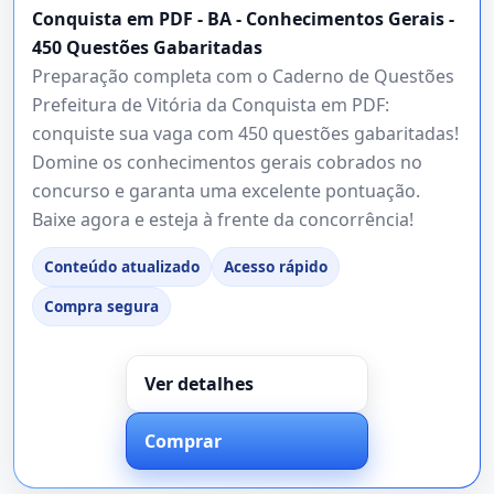
Conquista em PDF - BA - Conhecimentos Gerais -
450 Questões Gabaritadas
Preparação completa com o Caderno de Questões
Prefeitura de Vitória da Conquista em PDF:
conquiste sua vaga com 450 questões gabaritadas!
Domine os conhecimentos gerais cobrados no
concurso e garanta uma excelente pontuação.
Baixe agora e esteja à frente da concorrência!
Conteúdo atualizado
Acesso rápido
Compra segura
Ver detalhes
Comprar