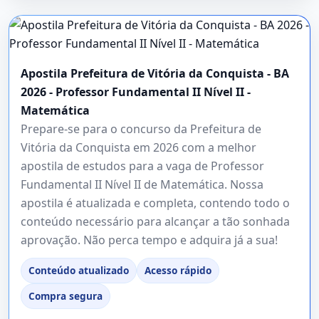
Apostila Prefeitura de Vitória da Conquista - BA
2026 - Professor Fundamental II Nível II -
Matemática
Prepare-se para o concurso da Prefeitura de
Vitória da Conquista em 2026 com a melhor
apostila de estudos para a vaga de Professor
Fundamental II Nível II de Matemática. Nossa
apostila é atualizada e completa, contendo todo o
conteúdo necessário para alcançar a tão sonhada
aprovação. Não perca tempo e adquira já a sua!
Conteúdo atualizado
Acesso rápido
Compra segura