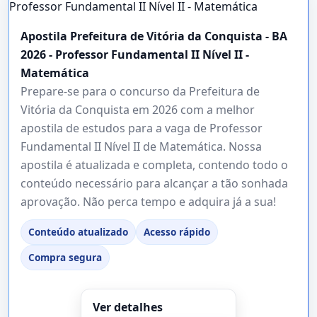
Apostila Prefeitura de Vitória da Conquista - BA
2026 - Professor Fundamental II Nível II -
Matemática
Prepare-se para o concurso da Prefeitura de
Vitória da Conquista em 2026 com a melhor
apostila de estudos para a vaga de Professor
Fundamental II Nível II de Matemática. Nossa
apostila é atualizada e completa, contendo todo o
conteúdo necessário para alcançar a tão sonhada
aprovação. Não perca tempo e adquira já a sua!
Conteúdo atualizado
Acesso rápido
Compra segura
Ver detalhes