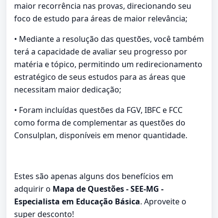
maior recorrência nas provas, direcionando seu
foco de estudo para áreas de maior relevância;
• Mediante a resolução das questões, você também
terá a capacidade de avaliar seu progresso por
matéria e tópico, permitindo um redirecionamento
estratégico de seus estudos para as áreas que
necessitam maior dedicação;
• Foram incluídas questões da FGV, IBFC e FCC
como forma de complementar as questões do
Consulplan, disponíveis em menor quantidade.
Estes são apenas alguns dos benefícios em
adquirir o
Mapa de Questões - SEE-MG -
Especialista em Educação Básica
. Aproveite o
super desconto!