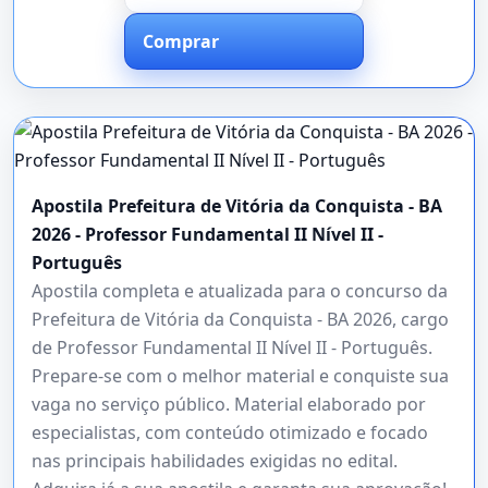
Comprar
Apostila Prefeitura de Vitória da Conquista - BA
2026 - Professor Fundamental II Nível II -
Português
Apostila completa e atualizada para o concurso da
Prefeitura de Vitória da Conquista - BA 2026, cargo
de Professor Fundamental II Nível II - Português.
Prepare-se com o melhor material e conquiste sua
vaga no serviço público. Material elaborado por
especialistas, com conteúdo otimizado e focado
nas principais habilidades exigidas no edital.