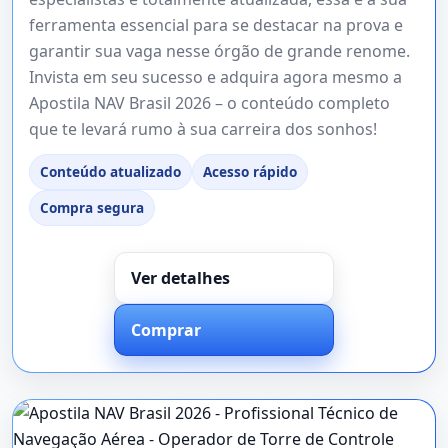
ferramenta essencial para se destacar na prova e
garantir sua vaga nesse órgão de grande renome.
Invista em seu sucesso e adquira agora mesmo a
Apostila NAV Brasil 2026 – o conteúdo completo
que te levará rumo à sua carreira dos sonhos!
Conteúdo atualizado
Acesso rápido
Compra segura
Ver detalhes
Comprar