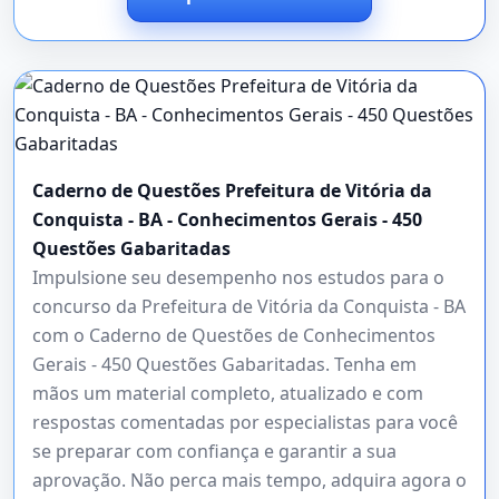
Caderno de Questões Prefeitura de Vitória da
Conquista - BA - Conhecimentos Gerais - 450
Questões Gabaritadas
Impulsione seu desempenho nos estudos para o
concurso da Prefeitura de Vitória da Conquista - BA
com o Caderno de Questões de Conhecimentos
Gerais - 450 Questões Gabaritadas. Tenha em
mãos um material completo, atualizado e com
respostas comentadas por especialistas para você
se preparar com confiança e garantir a sua
aprovação. Não perca mais tempo, adquira agora o