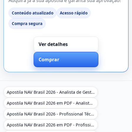
Adquira já a sua apostila e garanta sua aprovação!
Conteúdo atualizado
Acesso rápido
Compra segura
Ver detalhes
Comprar
Apostila NAV Brasil 2026 - Analista de Gestão
Apostila NAV Brasil 2026 em PDF - Analista de Gestão
Apostila NAV Brasil 2026 - Profissional Técnico de Navegação Aérea - Operador de Torre de Controle
Apostila NAV Brasil 2026 em PDF - Profissional Técnico de Navegação Aérea - Operador de Torre de Controle