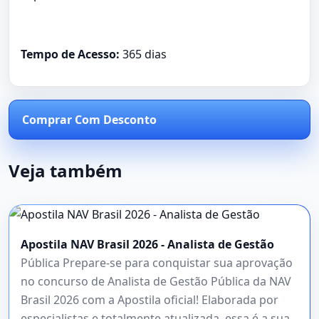
Tempo de Acesso:
365 dias
Comprar Com Desconto
Veja também
Apostila NAV Brasil 2026 - Analista de Gestão
Pública Prepare-se para conquistar sua aprovação
no concurso de Analista de Gestão Pública da NAV
Brasil 2026 com a Apostila oficial! Elaborada por
especialistas e totalmente atualizada, essa é a sua