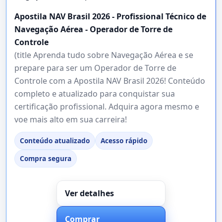
Apostila NAV Brasil 2026 - Profissional Técnico de
Navegação Aérea - Operador de Torre de
Controle
(title Aprenda tudo sobre Navegação Aérea e se
prepare para ser um Operador de Torre de
Controle com a Apostila NAV Brasil 2026! Conteúdo
completo e atualizado para conquistar sua
certificação profissional. Adquira agora mesmo e
voe mais alto em sua carreira!
Conteúdo atualizado
Acesso rápido
Compra segura
Ver detalhes
Comprar