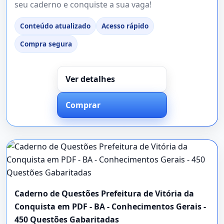
seu caderno e conquiste a sua vaga!
Conteúdo atualizado
Acesso rápido
Compra segura
Ver detalhes
Comprar
Caderno de Questões Prefeitura de Vitória da
Conquista em PDF - BA - Conhecimentos Gerais -
450 Questões Gabaritadas