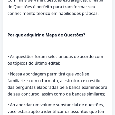
de Questões é perfeito para transformar seu
conhecimento teórico em habilidades práticas.
Por que adquirir o Mapa de Questões?
• As questões foram selecionadas de acordo com
os tópicos do último edital;
• Nossa abordagem permitirá que você se
familiarize com o formato, a estrutura e o estilo
das perguntas elaboradas pela banca examinadora
de seu concurso, assim como de bancas similares;
• Ao abordar um volume substancial de questões,
você estará apto a identificar os assuntos que têm