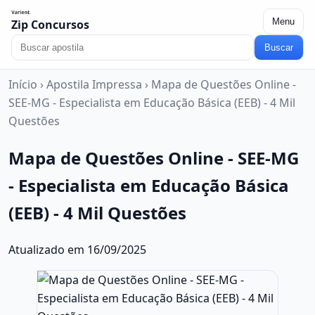
Menu
Zip Concursos
Buscar
Início
›
Apostila Impressa
›
Mapa de Questões Online -
SEE-MG - Especialista em Educação Básica (EEB) - 4 Mil
Questões
Mapa de Questões Online - SEE-MG
- Especialista em Educação Básica
(EEB) - 4 Mil Questões
Atualizado em 16/09/2025