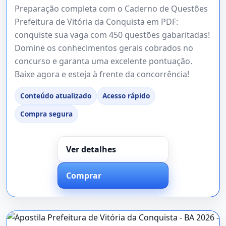
Preparação completa com o Caderno de Questões
Prefeitura de Vitória da Conquista em PDF:
conquiste sua vaga com 450 questões gabaritadas!
Domine os conhecimentos gerais cobrados no
concurso e garanta uma excelente pontuação.
Baixe agora e esteja à frente da concorrência!
Conteúdo atualizado
Acesso rápido
Compra segura
Ver detalhes
Comprar