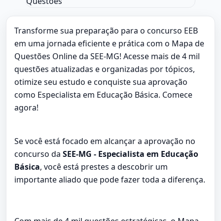
Transforme sua preparação para o concurso EEB
em uma jornada eficiente e prática com o Mapa de
Questões Online da SEE-MG! Acesse mais de 4 mil
questões atualizadas e organizadas por tópicos,
otimize seu estudo e conquiste sua aprovação
como Especialista em Educação Básica. Comece
agora!
Se você está focado em alcançar a aprovação no
concurso da
SEE-MG - Especialista em Educação
Básica
, você está prestes a descobrir um
importante aliado que pode fazer toda a diferença.
Com mais de 4 mil questões estratégicas, o Mapa